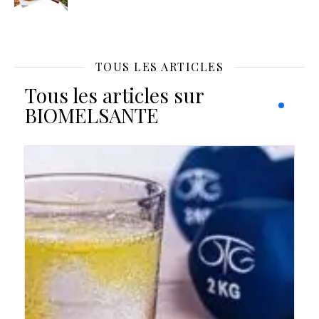
TOUS LES ARTICLES
Tous les articles sur
BIOMELSANTE