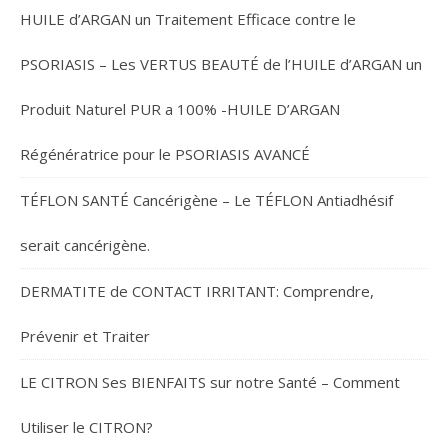
HUILE d’ARGAN un Traitement Efficace contre le
PSORIASIS – Les VERTUS BEAUTÉ de l’HUILE d’ARGAN un
Produit Naturel PUR a 100% -HUILE D’ARGAN
Régénératrice pour le PSORIASIS AVANCÉ
TÉFLON SANTÉ Cancérigène – Le TÉFLON Antiadhésif
serait cancérigène.
DERMATITE de CONTACT IRRITANT: Comprendre,
Prévenir et Traiter
LE CITRON Ses BIENFAITS sur notre Santé – Comment
Utiliser le CITRON?