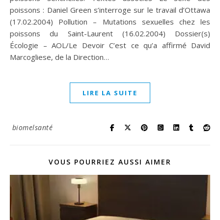
poissons : Daniel Green s’interroge sur le travail d’Ottawa
(17.02.2004) Pollution – Mutations sexuelles chez les
poissons du Saint-Laurent (16.02.2004) Dossier(s)
Écologie – AOL/Le Devoir C’est ce qu’a affirmé David
Marcogliese, de la Direction…
LIRE LA SUITE
biomelsanté
VOUS POURRIEZ AUSSI AIMER