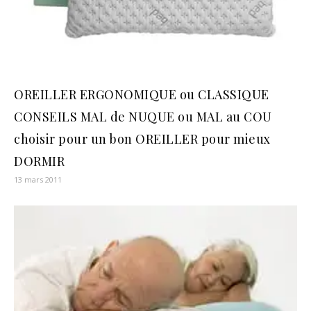
OREILLER ERGONOMIQUE ou CLASSIQUE
CONSEILS MAL de NUQUE ou MAL au COU
choisir pour un bon OREILLER pour mieux
DORMIR
13 mars 2011