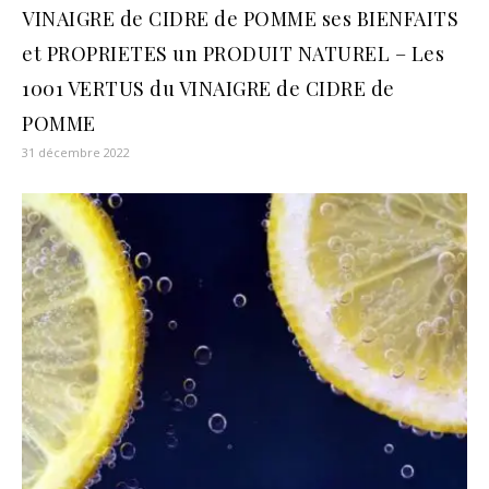
VINAIGRE de CIDRE de POMME ses BIENFAITS
et PROPRIETES un PRODUIT NATUREL – Les
1001 VERTUS du VINAIGRE de CIDRE de
POMME
31 décembre 2022