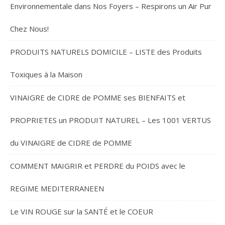
Environnementale dans Nos Foyers – Respirons un Air Pur
Chez Nous!
PRODUITS NATURELS DOMICILE – LISTE des Produits
Toxiques à la Maison
VINAIGRE de CIDRE de POMME ses BIENFAITS et
PROPRIETES un PRODUIT NATUREL – Les 1001 VERTUS
du VINAIGRE de CIDRE de POMME
COMMENT MAIGRIR et PERDRE du POIDS avec le
REGIME MEDITERRANEEN
Le VIN ROUGE sur la SANTÉ et le COEUR