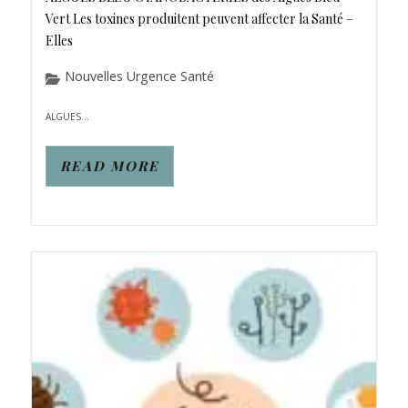
Vert Les toxines produitent peuvent affecter la Santé –
Elles
Nouvelles Urgence Santé
ALGUES...
READ MORE