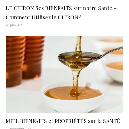
LE CITRON Ses BIENFAITS sur notre Santé –
Comment Utiliser le CITRON?
20 juin 2021
MIEL BIENFAITS et PROPRIÉTÉS sur la SANTÉ
24 novembre 2017