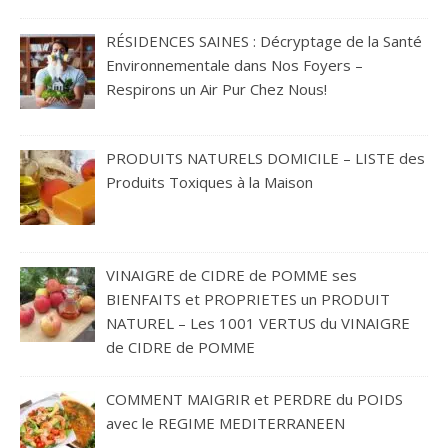
RÉSIDENCES SAINES : Décryptage de la Santé
Environnementale dans Nos Foyers –
Respirons un Air Pur Chez Nous!
PRODUITS NATURELS DOMICILE – LISTE des
Produits Toxiques à la Maison
VINAIGRE de CIDRE de POMME ses
BIENFAITS et PROPRIETES un PRODUIT
NATUREL – Les 1001 VERTUS du VINAIGRE
de CIDRE de POMME
COMMENT MAIGRIR et PERDRE du POIDS
avec le REGIME MEDITERRANEEN