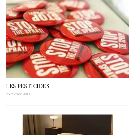
LES PESTICIDES
25 février 2009