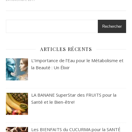
Rechercher
ARTICLES RÉCENTS
L’Importance de l’Eau pour le Métabolisme et
la Beauté : Un Élixir
LA BANANE SuperStar des FRUITS pour la
Santé et le Bien-être!
Les BIENFAITS du CUCURMA pour la SANTÉ