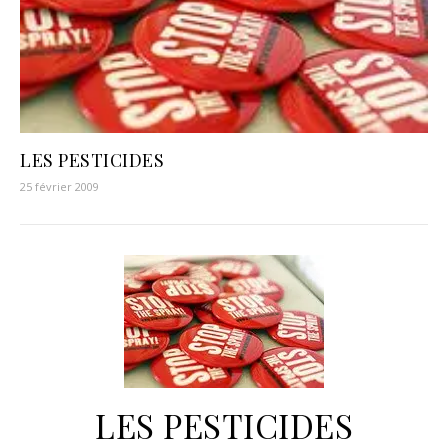
LES PESTICIDES
25 février 2009
LES PESTICIDES