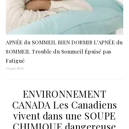
APNÉE du SOMMEIL BIEN DORMIR L’APNÉE du
SOMMEIL Trouble du Sommeil Épuisé pas
Fatigué
13 juin 2013
ENVIRONNEMENT
CANADA Les Canadiens
vivent dans une SOUPE
CHIMIQUE dangereuse