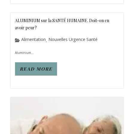
ALUMINIUM sur la SANTÉ HUMAINE. Doit-on en
avoir peur?
Alimentation
Nouvelles Urgence Santé
,
Aluminium...
READ MORE