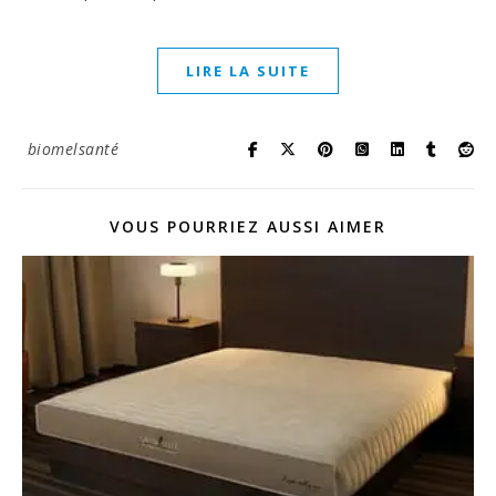
LIRE LA SUITE
biomelsanté
VOUS POURRIEZ AUSSI AIMER