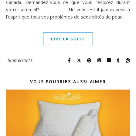
Canada. Demandez-vous ce que vous respirez durant
votre sommeil? Ne vous est-il jamais venu à
l’esprit que tous vos problèmes de sensibilités de peau…
LIRE LA SUITE
biomelsanté
VOUS POURRIEZ AUSSI AIMER