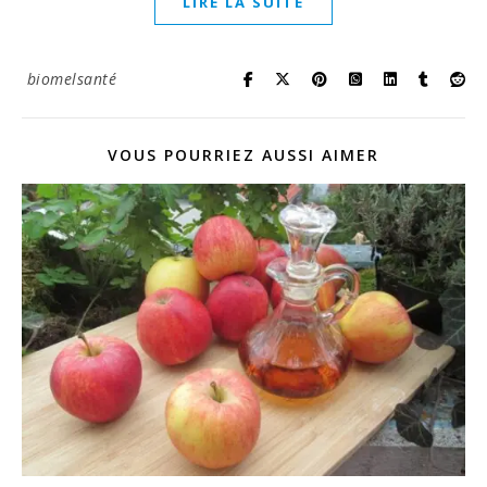
LIRE LA SUITE
biomelsanté
VOUS POURRIEZ AUSSI AIMER