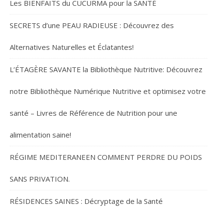
Les BIENFAITS du CUCURMA pour la SANTÉ
SECRETS d’une PEAU RADIEUSE : Découvrez des
Alternatives Naturelles et Éclatantes!
L’ÉTAGÈRE SAVANTE la Bibliothèque Nutritive: Découvrez
notre Bibliothèque Numérique Nutritive et optimisez votre
santé – Livres de Référence de Nutrition pour une
alimentation saine!
RÉGIME MEDITERANEEN COMMENT PERDRE DU POIDS
SANS PRIVATION.
RÉSIDENCES SAINES : Décryptage de la Santé