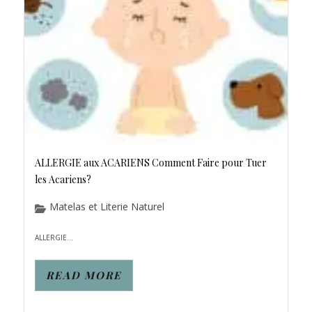
ALLERGIE aux ACARIENS Comment Faire pour Tuer
les Acariens?
Matelas et Literie Naturel
ALLERGIE...
READ MORE