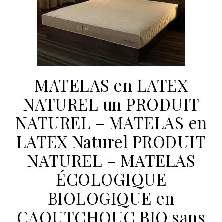
MATELAS en LATEX
NATUREL un PRODUIT
NATUREL – MATELAS en
LATEX Naturel PRODUIT
NATUREL – MATELAS
ÉCOLOGIQUE
BIOLOGIQUE en
CAOUTCHOUC BIO sans