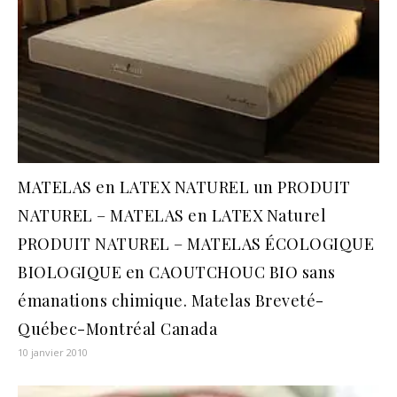
MATELAS en LATEX NATUREL un PRODUIT
NATUREL – MATELAS en LATEX Naturel
PRODUIT NATUREL – MATELAS ÉCOLOGIQUE
BIOLOGIQUE en CAOUTCHOUC BIO sans
émanations chimique. Matelas Breveté-
Québec-Montréal Canada
10 janvier 2010