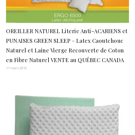
OREILLER NATUREL Literie Anti-ACARIENS et
PUNAISES GREEN SLEEP – Latex Caoutchouc
Naturel et Laine Vierge Recouverte de Coton
en Fibre Naturel VENTE au QUÉBEC CANADA
17 mars 2010