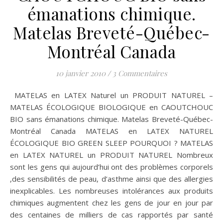
émanations chimique.
Matelas Breveté-Québec-
Montréal Canada
10 janvier 2010
/
3 Commentaires
MATELAS en LATEX Naturel un PRODUIT NATUREL –
MATELAS ÉCOLOGIQUE BIOLOGIQUE en CAOUTCHOUC
BIO sans émanations chimique. Matelas Breveté-Québec-
Montréal Canada MATELAS en LATEX NATUREL
ÉCOLOGIQUE BIO GREEN SLEEP POURQUOI ? MATELAS
en LATEX NATUREL un PRODUIT NATUREL Nombreux
sont les gens qui aujourd’hui ont des problèmes corporels
,des sensibilités de peau, d’asthme ainsi que des allergies
inexplicables. Les nombreuses intolérances aux produits
chimiques augmentent chez les gens de jour en jour par
des centaines de milliers de cas rapportés par santé