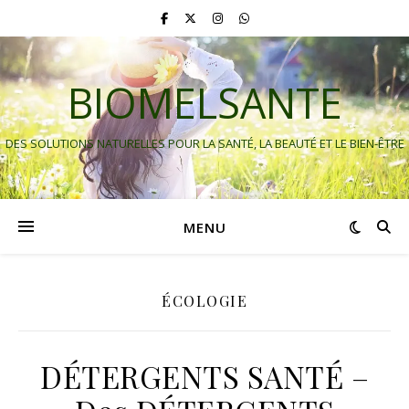
BIOMELSANTE
DES SOLUTIONS NATURELLES POUR LA SANTÉ, LA BEAUTÉ ET LE BIEN-ÊTRE
MENU
ÉCOLOGIE
DÉTERGENTS SANTÉ –