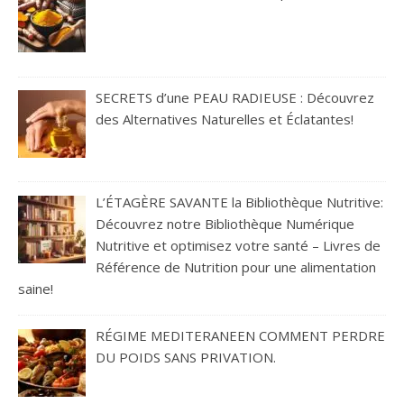
SECRETS d’une PEAU RADIEUSE : Découvrez
des Alternatives Naturelles et Éclatantes!
L’ÉTAGÈRE SAVANTE la Bibliothèque Nutritive:
Découvrez notre Bibliothèque Numérique
Nutritive et optimisez votre santé – Livres de
Référence de Nutrition pour une alimentation
saine!
RÉGIME MEDITERANEEN COMMENT PERDRE
DU POIDS SANS PRIVATION.