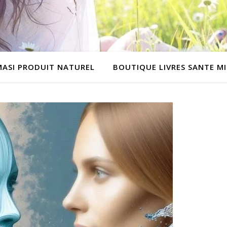
MASI PRODUIT NATUREL
BOUTIQUE LIVRES SANTE M