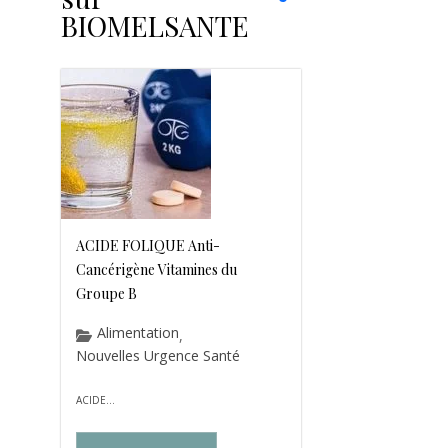
BIOMELSANTE
ACIDE FOLIQUE Anti-
Cancérigène Vitamines du
Groupe B
Alimentation
,
Nouvelles Urgence Santé
ACIDE...