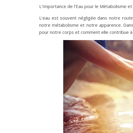
L’Importance de l’Eau pour le Métabolisme et l
L’eau est souvent négligée dans notre routin
notre métabolisme et notre apparence. Dans c
pour notre corps et comment elle contribue à 