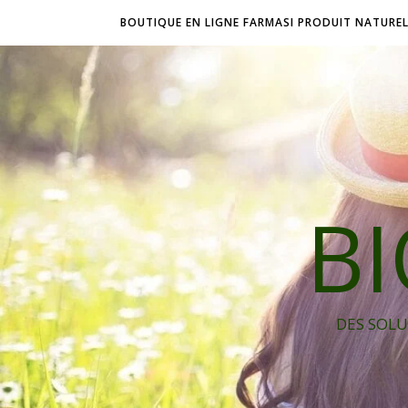
BOUTIQUE EN LIGNE FARMASI PRODUIT NATURE
B
DES SOLU