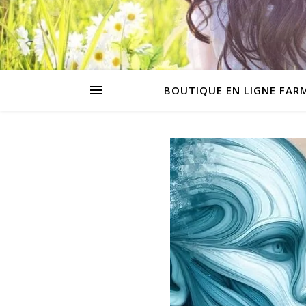
BOUTIQUE EN LIGNE FAR