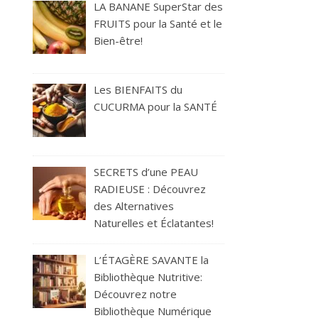
LA BANANE SuperStar des
FRUITS pour la Santé et le
Bien-être!
Les BIENFAITS du
CUCURMA pour la SANTÉ
SECRETS d’une PEAU
RADIEUSE : Découvrez
des Alternatives
Naturelles et Éclatantes!
L’ÉTAGÈRE SAVANTE la
Bibliothèque Nutritive:
Découvrez notre
Bibliothèque Numérique