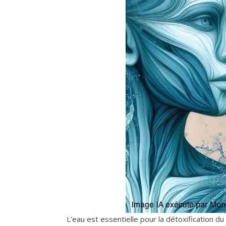
L’eau est essentielle pour la détoxification du