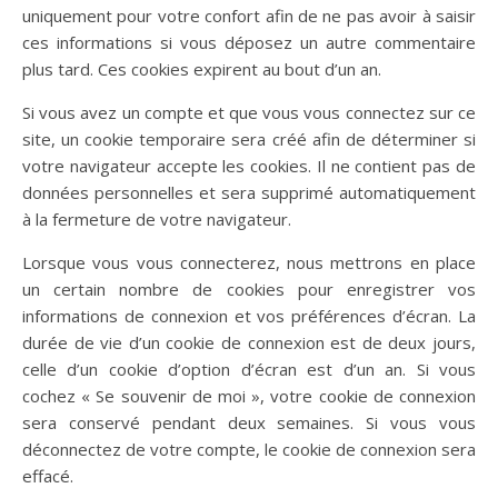
uniquement pour votre confort afin de ne pas avoir à saisir
ces informations si vous déposez un autre commentaire
plus tard. Ces cookies expirent au bout d’un an.
Si vous avez un compte et que vous vous connectez sur ce
site, un cookie temporaire sera créé afin de déterminer si
votre navigateur accepte les cookies. Il ne contient pas de
données personnelles et sera supprimé automatiquement
à la fermeture de votre navigateur.
Lorsque vous vous connecterez, nous mettrons en place
un certain nombre de cookies pour enregistrer vos
informations de connexion et vos préférences d’écran. La
durée de vie d’un cookie de connexion est de deux jours,
celle d’un cookie d’option d’écran est d’un an. Si vous
cochez « Se souvenir de moi », votre cookie de connexion
sera conservé pendant deux semaines. Si vous vous
déconnectez de votre compte, le cookie de connexion sera
effacé.