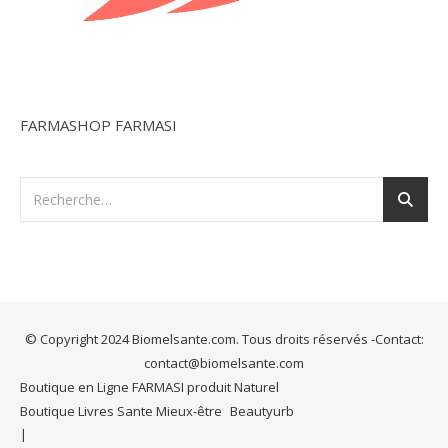
FARMASHOP FARMASI
© Copyright 2024 Biomelsante.com. Tous droits réservés -Contact:
contact@biomelsante.com
Boutique en Ligne FARMASI produit Naturel
Boutique Livres Sante Mieux-être
Beautyurb