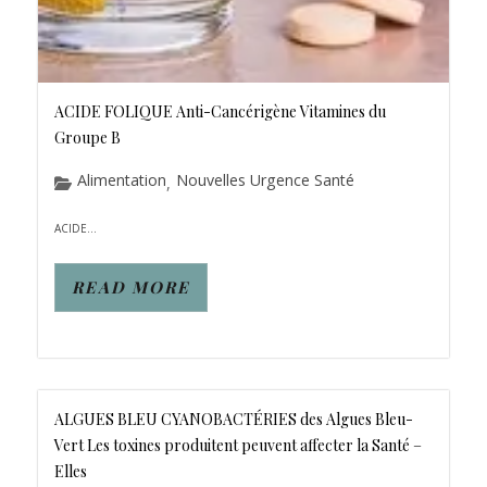
ACIDE FOLIQUE Anti-Cancérigène Vitamines du
Groupe B
Alimentation
Nouvelles Urgence Santé
,
ACIDE...
READ MORE
ALGUES BLEU CYANOBACTÉRIES des Algues Bleu-
Vert Les toxines produitent peuvent affecter la Santé –
Elles