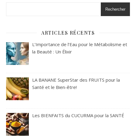
Rechercher
ARTICLES RÉCENTS
L’Importance de l’Eau pour le Métabolisme et
la Beauté : Un Élixir
LA BANANE SuperStar des FRUITS pour la
Santé et le Bien-être!
Les BIENFAITS du CUCURMA pour la SANTÉ