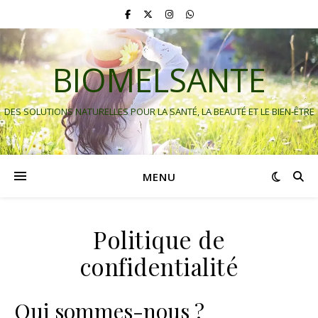
BIOMELSANTE
DES SOLUTIONS NATURELLES POUR LA SANTÉ, LA BEAUTÉ ET LE BIEN-ÊTRE
MENU
Politique de
confidentialité
Qui sommes-nous ?