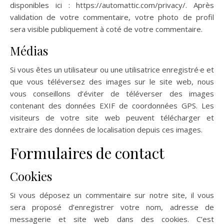
disponibles ici : https://automattic.com/privacy/. Après
validation de votre commentaire, votre photo de profil
sera visible publiquement à coté de votre commentaire.
Médias
Si vous êtes un utilisateur ou une utilisatrice enregistré·e et
que vous téléversez des images sur le site web, nous
vous conseillons d’éviter de téléverser des images
contenant des données EXIF de coordonnées GPS. Les
visiteurs de votre site web peuvent télécharger et
extraire des données de localisation depuis ces images.
Formulaires de contact
Cookies
Si vous déposez un commentaire sur notre site, il vous
sera proposé d’enregistrer votre nom, adresse de
messagerie et site web dans des cookies. C’est