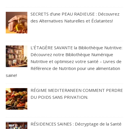
SECRETS d’une PEAU RADIEUSE : Découvrez
des Alternatives Naturelles et Éclatantes!
L’ÉTAGÈRE SAVANTE la Bibliothèque Nutritive:
Découvrez notre Bibliothèque Numérique
Nutritive et optimisez votre santé – Livres de
Référence de Nutrition pour une alimentation
saine!
RÉGIME MEDITERANEEN COMMENT PERDRE
DU POIDS SANS PRIVATION.
RÉSIDENCES SAINES : Décryptage de la Santé