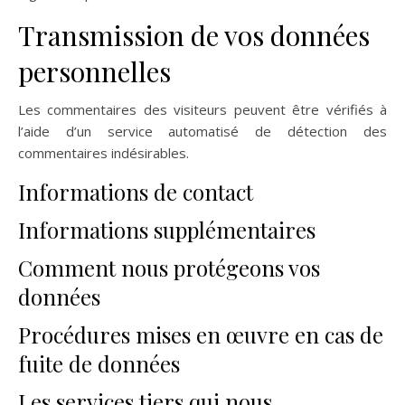
Transmission de vos données
personnelles
Les commentaires des visiteurs peuvent être vérifiés à
l’aide d’un service automatisé de détection des
commentaires indésirables.
Informations de contact
Informations supplémentaires
Comment nous protégeons vos
données
Procédures mises en œuvre en cas de
fuite de données
Les services tiers qui nous