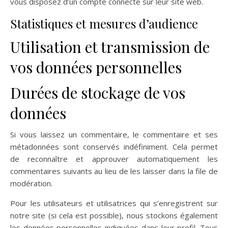
vous disposez d’un compte connecté sur leur site web.
Statistiques et mesures d’audience
Utilisation et transmission de
vos données personnelles
Durées de stockage de vos
données
Si vous laissez un commentaire, le commentaire et ses
métadonnées sont conservés indéfiniment. Cela permet
de reconnaître et approuver automatiquement les
commentaires suivants au lieu de les laisser dans la file de
modération.
Pour les utilisateurs et utilisatrices qui s’enregistrent sur
notre site (si cela est possible), nous stockons également
les données personnelles indiquées dans leur profil. Tous