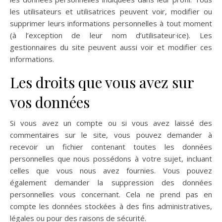
les utilisateurs et utilisatrices peuvent voir, modifier ou
supprimer leurs informations personnelles à tout moment
(à l’exception de leur nom d’utilisateur·ice). Les
gestionnaires du site peuvent aussi voir et modifier ces
informations.
Les droits que vous avez sur
vos données
Si vous avez un compte ou si vous avez laissé des
commentaires sur le site, vous pouvez demander à
recevoir un fichier contenant toutes les données
personnelles que nous possédons à votre sujet, incluant
celles que vous nous avez fournies. Vous pouvez
également demander la suppression des données
personnelles vous concernant. Cela ne prend pas en
compte les données stockées à des fins administratives,
légales ou pour des raisons de sécurité.