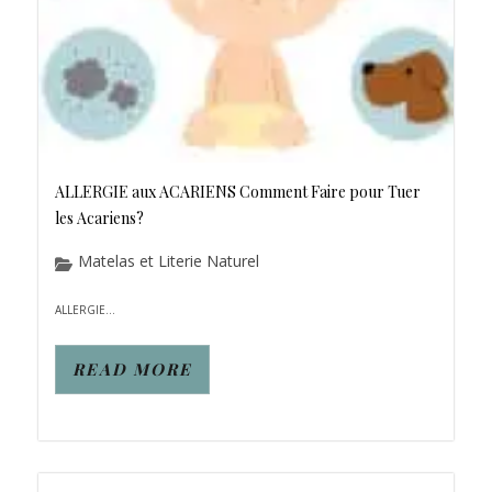
ALLERGIE aux ACARIENS Comment Faire pour Tuer
les Acariens?
Matelas et Literie Naturel
ALLERGIE...
READ MORE