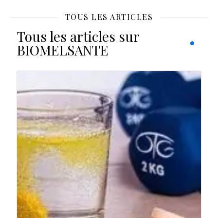
TOUS LES ARTICLES
Tous les articles sur
BIOMELSANTE