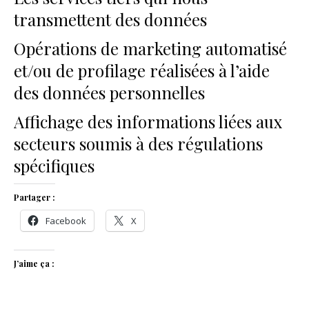
transmettent des données
Opérations de marketing automatisé
et/ou de profilage réalisées à l’aide
des données personnelles
Affichage des informations liées aux
secteurs soumis à des régulations
spécifiques
Partager :
Facebook
X
J’aime ça :