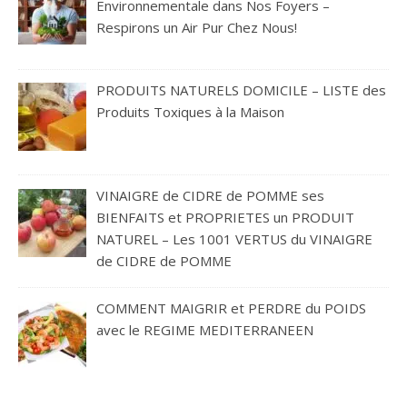
Environnementale dans Nos Foyers –
Respirons un Air Pur Chez Nous!
PRODUITS NATURELS DOMICILE – LISTE des
Produits Toxiques à la Maison
VINAIGRE de CIDRE de POMME ses
BIENFAITS et PROPRIETES un PRODUIT
NATUREL – Les 1001 VERTUS du VINAIGRE
de CIDRE de POMME
COMMENT MAIGRIR et PERDRE du POIDS
avec le REGIME MEDITERRANEEN