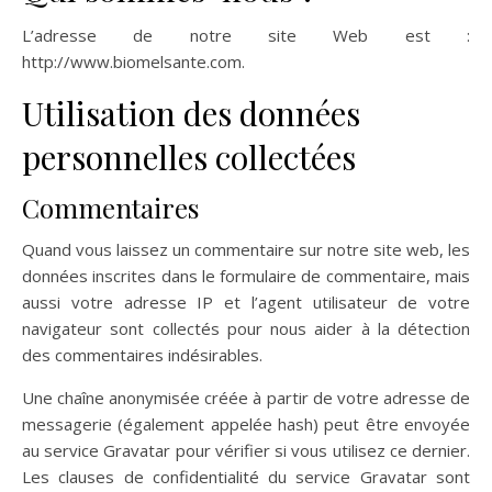
L’adresse de notre site Web est :
http://www.biomelsante.com.
Utilisation des données
personnelles collectées
Commentaires
Quand vous laissez un commentaire sur notre site web, les
données inscrites dans le formulaire de commentaire, mais
aussi votre adresse IP et l’agent utilisateur de votre
navigateur sont collectés pour nous aider à la détection
des commentaires indésirables.
Une chaîne anonymisée créée à partir de votre adresse de
messagerie (également appelée hash) peut être envoyée
au service Gravatar pour vérifier si vous utilisez ce dernier.
Les clauses de confidentialité du service Gravatar sont