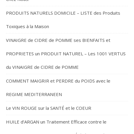
PRODUITS NATURELS DOMICILE – LISTE des Produits
Toxiques à la Maison
VINAIGRE de CIDRE de POMME ses BIENFAITS et
PROPRIETES un PRODUIT NATUREL – Les 1001 VERTUS
du VINAIGRE de CIDRE de POMME
COMMENT MAIGRIR et PERDRE du POIDS avec le
REGIME MEDITERRANEEN
Le VIN ROUGE sur la SANTÉ et le COEUR
HUILE d’ARGAN un Traitement Efficace contre le