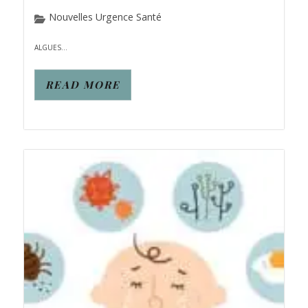
Nouvelles Urgence Santé
ALGUES...
READ MORE