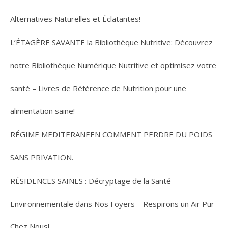
Alternatives Naturelles et Éclatantes!
L’ÉTAGÈRE SAVANTE la Bibliothèque Nutritive: Découvrez
notre Bibliothèque Numérique Nutritive et optimisez votre
santé – Livres de Référence de Nutrition pour une
alimentation saine!
RÉGIME MEDITERANEEN COMMENT PERDRE DU POIDS
SANS PRIVATION.
RÉSIDENCES SAINES : Décryptage de la Santé
Environnementale dans Nos Foyers – Respirons un Air Pur
Chez Nous!