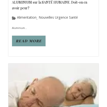
ALUMINIUM sur la SANTÉ HUMAINE. Doit-on en
avoir peur?
Alimentation
Nouvelles Urgence Santé
,
Aluminium...
READ MORE