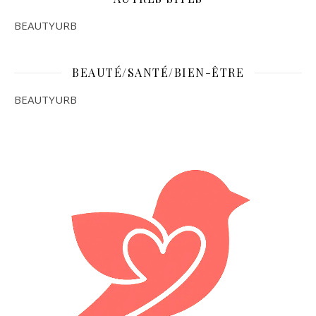
BEAUTYURB
BEAUTÉ/SANTÉ/BIEN-ÊTRE
BEAUTYURB