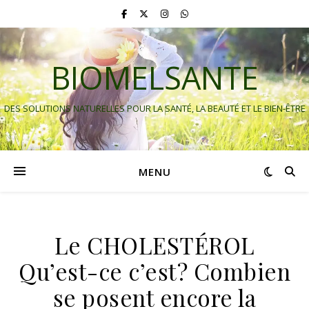
BIOMELSANTE
DES SOLUTIONS NATURELLES POUR LA SANTÉ, LA BEAUTÉ ET LE BIEN-ÊTRE
MENU
Le CHOLESTÉROL
Qu’est-ce c’est? Combien
se posent encore la