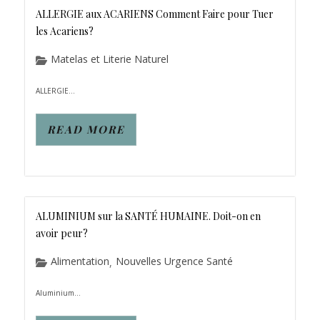
ALLERGIE aux ACARIENS Comment Faire pour Tuer
les Acariens?
Matelas et Literie Naturel
ALLERGIE...
READ MORE
ALUMINIUM sur la SANTÉ HUMAINE. Doit-on en
avoir peur?
Alimentation
Nouvelles Urgence Santé
,
Aluminium...