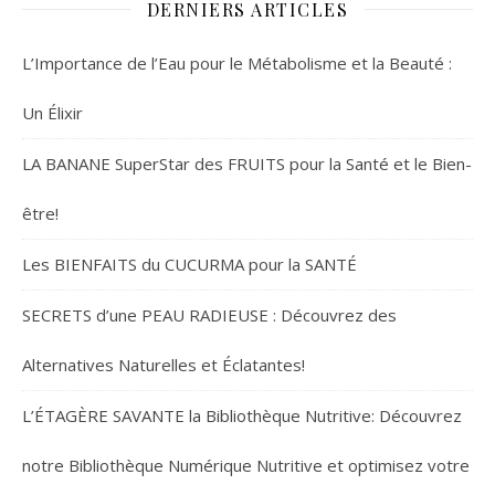
DERNIERS ARTICLES
L’Importance de l’Eau pour le Métabolisme et la Beauté :
Un Élixir
LA BANANE SuperStar des FRUITS pour la Santé et le Bien-
être!
Les BIENFAITS du CUCURMA pour la SANTÉ
SECRETS d’une PEAU RADIEUSE : Découvrez des
Alternatives Naturelles et Éclatantes!
L’ÉTAGÈRE SAVANTE la Bibliothèque Nutritive: Découvrez
notre Bibliothèque Numérique Nutritive et optimisez votre