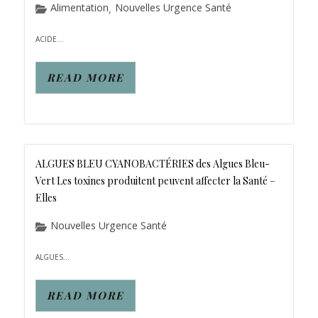
Alimentation
Nouvelles Urgence Santé
,
ACIDE...
READ MORE
ALGUES BLEU CYANOBACTÉRIES des Algues Bleu-
Vert Les toxines produitent peuvent affecter la Santé –
Elles
Nouvelles Urgence Santé
ALGUES...
READ MORE