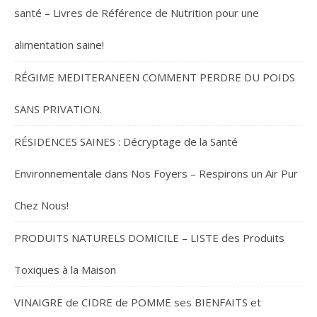
santé – Livres de Référence de Nutrition pour une
alimentation saine!
RÉGIME MEDITERANEEN COMMENT PERDRE DU POIDS
SANS PRIVATION.
RÉSIDENCES SAINES : Décryptage de la Santé
Environnementale dans Nos Foyers – Respirons un Air Pur
Chez Nous!
PRODUITS NATURELS DOMICILE – LISTE des Produits
Toxiques à la Maison
VINAIGRE de CIDRE de POMME ses BIENFAITS et