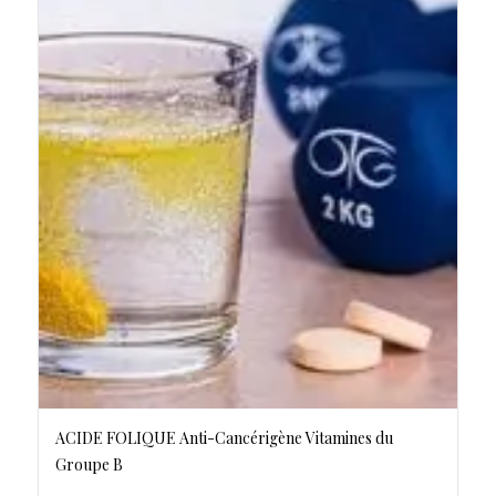
ACIDE FOLIQUE Anti-Cancérigène Vitamines du
Groupe B