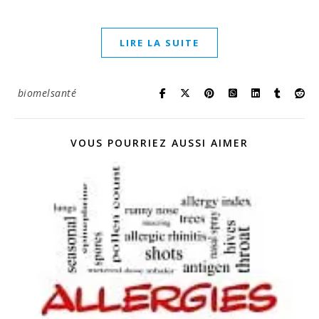
LIRE LA SUITE
biomelsanté
VOUS POURRIEZ AUSSI AIMER