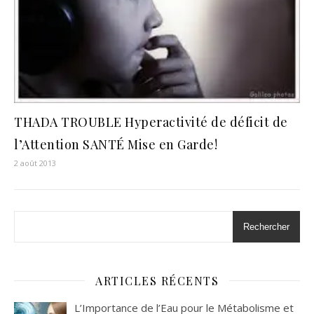
THADA TROUBLE Hyperactivité de déficit de
l’Attention SANTÉ Mise en Garde!
2 août 2013
Rechercher
ARTICLES RÉCENTS
L’Importance de l’Eau pour le Métabolisme et