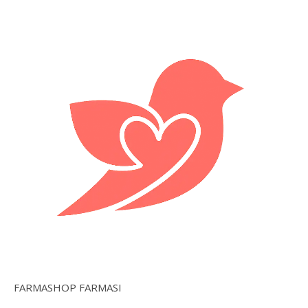
FARMASHOP FARMASI