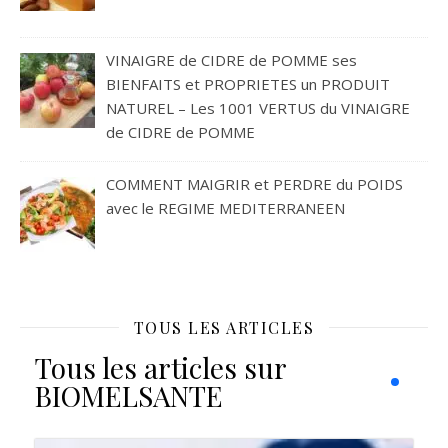
VINAIGRE de CIDRE de POMME ses
BIENFAITS et PROPRIETES un PRODUIT
NATUREL – Les 1001 VERTUS du VINAIGRE
de CIDRE de POMME
COMMENT MAIGRIR et PERDRE du POIDS
avec le REGIME MEDITERRANEEN
TOUS LES ARTICLES
Tous les articles sur
BIOMELSANTE