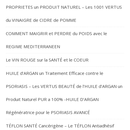
PROPRIETES un PRODUIT NATUREL – Les 1001 VERTUS
du VINAIGRE de CIDRE de POMME
COMMENT MAIGRIR et PERDRE du POIDS avec le
REGIME MEDITERRANEEN
Le VIN ROUGE sur la SANTÉ et le COEUR
HUILE d’ARGAN un Traitement Efficace contre le
PSORIASIS – Les VERTUS BEAUTÉ de l’HUILE d’ARGAN un
Produit Naturel PUR a 100% -HUILE D’ARGAN
Régénératrice pour le PSORIASIS AVANCÉ
TÉFLON SANTÉ Cancérigène – Le TÉFLON Antiadhésif