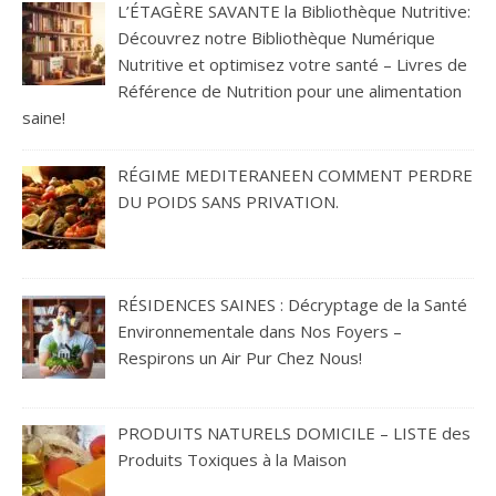
L’ÉTAGÈRE SAVANTE la Bibliothèque Nutritive:
Découvrez notre Bibliothèque Numérique
Nutritive et optimisez votre santé – Livres de
Référence de Nutrition pour une alimentation
saine!
RÉGIME MEDITERANEEN COMMENT PERDRE
DU POIDS SANS PRIVATION.
RÉSIDENCES SAINES : Décryptage de la Santé
Environnementale dans Nos Foyers –
Respirons un Air Pur Chez Nous!
PRODUITS NATURELS DOMICILE – LISTE des
Produits Toxiques à la Maison