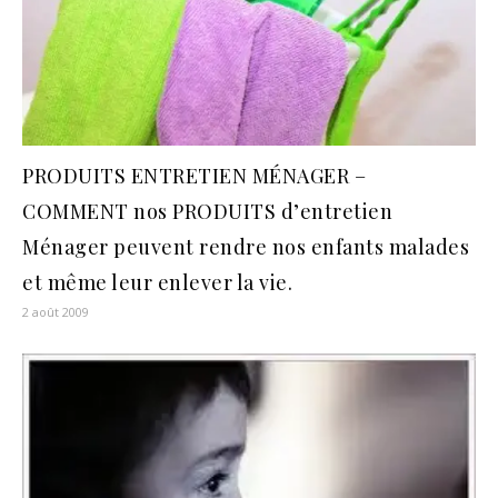
PRODUITS ENTRETIEN MÉNAGER –
COMMENT nos PRODUITS d’entretien
Ménager peuvent rendre nos enfants malades
et même leur enlever la vie.
2 août 2009