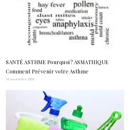
SANTÉ ASTHME Pourquoi? ASMATHIQUE
Comment Prévenir votre Asthme
18 novembre 2009