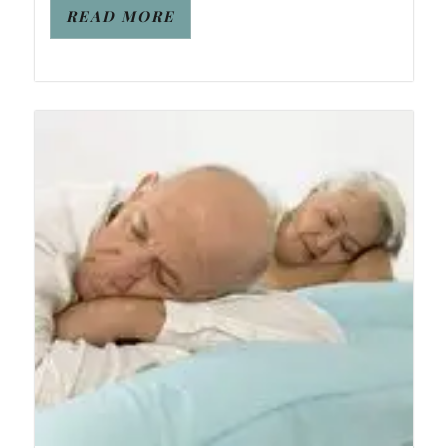
READ MORE