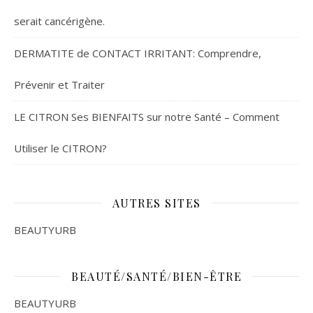
serait cancérigène.
DERMATITE de CONTACT IRRITANT: Comprendre,
Prévenir et Traiter
LE CITRON Ses BIENFAITS sur notre Santé – Comment
Utiliser le CITRON?
AUTRES SITES
BEAUTYURB
BEAUTÉ/SANTÉ/BIEN-ÊTRE
BEAUTYURB