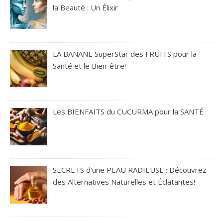
la Beauté : Un Élixir
LA BANANE SuperStar des FRUITS pour la
Santé et le Bien-être!
Les BIENFAITS du CUCURMA pour la SANTÉ
SECRETS d’une PEAU RADIEUSE : Découvrez
des Alternatives Naturelles et Éclatantes!