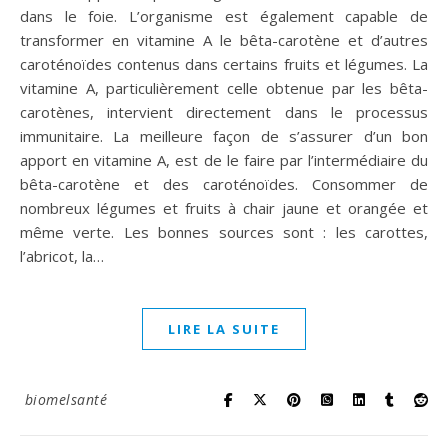
dans le foie. L’organisme est également capable de
transformer en vitamine A le bêta-carotène et d’autres
caroténoïdes contenus dans certains fruits et légumes. La
vitamine A, particulièrement celle obtenue par les bêta-
carotènes, intervient directement dans le processus
immunitaire. La meilleure façon de s’assurer d’un bon
apport en vitamine A, est de le faire par l’intermédiaire du
bêta-carotène et des caroténoïdes. Consommer de
nombreux légumes et fruits à chair jaune et orangée et
même verte. Les bonnes sources sont : les carottes,
l’abricot, la…
LIRE LA SUITE
biomelsanté