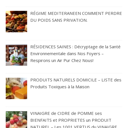
RÉGIME MEDITERANEEN COMMENT PERDRE
DU POIDS SANS PRIVATION.
RÉSIDENCES SAINES : Décryptage de la Santé
Environnementale dans Nos Foyers –
Respirons un Air Pur Chez Nous!
PRODUITS NATURELS DOMICILE – LISTE des
Produits Toxiques à la Maison
VINAIGRE de CIDRE de POMME ses
BIENFAITS et PROPRIETES un PRODUIT
NATUREL – Les 1001 VERTUS du VINAIGRE