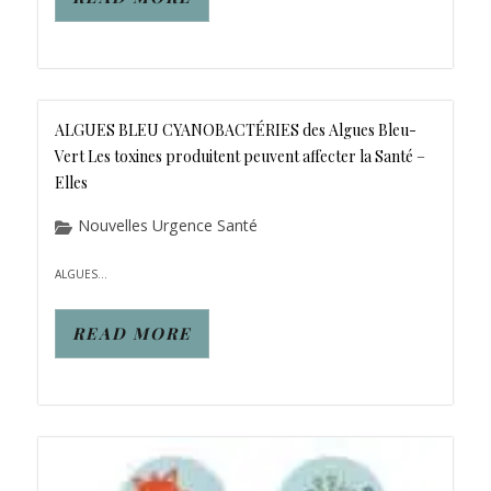
ALGUES BLEU CYANOBACTÉRIES des Algues Bleu-
Vert Les toxines produitent peuvent affecter la Santé –
Elles
Nouvelles Urgence Santé
ALGUES...
READ MORE