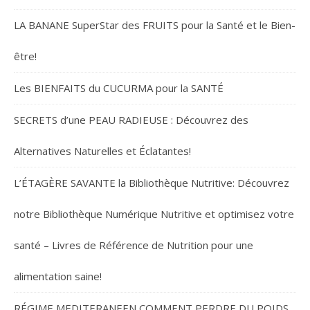
LA BANANE SuperStar des FRUITS pour la Santé et le Bien-
être!
Les BIENFAITS du CUCURMA pour la SANTÉ
SECRETS d’une PEAU RADIEUSE : Découvrez des
Alternatives Naturelles et Éclatantes!
L’ÉTAGÈRE SAVANTE la Bibliothèque Nutritive: Découvrez
notre Bibliothèque Numérique Nutritive et optimisez votre
santé – Livres de Référence de Nutrition pour une
alimentation saine!
RÉGIME MEDITERANEEN COMMENT PERDRE DU POIDS