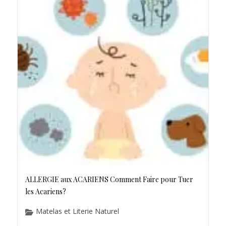
ALLERGIE aux ACARIENS Comment Faire pour Tuer
les Acariens?
Matelas et Literie Naturel