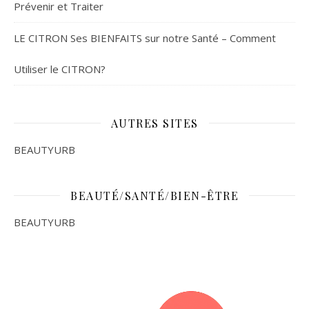
Prévenir et Traiter
LE CITRON Ses BIENFAITS sur notre Santé – Comment
Utiliser le CITRON?
AUTRES SITES
BEAUTYURB
BEAUTÉ/SANTÉ/BIEN-ÊTRE
BEAUTYURB