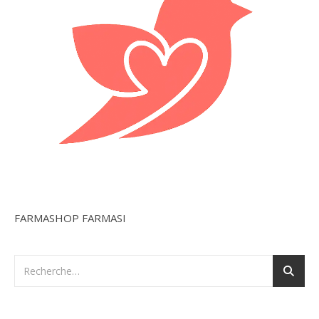
FARMASHOP FARMASI