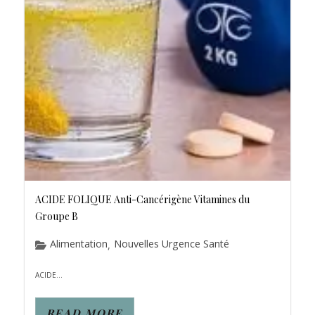
ACIDE FOLIQUE Anti-Cancérigène Vitamines du
Groupe B
Alimentation
Nouvelles Urgence Santé
,
ACIDE...
READ MORE