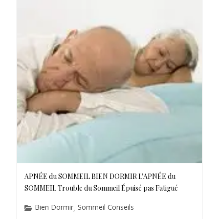
APNÉE du SOMMEIL BIEN DORMIR L’APNÉE du
SOMMEIL Trouble du Sommeil Épuisé pas Fatigué
Bien Dormir
Sommeil Conseils
,