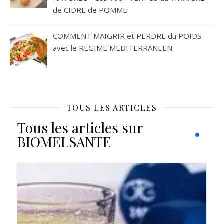
de CIDRE de POMME
COMMENT MAIGRIR et PERDRE du POIDS
avec le REGIME MEDITERRANEEN
TOUS LES ARTICLES
Tous les articles sur
BIOMELSANTE