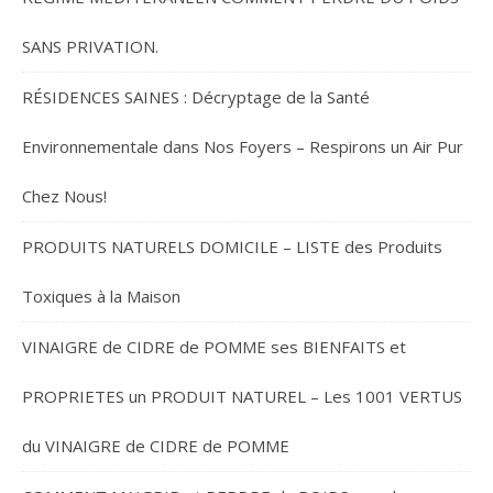
SANS PRIVATION.
RÉSIDENCES SAINES : Décryptage de la Santé
Environnementale dans Nos Foyers – Respirons un Air Pur
Chez Nous!
PRODUITS NATURELS DOMICILE – LISTE des Produits
Toxiques à la Maison
VINAIGRE de CIDRE de POMME ses BIENFAITS et
PROPRIETES un PRODUIT NATUREL – Les 1001 VERTUS
du VINAIGRE de CIDRE de POMME