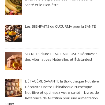
Santé et le Bien-être!
Les BIENFAITS du CUCURMA pour la SANTÉ
SECRETS d’une PEAU RADIEUSE : Découvrez
des Alternatives Naturelles et Éclatantes!
L’ÉTAGÈRE SAVANTE la Bibliothèque Nutritive:
Découvrez notre Bibliothèque Numérique
Nutritive et optimisez votre santé – Livres de
Référence de Nutrition pour une alimentation
saine!