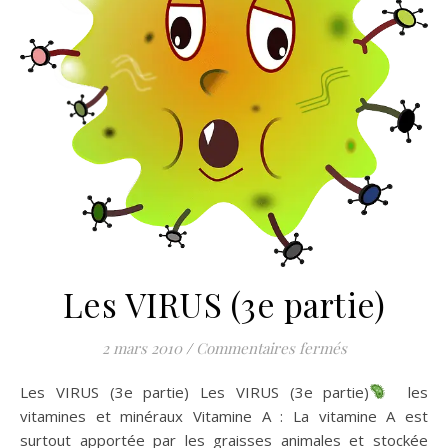
Les VIRUS (3e partie)
sur Les VIRUS (
2 mars 2010
/
Commentaires fermés
Les VIRUS (3e partie) Les VIRUS (3e partie)
les
vitamines et minéraux Vitamine A : La vitamine A est
surtout apportée par les graisses animales et stockée