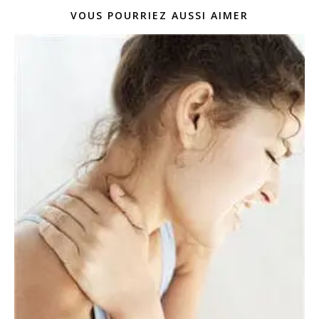
VOUS POURRIEZ AUSSI AIMER