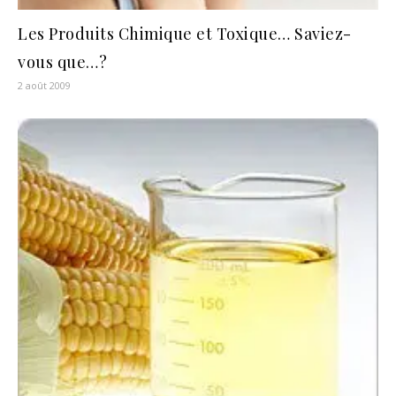
Les Produits Chimique et Toxique… Saviez-
vous que…?
2 août 2009