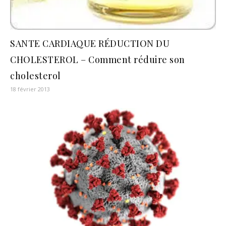
SANTE CARDIAQUE RÉDUCTION DU
CHOLESTEROL – Comment réduire son
cholesterol
18 février 2013