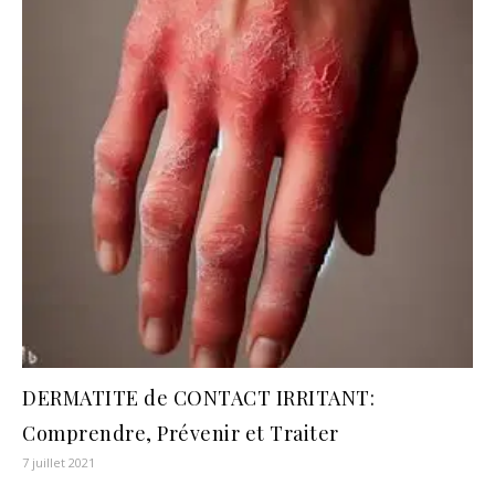
DERMATITE de CONTACT IRRITANT:
Comprendre, Prévenir et Traiter
7 juillet 2021