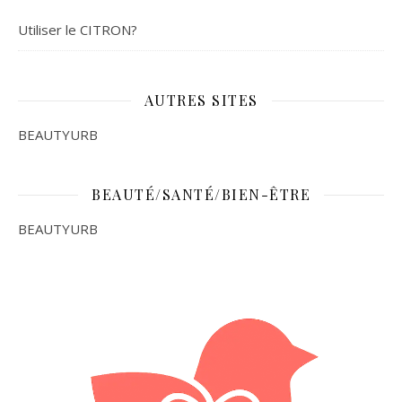
Utiliser le CITRON?
AUTRES SITES
BEAUTYURB
BEAUTÉ/SANTÉ/BIEN-ÊTRE
BEAUTYURB