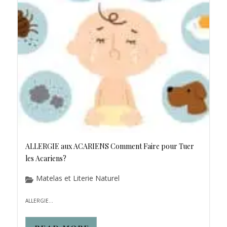
ALLERGIE aux ACARIENS Comment Faire pour Tuer
les Acariens?
Matelas et Literie Naturel
ALLERGIE...