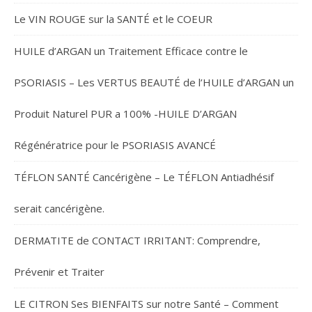
Le VIN ROUGE sur la SANTÉ et le COEUR
HUILE d’ARGAN un Traitement Efficace contre le
PSORIASIS – Les VERTUS BEAUTÉ de l’HUILE d’ARGAN un
Produit Naturel PUR a 100% -HUILE D’ARGAN
Régénératrice pour le PSORIASIS AVANCÉ
TÉFLON SANTÉ Cancérigène – Le TÉFLON Antiadhésif
serait cancérigène.
DERMATITE de CONTACT IRRITANT: Comprendre,
Prévenir et Traiter
LE CITRON Ses BIENFAITS sur notre Santé – Comment