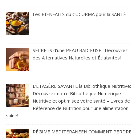
Les BIENFAITS du CUCURMA pour la SANTÉ
SECRETS d’une PEAU RADIEUSE : Découvrez
des Alternatives Naturelles et Éclatantes!
L’ÉTAGÈRE SAVANTE la Bibliothèque Nutritive:
Découvrez notre Bibliothèque Numérique
Nutritive et optimisez votre santé – Livres de
Référence de Nutrition pour une alimentation
saine!
RÉGIME MEDITERANEEN COMMENT PERDRE