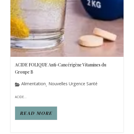
ACIDE FOLIQUE Anti-Cancérigène Vitamines du
Groupe B
Alimentation
Nouvelles Urgence Santé
,
ACIDE...
READ MORE