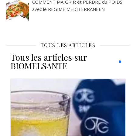
COMMENT MAIGRIR et PERDRE du POIDS
avec le REGIME MEDITERRANEEN
TOUS LES ARTICLES
Tous les articles sur
BIOMELSANTE