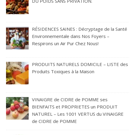
DU POIDS SANS PRIVATION.
RÉSIDENCES SAINES : Décryptage de la Santé
Environnementale dans Nos Foyers –
Respirons un Air Pur Chez Nous!
PRODUITS NATURELS DOMICILE – LISTE des
Produits Toxiques à la Maison
VINAIGRE de CIDRE de POMME ses
BIENFAITS et PROPRIETES un PRODUIT
NATUREL – Les 1001 VERTUS du VINAIGRE
de CIDRE de POMME