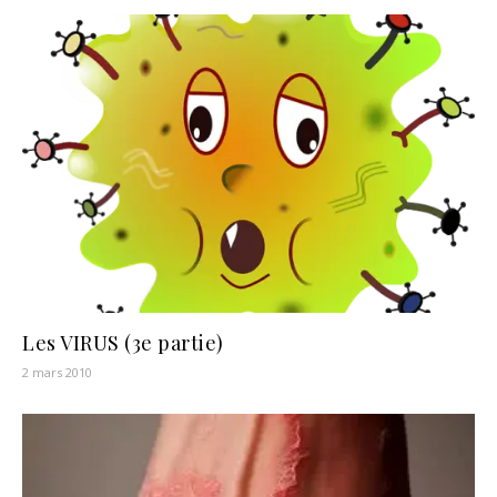
Les VIRUS (3e partie)
2 mars 2010