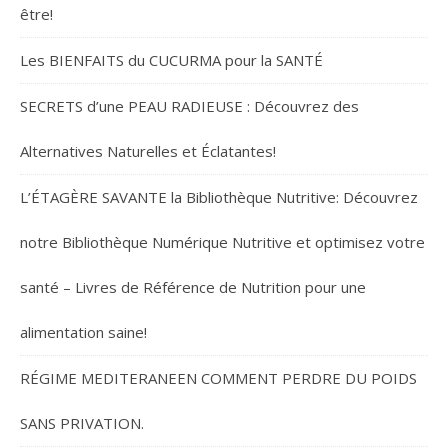
être!
Les BIENFAITS du CUCURMA pour la SANTÉ
SECRETS d’une PEAU RADIEUSE : Découvrez des
Alternatives Naturelles et Éclatantes!
L’ÉTAGÈRE SAVANTE la Bibliothèque Nutritive: Découvrez
notre Bibliothèque Numérique Nutritive et optimisez votre
santé – Livres de Référence de Nutrition pour une
alimentation saine!
RÉGIME MEDITERANEEN COMMENT PERDRE DU POIDS
SANS PRIVATION.