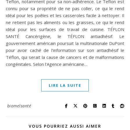
Teflon, notamment pour sa non-adhérence. Le Teflon est
connu pour sa propriété de ne pas coller, ce qui le rend
idéal pour les poêles et les casseroles facile à nettoyer. Il
ne retient pas les aliments ou les graisses, ce qui le rend
idéal pour les surfaces de travail de cuisine. TÉFLON
SANTÉ Cancérigène, le TÉFLON antiadhésif. Le
gouvernement américain poursuit la multinationale DuPont
pour avoir caché de l’information sur son antiadhésif le
Téflon, qui serait la cause de cancers et de malformations
congénitales. Selon l’Agence américaine…
LIRE LA SUITE
biomelsanté
VOUS POURRIEZ AUSSI AIMER