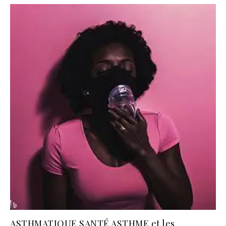
ASTHMATIQUE SANTÉ ASTHME et les