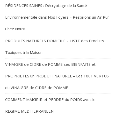
RÉSIDENCES SAINES : Décryptage de la Santé
Environnementale dans Nos Foyers – Respirons un Air Pur
Chez Nous!
PRODUITS NATURELS DOMICILE – LISTE des Produits
Toxiques à la Maison
VINAIGRE de CIDRE de POMME ses BIENFAITS et
PROPRIETES un PRODUIT NATUREL – Les 1001 VERTUS
du VINAIGRE de CIDRE de POMME
COMMENT MAIGRIR et PERDRE du POIDS avec le
REGIME MEDITERRANEEN