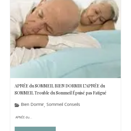
APNÉE du SOMMEIL BIEN DORMIR L’APNÉE du
SOMMEIL Trouble du Sommeil Épuisé pas Fatigué
Bien Dormir
Sommeil Conseils
,
APNÉE du...