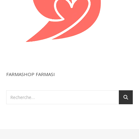
FARMASHOP FARMASI