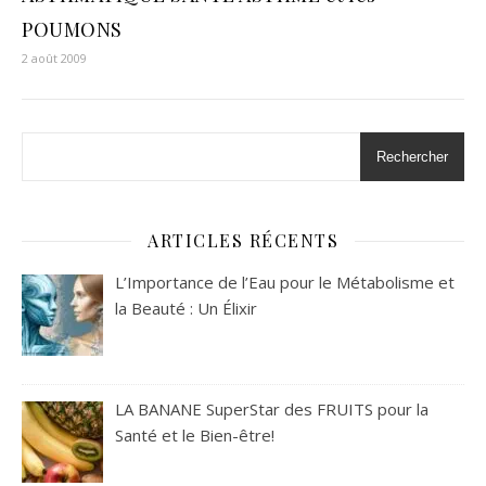
POUMONS
2 août 2009
Rechercher
ARTICLES RÉCENTS
L’Importance de l’Eau pour le Métabolisme et
la Beauté : Un Élixir
LA BANANE SuperStar des FRUITS pour la
Santé et le Bien-être!