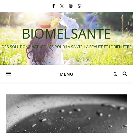
BIOMELSANTE
DES SOLUTIONS NATURELLES POUR LA SANTÉ, LA BEAUTÉ ET LE BIEN-ÊTRE
MENU