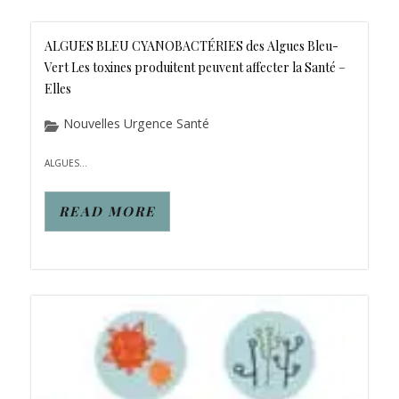
ALGUES BLEU CYANOBACTÉRIES des Algues Bleu-
Vert Les toxines produitent peuvent affecter la Santé –
Elles
Nouvelles Urgence Santé
ALGUES...
READ MORE