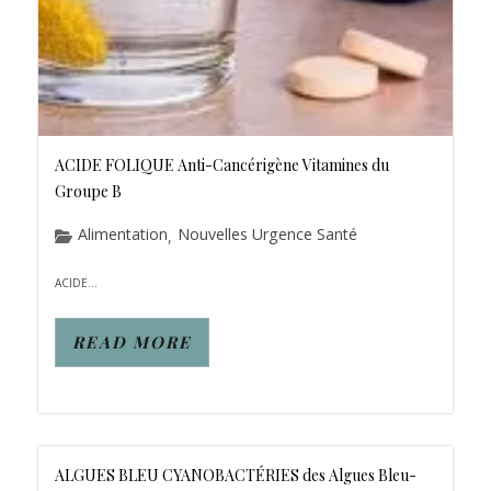
ACIDE FOLIQUE Anti-Cancérigène Vitamines du
Groupe B
Alimentation
Nouvelles Urgence Santé
,
ACIDE...
READ MORE
ALGUES BLEU CYANOBACTÉRIES des Algues Bleu-