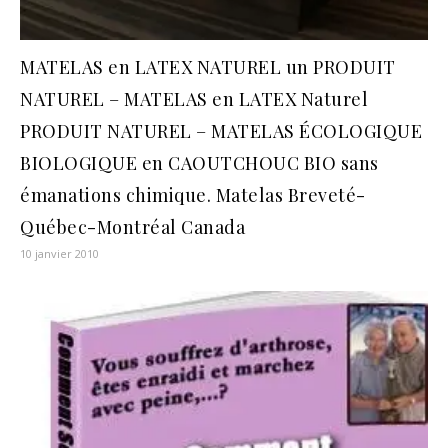
MATELAS en LATEX NATUREL un PRODUIT
NATUREL – MATELAS en LATEX Naturel
PRODUIT NATUREL – MATELAS ÉCOLOGIQUE
BIOLOGIQUE en CAOUTCHOUC BIO sans
émanations chimique. Matelas Breveté-
Québec-Montréal Canada
10 janvier 2010