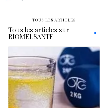
TOUS LES ARTICLES
Tous les articles sur
BIOMELSANTE