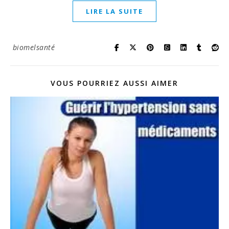
LIRE LA SUITE
biomelsanté
VOUS POURRIEZ AUSSI AIMER