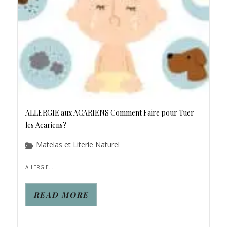
ALLERGIE aux ACARIENS Comment Faire pour Tuer
les Acariens?
Matelas et Literie Naturel
ALLERGIE...
READ MORE