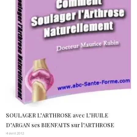
SOULAGER L’ARTHROSE avec L’HUILE
D’ARGAN ses BIENFAITS sur l’ARTHROSE
4 avril 2012