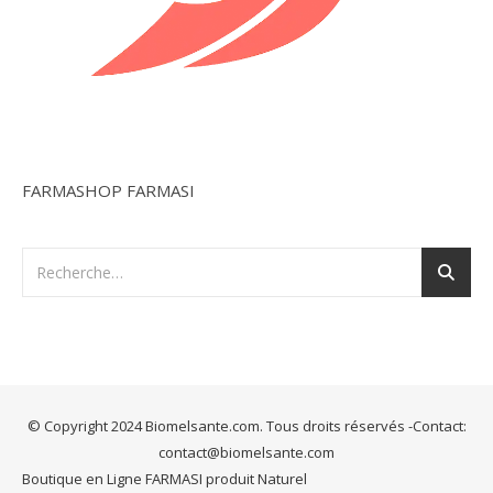
FARMASHOP FARMASI
© Copyright 2024 Biomelsante.com. Tous droits réservés -Contact:
contact@biomelsante.com
Boutique en Ligne FARMASI produit Naturel