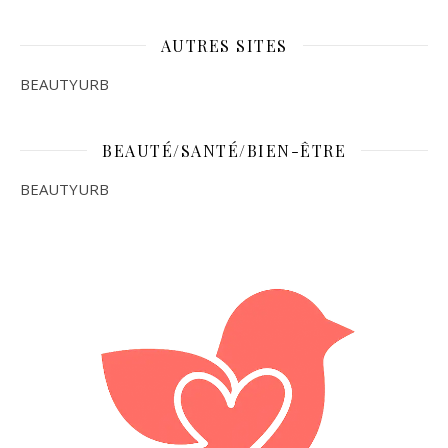
AUTRES SITES
BEAUTYURB
BEAUTÉ/SANTÉ/BIEN-ÊTRE
BEAUTYURB