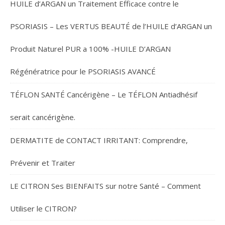
HUILE d’ARGAN un Traitement Efficace contre le
PSORIASIS – Les VERTUS BEAUTÉ de l’HUILE d’ARGAN un
Produit Naturel PUR a 100% -HUILE D’ARGAN
Régénératrice pour le PSORIASIS AVANCÉ
TÉFLON SANTÉ Cancérigène – Le TÉFLON Antiadhésif
serait cancérigène.
DERMATITE de CONTACT IRRITANT: Comprendre,
Prévenir et Traiter
LE CITRON Ses BIENFAITS sur notre Santé – Comment
Utiliser le CITRON?