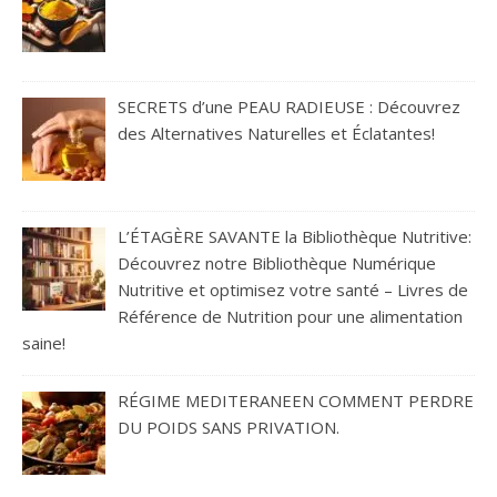
SECRETS d’une PEAU RADIEUSE : Découvrez
des Alternatives Naturelles et Éclatantes!
L’ÉTAGÈRE SAVANTE la Bibliothèque Nutritive:
Découvrez notre Bibliothèque Numérique
Nutritive et optimisez votre santé – Livres de
Référence de Nutrition pour une alimentation
saine!
RÉGIME MEDITERANEEN COMMENT PERDRE
DU POIDS SANS PRIVATION.