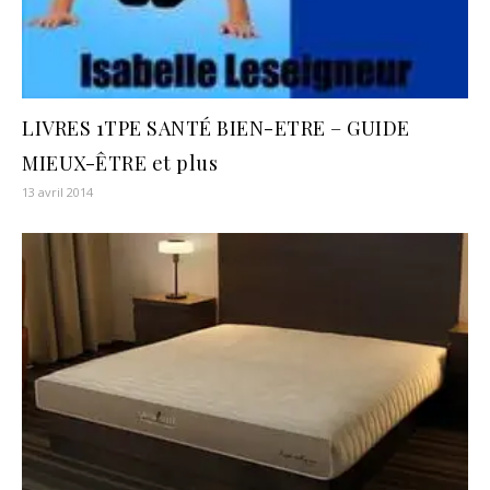
LIVRES 1TPE SANTÉ BIEN-ETRE – GUIDE
MIEUX-ÊTRE et plus
13 avril 2014