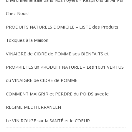
Chez Nous!
PRODUITS NATURELS DOMICILE – LISTE des Produits
Toxiques à la Maison
VINAIGRE de CIDRE de POMME ses BIENFAITS et
PROPRIETES un PRODUIT NATUREL – Les 1001 VERTUS
du VINAIGRE de CIDRE de POMME
COMMENT MAIGRIR et PERDRE du POIDS avec le
REGIME MEDITERRANEEN
Le VIN ROUGE sur la SANTÉ et le COEUR