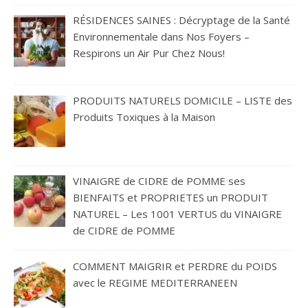
RÉSIDENCES SAINES : Décryptage de la Santé
Environnementale dans Nos Foyers –
Respirons un Air Pur Chez Nous!
PRODUITS NATURELS DOMICILE – LISTE des
Produits Toxiques à la Maison
VINAIGRE de CIDRE de POMME ses
BIENFAITS et PROPRIETES un PRODUIT
NATUREL – Les 1001 VERTUS du VINAIGRE
de CIDRE de POMME
COMMENT MAIGRIR et PERDRE du POIDS
avec le REGIME MEDITERRANEEN