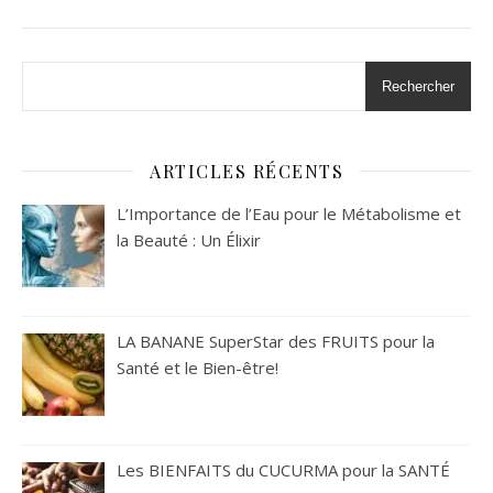
Rechercher
ARTICLES RÉCENTS
L’Importance de l’Eau pour le Métabolisme et
la Beauté : Un Élixir
LA BANANE SuperStar des FRUITS pour la
Santé et le Bien-être!
Les BIENFAITS du CUCURMA pour la SANTÉ