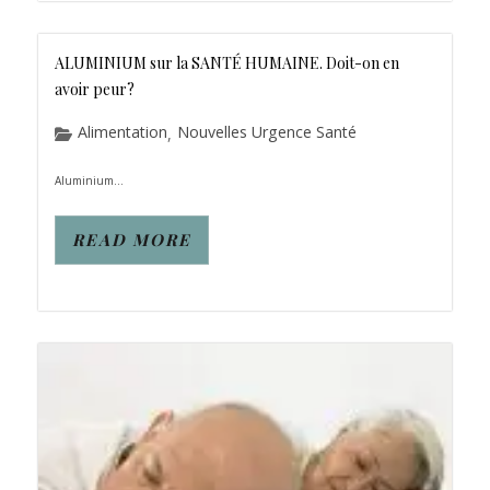
ALUMINIUM sur la SANTÉ HUMAINE. Doit-on en
avoir peur?
Alimentation
Nouvelles Urgence Santé
,
Aluminium...
READ MORE