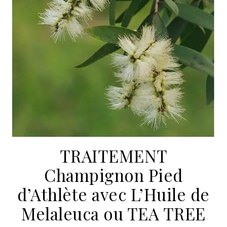
TRAITEMENT
Champignon Pied
d’Athlète avec L’Huile de
Melaleuca ou TEA TREE