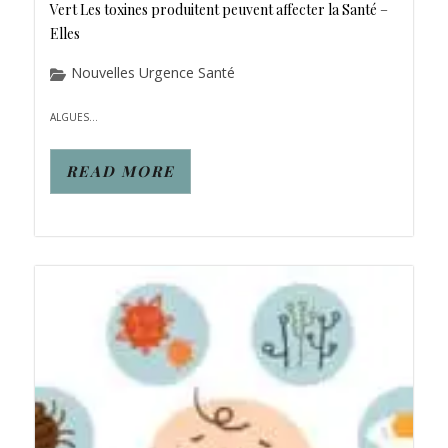
Vert Les toxines produitent peuvent affecter la Santé –
Elles
Nouvelles Urgence Santé
ALGUES...
READ MORE