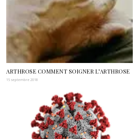
ARTHROSE COMMENT SOIGNER L’ARTHROSE
15 septembre 2018