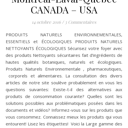
CANADA – USA
14 octobre 2016
/
3 Commentaires
PRODUITS NATURELS ENVIRONNEMENTALES,
ESSENTIELS et ÉCOLOGIQUES PRODUITS NATURELS
NETTOYANTS ÉCOLOGIQUES Sécurisez votre foyer avec
des produits Nettoyants sécuritaires fait d’ingrédients de
hautes qualités botaniques, naturels et écologiques.
Produits Naturels Environnementale , pharmaceutiques,
corporels et alimentaires. La consultation des divers
articles de notre site soulève probablement en vous les
questions suivantes: Existe-t-il des alternatives aux
produits de consommation courante? Quelles sont les
solutions possibles aux problématiques posées dans les
documents et vidéos? Informez-vous sur les produits que
vous consommez. Connaissez mieux les produits qui vous
entourent! Lisez les étiquettes! Voici la Large gamme des