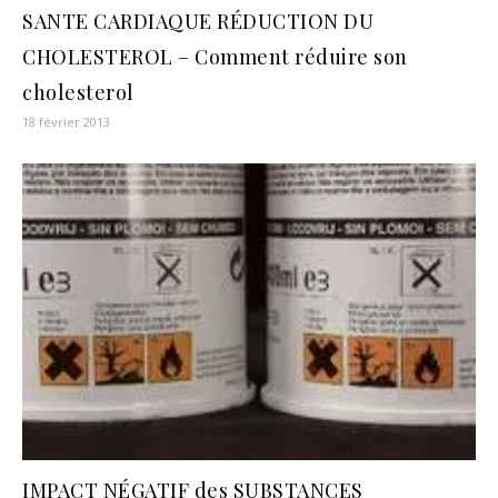
SANTE CARDIAQUE RÉDUCTION DU
CHOLESTEROL – Comment réduire son
cholesterol
18 février 2013
IMPACT NÉGATIF des SUBSTANCES