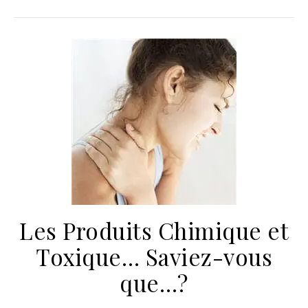
Les Produits Chimique et
Toxique… Saviez-vous
que…?