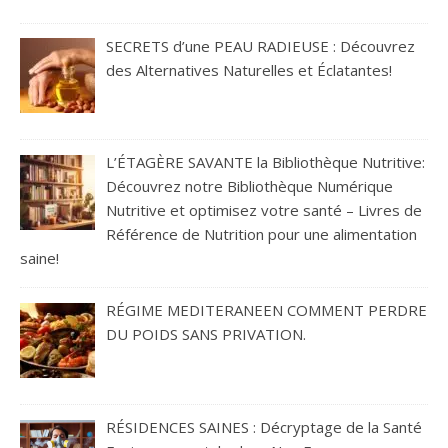
SECRETS d’une PEAU RADIEUSE : Découvrez
des Alternatives Naturelles et Éclatantes!
L’ÉTAGÈRE SAVANTE la Bibliothèque Nutritive:
Découvrez notre Bibliothèque Numérique
Nutritive et optimisez votre santé – Livres de
Référence de Nutrition pour une alimentation
saine!
RÉGIME MEDITERANEEN COMMENT PERDRE
DU POIDS SANS PRIVATION.
RÉSIDENCES SAINES : Décryptage de la Santé