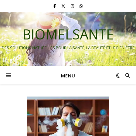
BIOMELSANTE
DES SOLUTIONS NATURELLES POUR LA SANTÉ, LA BEAUTÉ ET LE BIEN-ÊTRE
MENU