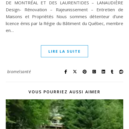
DE MONTRÉAL ET DES LAURENTIDES – LANAUDIÈRE
Design- Rénovation – Rajeunissement – Entretien de
Maisons et Propriétés Nous sommes détenteur d’une
licence émis par la Régie du Bâtiment du Québec, membre
en…
LIRE LA SUITE
biomelsanté
VOUS POURRIEZ AUSSI AIMER