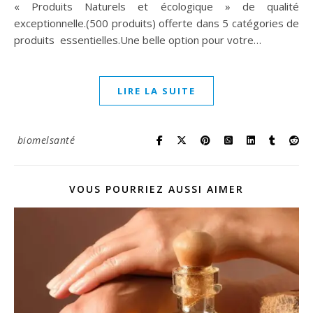
« Produits Naturels et écologique » de qualité
exceptionnelle.(500 produits) offerte dans 5 catégories de
produits essentielles.Une belle option pour votre…
LIRE LA SUITE
biomelsanté
VOUS POURRIEZ AUSSI AIMER