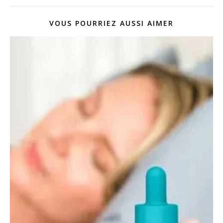
VOUS POURRIEZ AUSSI AIMER