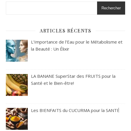
Rechercher
ARTICLES RÉCENTS
L’Importance de l’Eau pour le Métabolisme et
la Beauté : Un Élixir
LA BANANE SuperStar des FRUITS pour la
Santé et le Bien-être!
Les BIENFAITS du CUCURMA pour la SANTÉ