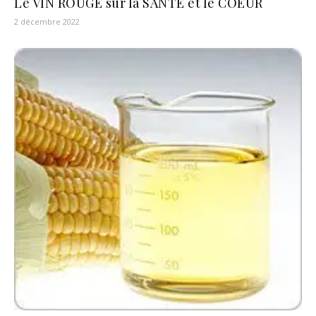
Le VIN ROUGE sur la SANTÉ et le COEUR
2 décembre 2022