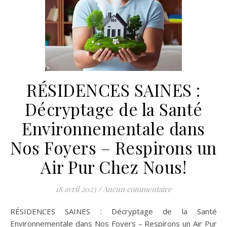
RÉSIDENCES SAINES :
Décryptage de la Santé
Environnementale dans
Nos Foyers – Respirons un
Air Pur Chez Nous!
18 avril 2023
/
Aucun commentaire
RÉSIDENCES SAINES : Décryptage de la Santé
Environnementale dans Nos Foyers – Respirons un Air Pur