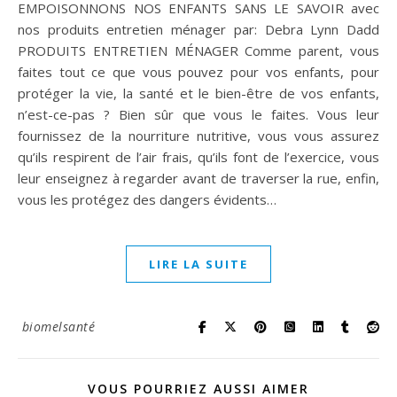
EMPOISONNONS NOS ENFANTS SANS LE SAVOIR avec
nos produits entretien ménager par: Debra Lynn Dadd
PRODUITS ENTRETIEN MÉNAGER Comme parent, vous
faites tout ce que vous pouvez pour vos enfants, pour
protéger la vie, la santé et le bien-être de vos enfants,
n’est-ce-pas ? Bien sûr que vous le faites. Vous leur
fournissez de la nourriture nutritive, vous vous assurez
qu’ils respirent de l’air frais, qu’ils font de l’exercice, vous
leur enseignez à regarder avant de traverser la rue, enfin,
vous les protégez des dangers évidents…
LIRE LA SUITE
biomelsanté
VOUS POURRIEZ AUSSI AIMER