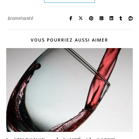
biomelsanté
VOUS POURRIEZ AUSSI AIMER