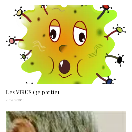
Les VIRUS (3e partie)
2 mars 2010