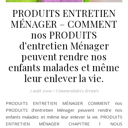
PRODUITS ENTRETIEN
MÉNAGER – COMMENT
nos PRODUITS
d’entretien Ménager
peuvent rendre nos
enfants malades et même
leur enlever la vie.
sur PRODUITS 
2 août 2009
/
Commentaires fermés
PRODUITS ENTRETIEN MÉNAGER COMMENT nos
PRODUITS d’entretien Ménager peuvent rendre nos
enfants malades et même leur enlever la vie. PRODUITS
ENTRETIEN MÉNAGER CHAPITRE 1 NOUS