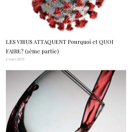
LES VIRUS ATTAQUENT Pourquoi et QUOI
FAIRE? (1ème partie)
2 mars 2010