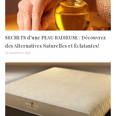
SECRETS d’une PEAU RADIEUSE : Découvrez
des Alternatives Naturelles et Éclatantes!
12 novembre 2023