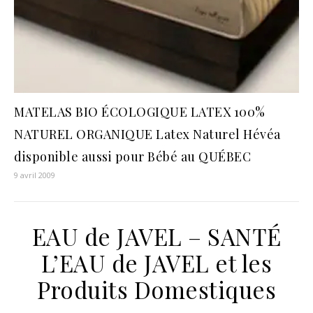
MATELAS BIO ÉCOLOGIQUE LATEX 100%
NATUREL ORGANIQUE Latex Naturel Hévéa
disponible aussi pour Bébé au QUÉBEC
9 avril 2009
EAU de JAVEL – SANTÉ
L’EAU de JAVEL et les
Produits Domestiques