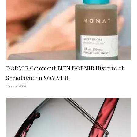
DORMIR Comment BIEN DORMIR Histoire et
Sociologie du SOMMEIL
15 avril 2009