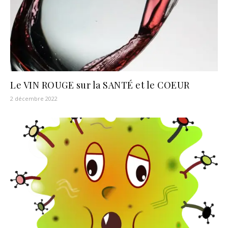
Le VIN ROUGE sur la SANTÉ et le COEUR
2 décembre 2022