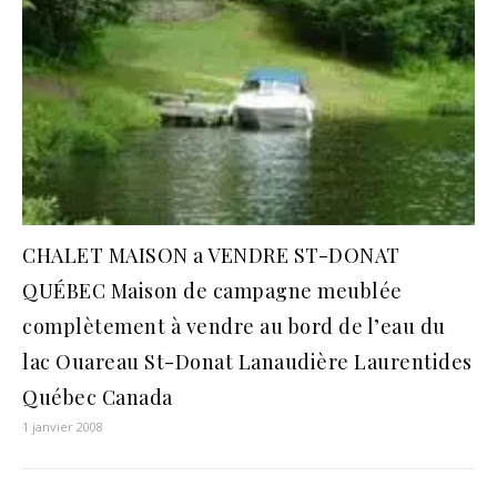
CHALET MAISON a VENDRE ST-DONAT
QUÉBEC Maison de campagne meublée
complètement à vendre au bord de l’eau du
lac Ouareau St-Donat Lanaudière Laurentides
Québec Canada
1 janvier 2008