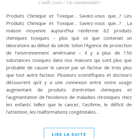
2 août 2009
/
Un commentaire
Produits Chimique et Toxique… Saviez-vous que…? Les
Produits Chimique et Toxique… Saviez-vous que…? La
maison moyenne aujourd’hui renferme 62 produits
chimiques toxiques – plus que ce que contenait un
laboratoire au début du siècle. Selon l’Agence de protection
de l’environnement américaine – il y a plus de 150
substances toxiques dans nos maisons qui sont plus que
probable de causer le cancer par un facteur de trois plus
que tout autre facteur. Plusieurs scientifiques et docteurs
découvrent qu’il y a une connexion entre notre usage
augmentant de produits d’entretien chimiques et
l’augmentation de l’incidence de maladies chroniques chez
les enfants telles que le cancer, l’asthme, le déficit de
l’attention, les malformations congénitales…
LIRE LA SUITE