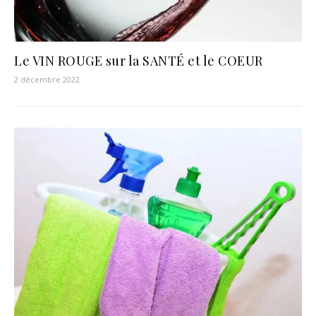
Le VIN ROUGE sur la SANTÉ et le COEUR
2 décembre 2022