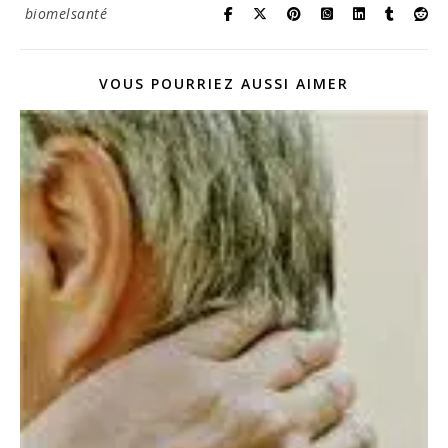
biomelsanté
VOUS POURRIEZ AUSSI AIMER