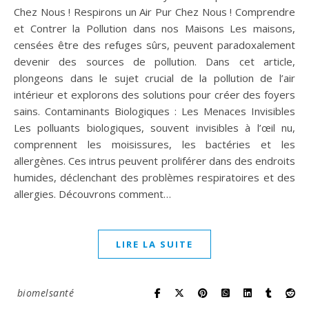
Chez Nous ! Respirons un Air Pur Chez Nous ! Comprendre
et Contrer la Pollution dans nos Maisons Les maisons,
censées être des refuges sûrs, peuvent paradoxalement
devenir des sources de pollution. Dans cet article,
plongeons dans le sujet crucial de la pollution de l’air
intérieur et explorons des solutions pour créer des foyers
sains. Contaminants Biologiques : Les Menaces Invisibles
Les polluants biologiques, souvent invisibles à l’œil nu,
comprennent les moisissures, les bactéries et les
allergènes. Ces intrus peuvent proliférer dans des endroits
humides, déclenchant des problèmes respiratoires et des
allergies. Découvrons comment…
LIRE LA SUITE
biomelsanté