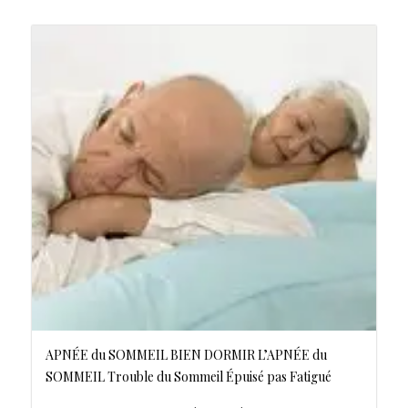
APNÉE du SOMMEIL BIEN DORMIR L’APNÉE du
SOMMEIL Trouble du Sommeil Épuisé pas Fatigué