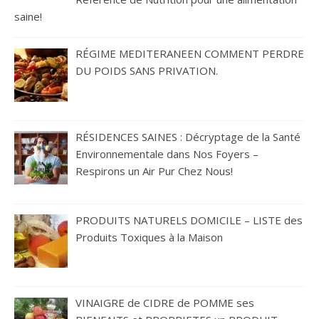
saine!
RÉGIME MEDITERANEEN COMMENT PERDRE
DU POIDS SANS PRIVATION.
RÉSIDENCES SAINES : Décryptage de la Santé
Environnementale dans Nos Foyers –
Respirons un Air Pur Chez Nous!
PRODUITS NATURELS DOMICILE – LISTE des
Produits Toxiques à la Maison
VINAIGRE de CIDRE de POMME ses