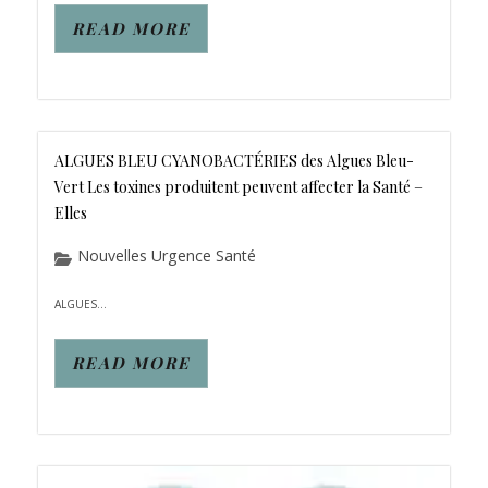
READ MORE
ALGUES BLEU CYANOBACTÉRIES des Algues Bleu-
Vert Les toxines produitent peuvent affecter la Santé –
Elles
Nouvelles Urgence Santé
ALGUES...
READ MORE