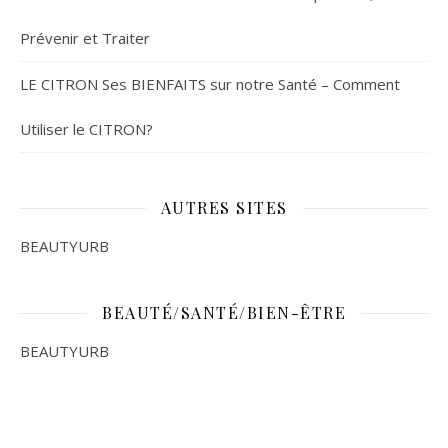
Prévenir et Traiter
LE CITRON Ses BIENFAITS sur notre Santé – Comment
Utiliser le CITRON?
AUTRES SITES
BEAUTYURB
BEAUTÉ/SANTÉ/BIEN-ÊTRE
BEAUTYURB