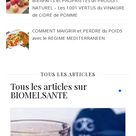
BIENFAITS et PROPRIETES un PRODUIT
NATUREL – Les 1001 VERTUS du VINAIGRE
de CIDRE de POMME
COMMENT MAIGRIR et PERDRE du POIDS
avec le REGIME MEDITERRANEEN
TOUS LES ARTICLES
Tous les articles sur
BIOMELSANTE