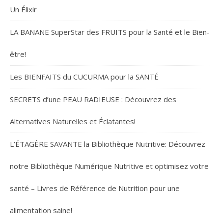
Un Élixir
LA BANANE SuperStar des FRUITS pour la Santé et le Bien-
être!
Les BIENFAITS du CUCURMA pour la SANTÉ
SECRETS d’une PEAU RADIEUSE : Découvrez des
Alternatives Naturelles et Éclatantes!
L’ÉTAGÈRE SAVANTE la Bibliothèque Nutritive: Découvrez
notre Bibliothèque Numérique Nutritive et optimisez votre
santé – Livres de Référence de Nutrition pour une
alimentation saine!