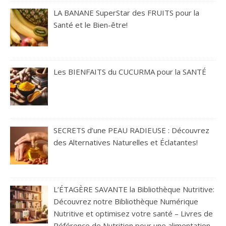
LA BANANE SuperStar des FRUITS pour la
Santé et le Bien-être!
Les BIENFAITS du CUCURMA pour la SANTÉ
SECRETS d’une PEAU RADIEUSE : Découvrez
des Alternatives Naturelles et Éclatantes!
L’ÉTAGÈRE SAVANTE la Bibliothèque Nutritive:
Découvrez notre Bibliothèque Numérique
Nutritive et optimisez votre santé – Livres de
Référence de Nutrition pour une alimentation