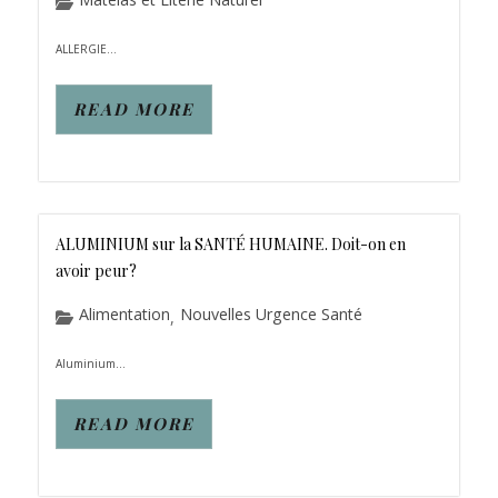
ALLERGIE...
READ MORE
ALUMINIUM sur la SANTÉ HUMAINE. Doit-on en
avoir peur?
Alimentation
Nouvelles Urgence Santé
,
Aluminium...
READ MORE