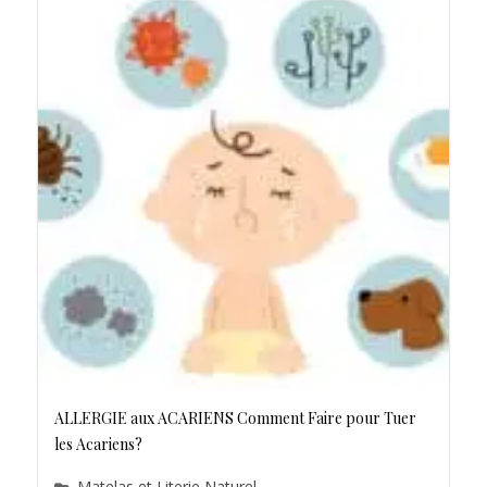
ALLERGIE aux ACARIENS Comment Faire pour Tuer
les Acariens?
Matelas et Literie Naturel