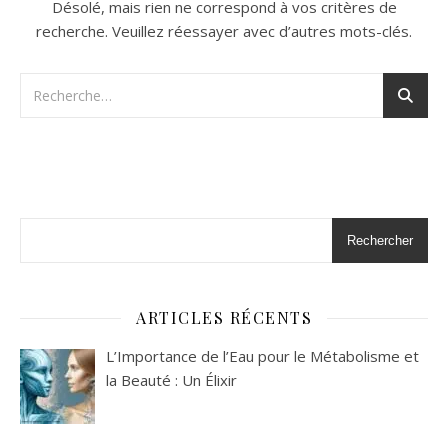
Désolé, mais rien ne correspond à vos critères de
recherche. Veuillez réessayer avec d’autres mots-clés.
Rechercher
ARTICLES RÉCENTS
L’Importance de l’Eau pour le Métabolisme et
la Beauté : Un Élixir