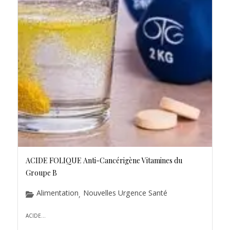
ACIDE FOLIQUE Anti-Cancérigène Vitamines du
Groupe B
Alimentation
Nouvelles Urgence Santé
,
ACIDE...