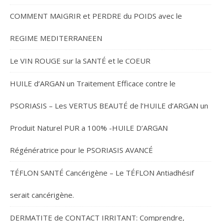
COMMENT MAIGRIR et PERDRE du POIDS avec le
REGIME MEDITERRANEEN
Le VIN ROUGE sur la SANTÉ et le COEUR
HUILE d’ARGAN un Traitement Efficace contre le
PSORIASIS – Les VERTUS BEAUTÉ de l’HUILE d’ARGAN un
Produit Naturel PUR a 100% -HUILE D’ARGAN
Régénératrice pour le PSORIASIS AVANCÉ
TÉFLON SANTÉ Cancérigène – Le TÉFLON Antiadhésif
serait cancérigène.
DERMATITE de CONTACT IRRITANT: Comprendre,