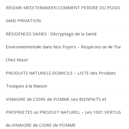
RÉGIME MEDITERANEEN COMMENT PERDRE DU POIDS
SANS PRIVATION.
RÉSIDENCES SAINES : Décryptage de la Santé
Environnementale dans Nos Foyers – Respirons un Air Pur
Chez Nous!
PRODUITS NATURELS DOMICILE – LISTE des Produits
Toxiques à la Maison
VINAIGRE de CIDRE de POMME ses BIENFAITS et
PROPRIETES un PRODUIT NATUREL – Les 1001 VERTUS
du VINAIGRE de CIDRE de POMME