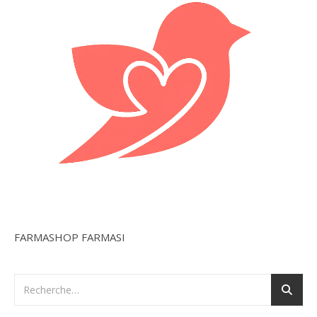
FARMASHOP FARMASI