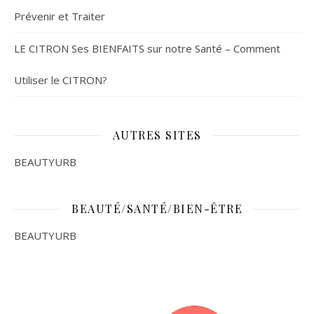
Prévenir et Traiter
LE CITRON Ses BIENFAITS sur notre Santé – Comment
Utiliser le CITRON?
AUTRES SITES
BEAUTYURB
BEAUTÉ/SANTÉ/BIEN-ÊTRE
BEAUTYURB