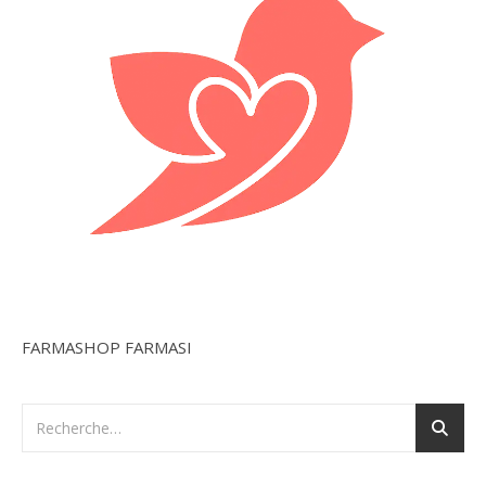
FARMASHOP FARMASI