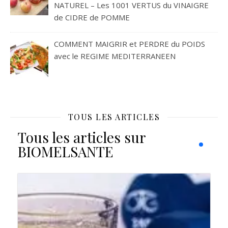
NATUREL – Les 1001 VERTUS du VINAIGRE
de CIDRE de POMME
COMMENT MAIGRIR et PERDRE du POIDS
avec le REGIME MEDITERRANEEN
TOUS LES ARTICLES
Tous les articles sur
BIOMELSANTE