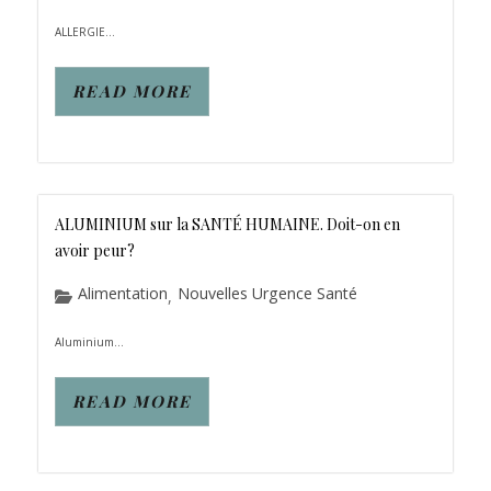
ALLERGIE...
READ MORE
ALUMINIUM sur la SANTÉ HUMAINE. Doit-on en
avoir peur?
Alimentation
Nouvelles Urgence Santé
,
Aluminium...
READ MORE