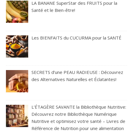
LA BANANE SuperStar des FRUITS pour la
Santé et le Bien-être!
Les BIENFAITS du CUCURMA pour la SANTÉ
SECRETS d’une PEAU RADIEUSE : Découvrez
des Alternatives Naturelles et Éclatantes!
L’ÉTAGÈRE SAVANTE la Bibliothèque Nutritive:
Découvrez notre Bibliothèque Numérique
Nutritive et optimisez votre santé – Livres de
Référence de Nutrition pour une alimentation