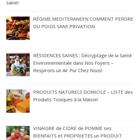
saine!
RÉGIME MEDITERANEEN COMMENT PERDRE
DU POIDS SANS PRIVATION.
RÉSIDENCES SAINES : Décryptage de la Santé
Environnementale dans Nos Foyers –
Respirons un Air Pur Chez Nous!
PRODUITS NATURELS DOMICILE – LISTE des
Produits Toxiques à la Maison
VINAIGRE de CIDRE de POMME ses
BIENFAITS et PROPRIETES un PRODUIT