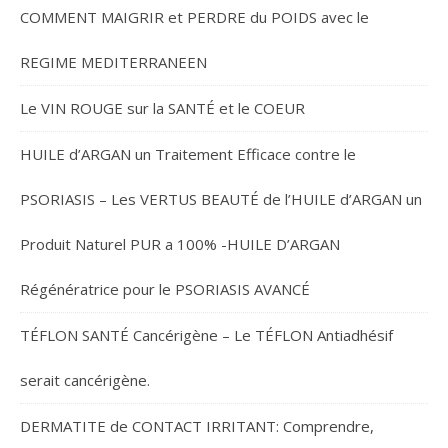
COMMENT MAIGRIR et PERDRE du POIDS avec le
REGIME MEDITERRANEEN
Le VIN ROUGE sur la SANTÉ et le COEUR
HUILE d’ARGAN un Traitement Efficace contre le
PSORIASIS – Les VERTUS BEAUTÉ de l’HUILE d’ARGAN un
Produit Naturel PUR a 100% -HUILE D’ARGAN
Régénératrice pour le PSORIASIS AVANCÉ
TÉFLON SANTÉ Cancérigène – Le TÉFLON Antiadhésif
serait cancérigène.
DERMATITE de CONTACT IRRITANT: Comprendre,