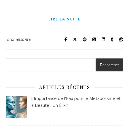
LIRE LA SUITE
biomelsanté
Rechercher
ARTICLES RÉCENTS
L’Importance de l’Eau pour le Métabolisme et
la Beauté : Un Élixir