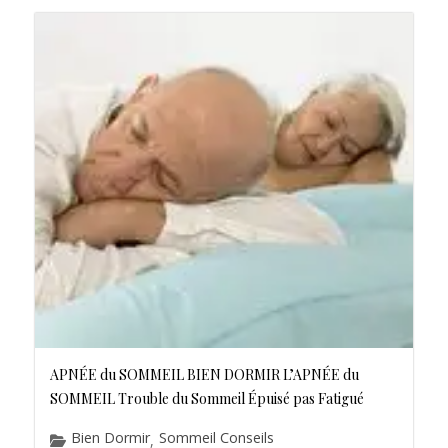
APNÉE du SOMMEIL BIEN DORMIR L’APNÉE du
SOMMEIL Trouble du Sommeil Épuisé pas Fatigué
Bien Dormir
Sommeil Conseils
,