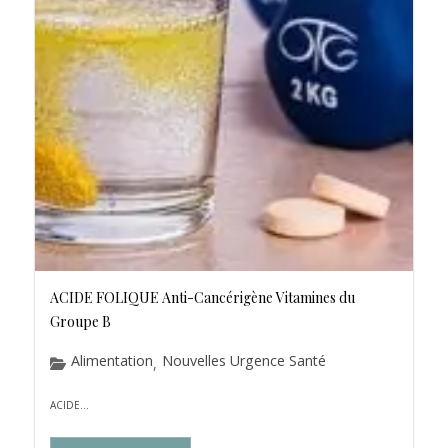
ACIDE FOLIQUE Anti-Cancérigène Vitamines du
Groupe B
Alimentation
Nouvelles Urgence Santé
,
ACIDE...