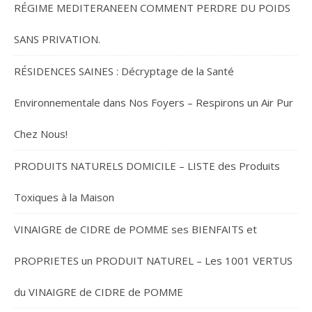
RÉGIME MEDITERANEEN COMMENT PERDRE DU POIDS
SANS PRIVATION.
RÉSIDENCES SAINES : Décryptage de la Santé
Environnementale dans Nos Foyers – Respirons un Air Pur
Chez Nous!
PRODUITS NATURELS DOMICILE – LISTE des Produits
Toxiques à la Maison
VINAIGRE de CIDRE de POMME ses BIENFAITS et
PROPRIETES un PRODUIT NATUREL – Les 1001 VERTUS
du VINAIGRE de CIDRE de POMME