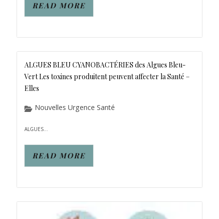
READ MORE
ALGUES BLEU CYANOBACTÉRIES des Algues Bleu-
Vert Les toxines produitent peuvent affecter la Santé –
Elles
Nouvelles Urgence Santé
ALGUES...
READ MORE