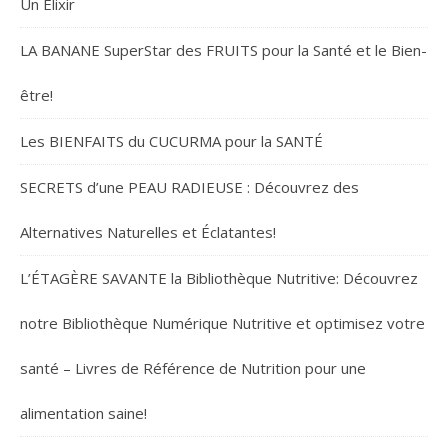
Un Élixir
LA BANANE SuperStar des FRUITS pour la Santé et le Bien-
être!
Les BIENFAITS du CUCURMA pour la SANTÉ
SECRETS d’une PEAU RADIEUSE : Découvrez des
Alternatives Naturelles et Éclatantes!
L’ÉTAGÈRE SAVANTE la Bibliothèque Nutritive: Découvrez
notre Bibliothèque Numérique Nutritive et optimisez votre
santé – Livres de Référence de Nutrition pour une
alimentation saine!