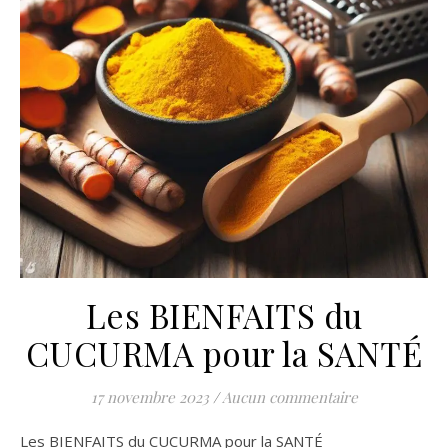
Les BIENFAITS du
CUCURMA pour la SANTÉ
17 novembre 2023
/
Aucun commentaire
Les BIENFAITS du CUCURMA pour la SANTÉ