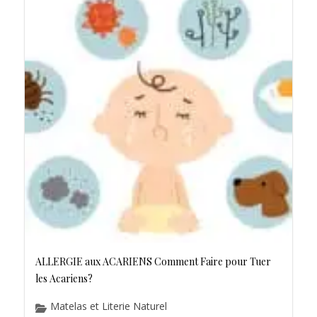
ALLERGIE aux ACARIENS Comment Faire pour Tuer
les Acariens?
Matelas et Literie Naturel