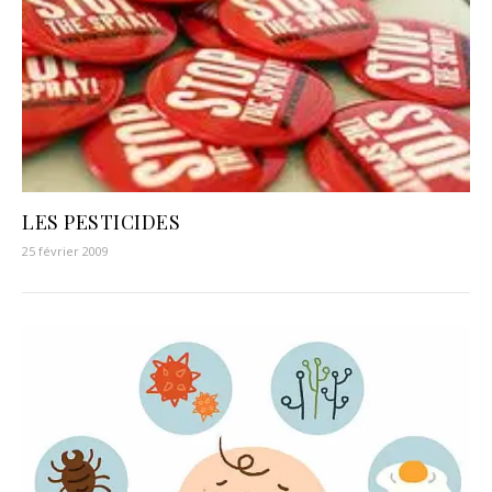
LES PESTICIDES
25 février 2009