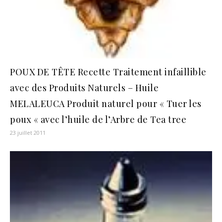
POUX DE TÊTE Recette Traitement infaillible
avec des Produits Naturels – Huile
MELALEUCA Produit naturel pour « Tuer les
poux « avec l’huile de l’Arbre de Tea tree
23 juillet 2011