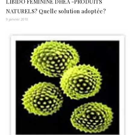
LIBIDO FÉMININE DHEA -PRODUITS
NATURELS? Quelle solution adoptée?
9 janvier 2010