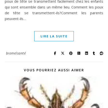
poux de tête se transmettent facilement chez les enfants
qui sont ensemble dans un même lieu. Comment les poux
de tête se transmettent-ils?Comment les parents
peuvent-ils…
LIRE LA SUITE
biomelsanté
VOUS POURRIEZ AUSSI AIMER