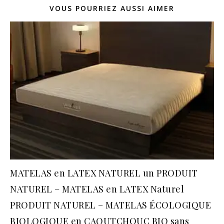
VOUS POURRIEZ AUSSI AIMER
MATELAS en LATEX NATUREL un PRODUIT
NATUREL – MATELAS en LATEX Naturel
PRODUIT NATUREL – MATELAS ÉCOLOGIQUE
BIOLOGIQUE en CAOUTCHOUC BIO sans