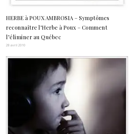
HERBE à POUX AMBROSIA – Symptômes
reconnaître l’Herbe à Poux – Comment
l’éliminer au Québec
28 avril 2010