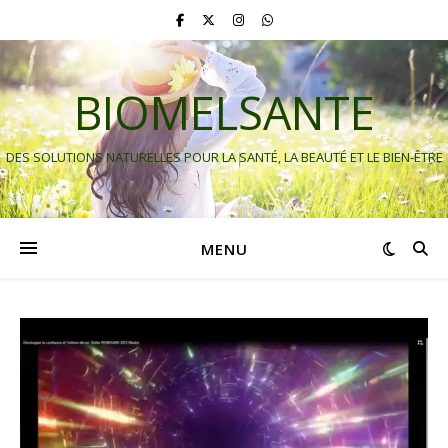
BIOMELSANTE
DES SOLUTIONS NATURELLES POUR LA SANTÉ, LA BEAUTÉ ET LE BIEN-ÊTRE
MENU