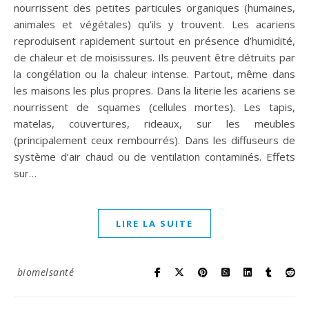
nourrissent des petites particules organiques (humaines,
animales et végétales) qu’ils y trouvent. Les acariens
reproduisent rapidement surtout en présence d’humidité,
de chaleur et de moisissures. Ils peuvent être détruits par
la congélation ou la chaleur intense. Partout, même dans
les maisons les plus propres. Dans la literie les acariens se
nourrissent de squames (cellules mortes). Les tapis,
matelas, couvertures, rideaux, sur les meubles
(principalement ceux rembourrés). Dans les diffuseurs de
système d’air chaud ou de ventilation contaminés. Effets
sur…
LIRE LA SUITE
biomelsanté