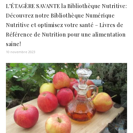
L’ÉTAGÈRE SAVANTE la Bibliothèque Nutritive:
Découvrez notre Bibliothèque Numérique
Nutritive et optimisez votre santé – Livres de
Référence de Nutrition pour une alimentation
saine!
10 novembre 2023