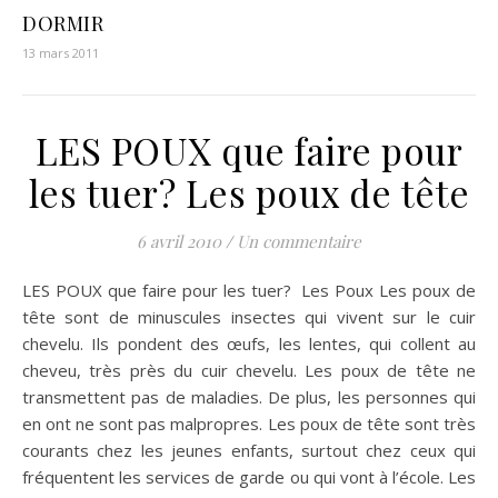
DORMIR
13 mars 2011
LES POUX que faire pour
les tuer? Les poux de tête
6 avril 2010
/
Un commentaire
LES POUX que faire pour les tuer? Les Poux Les poux de
tête sont de minuscules insectes qui vivent sur le cuir
chevelu. Ils pondent des œufs, les lentes, qui collent au
cheveu, très près du cuir chevelu. Les poux de tête ne
transmettent pas de maladies. De plus, les personnes qui
en ont ne sont pas malpropres. Les poux de tête sont très
courants chez les jeunes enfants, surtout chez ceux qui
fréquentent les services de garde ou qui vont à l’école. Les