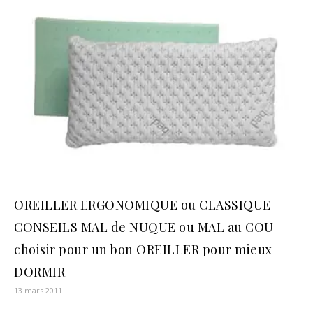
OREILLER ERGONOMIQUE ou CLASSIQUE
CONSEILS MAL de NUQUE ou MAL au COU
choisir pour un bon OREILLER pour mieux
DORMIR
13 mars 2011