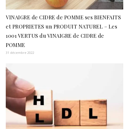
VINAIGRE de CIDRE de POMME ses BIENFAITS
et PROPRIETES un PRODUIT NATUREL – Les
1001 VERTUS du VINAIGRE de CIDRE de
POMME
31 décembre 2022