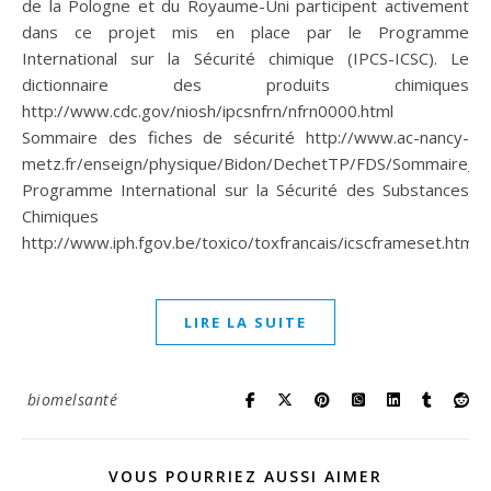
de la Pologne et du Royaume-Uni participent activement
dans ce projet mis en place par le Programme
International sur la Sécurité chimique (IPCS-ICSC). Le
dictionnaire des produits chimiques
http://www.cdc.gov/niosh/ipcsnfrn/nfrn0000.html
Sommaire des fiches de sécurité http://www.ac-nancy-
metz.fr/enseign/physique/Bidon/DechetTP/FDS/Sommaire_F
Programme International sur la Sécurité des Substances
Chimiques
http://www.iph.fgov.be/toxico/toxfrancais/icscframeset.htm
LIRE LA SUITE
biomelsanté
VOUS POURRIEZ AUSSI AIMER