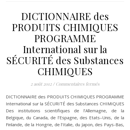
DICTIONNAIRE des
PRODUITS CHIMIQUES
PROGRAMME
International sur la
SÉCURITÉ des Substances
CHIMIQUES
sur DICTIONNA
2 août 2012
/
Commentaires fermés
DICTIONNAIRE des PRODUITS CHIMIQUES PROGRAMME
International sur la SÉCURITÉ des Substances CHIMIQUES
Des institutions scientifiques de l’Allemagne, de la
Belgique, du Canada, de l’Espagne, des Etats–Unis, de la
Finlande, de la Hongrie, de l’Italie, du Japon, des Pays-Bas,