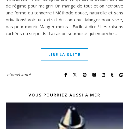
de régime pour maigrir! On mange de tout et on retrouve
une forme du tonnerre ! Méthode douce, naturelle et sans
privations! Voici un extrait du contenu : Manger pour vivre,
pas pour mourir Manger moins… Facile à dire ! Les raisons
cachées du surpoids La raison sournoise qui empêche…
LIRE LA SUITE
biomelsanté
VOUS POURRIEZ AUSSI AIMER