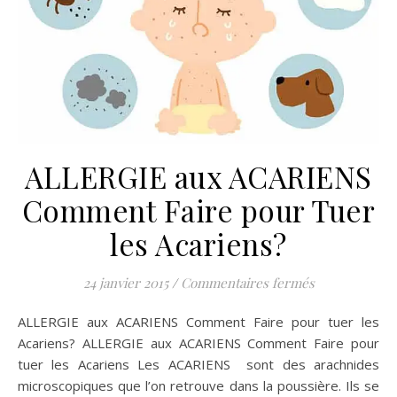
ALLERGIE aux ACARIENS
Comment Faire pour Tuer
les Acariens?
sur ALLERGIE
24 janvier 2015
/
Commentaires fermés
ALLERGIE aux ACARIENS Comment Faire pour tuer les
Acariens? ALLERGIE aux ACARIENS Comment Faire pour
tuer les Acariens Les ACARIENS sont des arachnides
microscopiques que l’on retrouve dans la poussière. Ils se