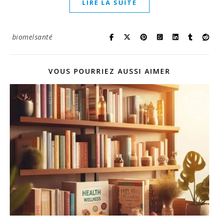
LIRE LA SUITE
biomelsanté
VOUS POURRIEZ AUSSI AIMER