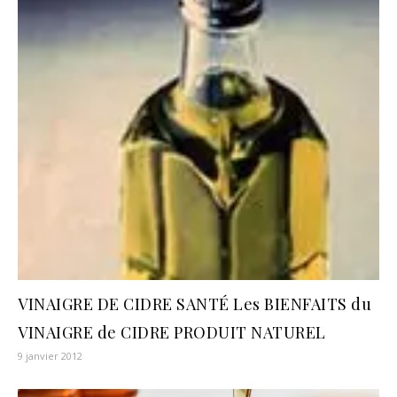
VINAIGRE DE CIDRE SANTÉ Les BIENFAITS du
VINAIGRE de CIDRE PRODUIT NATUREL
9 janvier 2012