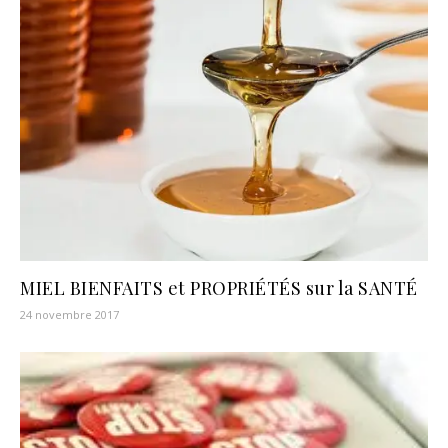
MIEL BIENFAITS et PROPRIÉTÉS sur la SANTÉ
24 novembre 2017