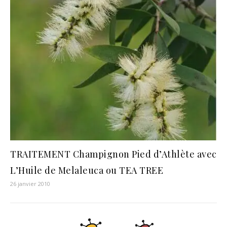
TRAITEMENT Champignon Pied d’Athlète avec
L’Huile de Melaleuca ou TEA TREE
26 janvier 2010