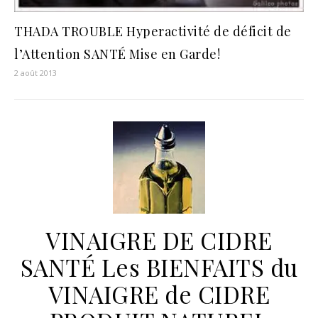
THADA TROUBLE Hyperactivité de déficit de
l’Attention SANTÉ Mise en Garde!
2 août 2013
VINAIGRE DE CIDRE
SANTÉ Les BIENFAITS du
VINAIGRE de CIDRE