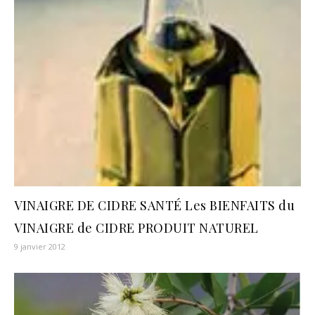
VINAIGRE DE CIDRE SANTÉ Les BIENFAITS du
VINAIGRE de CIDRE PRODUIT NATUREL
9 janvier 2012