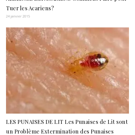
Tuer les Acariens?
24 janvier 2015
LES PUNAISES DE LIT Les Punaises de Lit sont
un Problème Extermination des Punaises