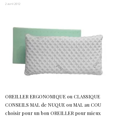
2 avril 2012
OREILLER ERGONOMIQUE ou CLASSIQUE
CONSEILS MAL de NUQUE ou MAL au COU
choisir pour un bon OREILLER pour mieux