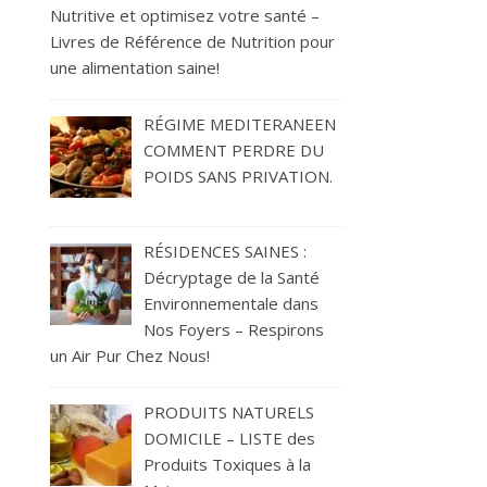
Nutritive et optimisez votre santé –
Livres de Référence de Nutrition pour
une alimentation saine!
RÉGIME MEDITERANEEN
COMMENT PERDRE DU
POIDS SANS PRIVATION.
RÉSIDENCES SAINES :
Décryptage de la Santé
Environnementale dans
Nos Foyers – Respirons
un Air Pur Chez Nous!
PRODUITS NATURELS
DOMICILE – LISTE des
Produits Toxiques à la