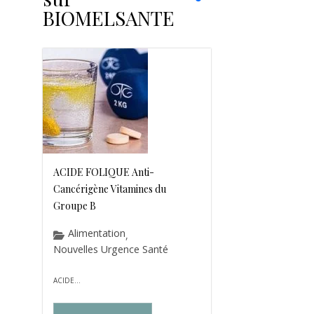
BIOMELSANTE
ACIDE FOLIQUE Anti-
Cancérigène Vitamines du
Groupe B
Alimentation
,
Nouvelles Urgence Santé
ACIDE...