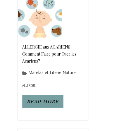
ALLERGIE aux ACARIENS
Comment Faire pour Tuer les
Acariens?
Matelas et Literie Naturel
ALLERGIE...
READ MORE