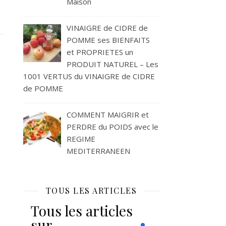
Maison
VINAIGRE de CIDRE de
POMME ses BIENFAITS
et PROPRIETES un
PRODUIT NATUREL – Les
1001 VERTUS du VINAIGRE de CIDRE
de POMME
COMMENT MAIGRIR et
PERDRE du POIDS avec le
REGIME
MEDITERRANEEN
TOUS LES ARTICLES
Tous les articles
sur