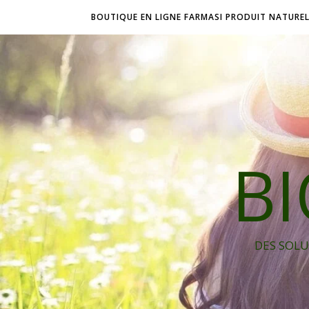
BOUTIQUE EN LIGNE FARMASI PRODUIT NATURE
B
DES SOLU