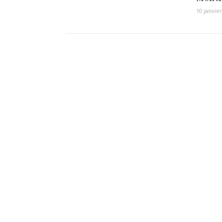
10 janvie