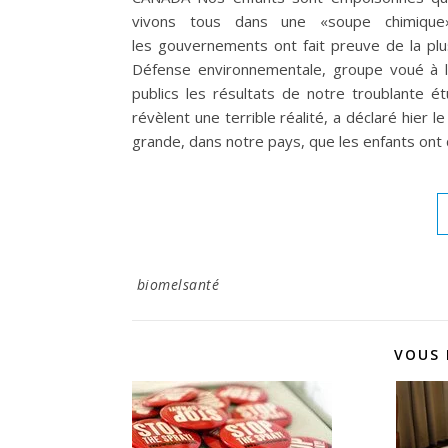
vivons tous dans une «soupe chimique
les gouvernements ont fait preuve de la plu
Défense environnementale, groupe voué à l
publics les résultats de notre troublante é
révèlent une terrible réalité, a déclaré hier 
grande, dans notre pays, que les enfants ont
biomelsanté
VOUS 