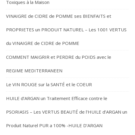
Toxiques à la Maison
VINAIGRE de CIDRE de POMME ses BIENFAITS et
PROPRIETES un PRODUIT NATUREL – Les 1001 VERTUS
du VINAIGRE de CIDRE de POMME
COMMENT MAIGRIR et PERDRE du POIDS avec le
REGIME MEDITERRANEEN
Le VIN ROUGE sur la SANTÉ et le COEUR
HUILE d’ARGAN un Traitement Efficace contre le
PSORIASIS – Les VERTUS BEAUTÉ de l’HUILE d’ARGAN un
Produit Naturel PUR a 100% -HUILE D’ARGAN