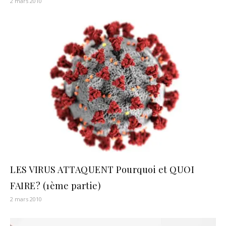
2 mars 2010
LES VIRUS ATTAQUENT Pourquoi et QUOI
FAIRE? (1ème partie)
2 mars 2010