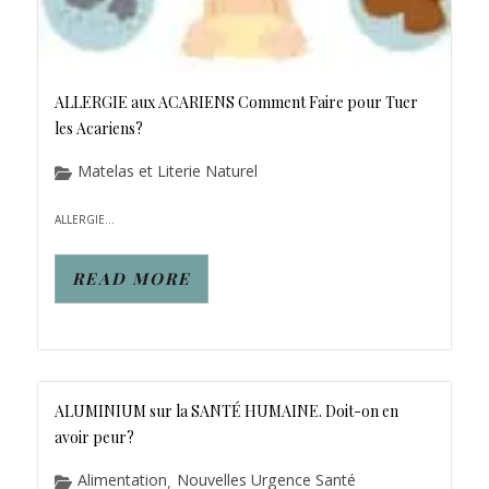
ALLERGIE aux ACARIENS Comment Faire pour Tuer
les Acariens?
Matelas et Literie Naturel
ALLERGIE...
READ MORE
ALUMINIUM sur la SANTÉ HUMAINE. Doit-on en
avoir peur?
Alimentation
Nouvelles Urgence Santé
,