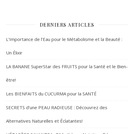
DERNIERS ARTICLES
L’Importance de l’Eau pour le Métabolisme et la Beauté :
Un Élixir
LA BANANE SuperStar des FRUITS pour la Santé et le Bien-
être!
Les BIENFAITS du CUCURMA pour la SANTÉ
SECRETS d’une PEAU RADIEUSE : Découvrez des
Alternatives Naturelles et Éclatantes!