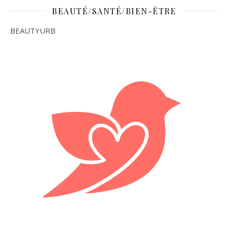
BEAUTÉ/SANTÉ/BIEN-ÊTRE
BEAUTYURB