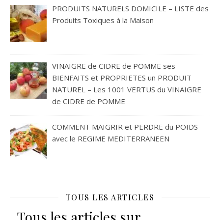
PRODUITS NATURELS DOMICILE – LISTE des
Produits Toxiques à la Maison
VINAIGRE de CIDRE de POMME ses
BIENFAITS et PROPRIETES un PRODUIT
NATUREL – Les 1001 VERTUS du VINAIGRE
de CIDRE de POMME
COMMENT MAIGRIR et PERDRE du POIDS
avec le REGIME MEDITERRANEEN
TOUS LES ARTICLES
Tous les articles sur