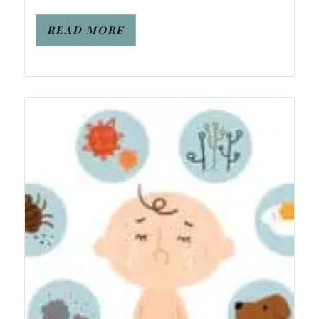
READ MORE