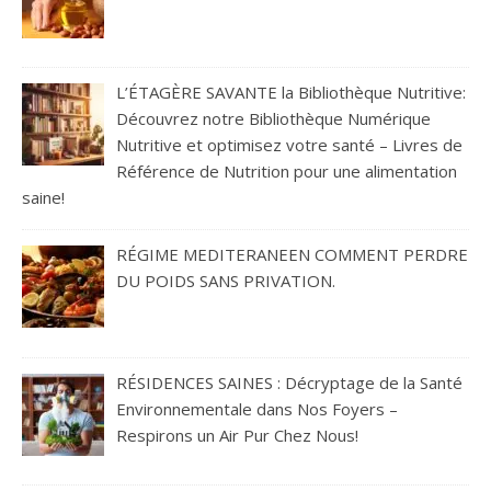
L’ÉTAGÈRE SAVANTE la Bibliothèque Nutritive:
Découvrez notre Bibliothèque Numérique
Nutritive et optimisez votre santé – Livres de
Référence de Nutrition pour une alimentation
saine!
RÉGIME MEDITERANEEN COMMENT PERDRE
DU POIDS SANS PRIVATION.
RÉSIDENCES SAINES : Décryptage de la Santé
Environnementale dans Nos Foyers –
Respirons un Air Pur Chez Nous!