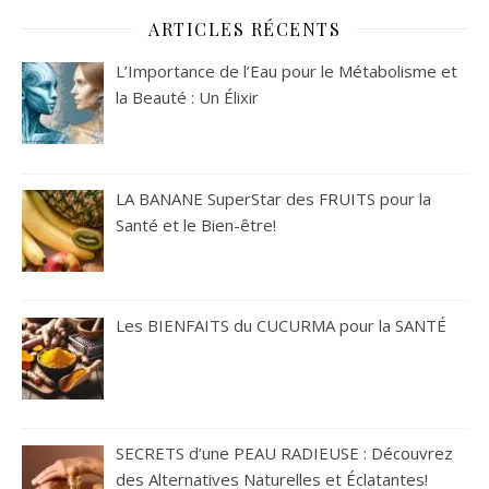
ARTICLES RÉCENTS
L’Importance de l’Eau pour le Métabolisme et
la Beauté : Un Élixir
LA BANANE SuperStar des FRUITS pour la
Santé et le Bien-être!
Les BIENFAITS du CUCURMA pour la SANTÉ
SECRETS d’une PEAU RADIEUSE : Découvrez
des Alternatives Naturelles et Éclatantes!