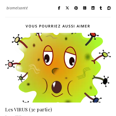
biomelsanté
VOUS POURRIEZ AUSSI AIMER
Les VIRUS (3e partie)