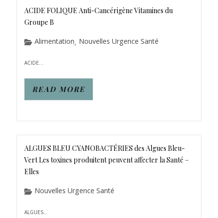
ACIDE FOLIQUE Anti-Cancérigène Vitamines du
Groupe B
Alimentation
Nouvelles Urgence Santé
,
ACIDE...
READ MORE
ALGUES BLEU CYANOBACTÉRIES des Algues Bleu-
Vert Les toxines produitent peuvent affecter la Santé –
Elles
Nouvelles Urgence Santé
ALGUES...