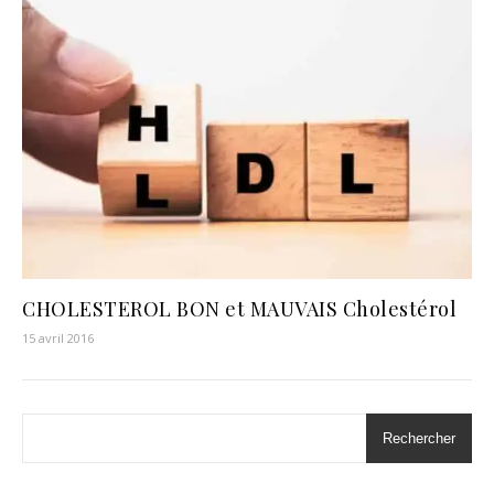
CHOLESTEROL BON et MAUVAIS Cholestérol
15 avril 2016
Rechercher