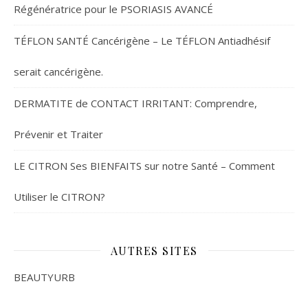
Régénératrice pour le PSORIASIS AVANCÉ
TÉFLON SANTÉ Cancérigène – Le TÉFLON Antiadhésif
serait cancérigène.
DERMATITE de CONTACT IRRITANT: Comprendre,
Prévenir et Traiter
LE CITRON Ses BIENFAITS sur notre Santé – Comment
Utiliser le CITRON?
AUTRES SITES
BEAUTYURB