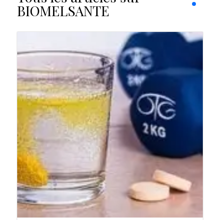
BIOMELSANTE