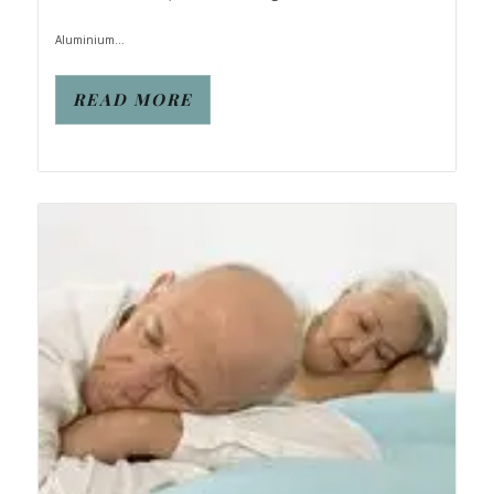
Aluminium...
READ MORE