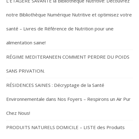
L’ÉTAGÈRE SAVANTE la Bibliothèque Nutritive: Découvrez
notre Bibliothèque Numérique Nutritive et optimisez votre
santé – Livres de Référence de Nutrition pour une
alimentation saine!
RÉGIME MEDITERANEEN COMMENT PERDRE DU POIDS
SANS PRIVATION.
RÉSIDENCES SAINES : Décryptage de la Santé
Environnementale dans Nos Foyers – Respirons un Air Pur
Chez Nous!
PRODUITS NATURELS DOMICILE – LISTE des Produits