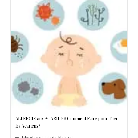
ALLERGIE aux ACARIENS Comment Faire pour Tuer
les Acariens?
Matelas et Literie Naturel