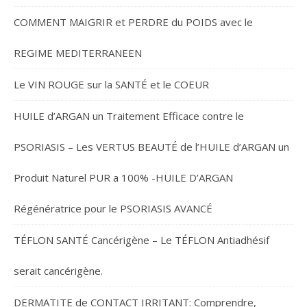
COMMENT MAIGRIR et PERDRE du POIDS avec le
REGIME MEDITERRANEEN
Le VIN ROUGE sur la SANTÉ et le COEUR
HUILE d’ARGAN un Traitement Efficace contre le
PSORIASIS – Les VERTUS BEAUTÉ de l’HUILE d’ARGAN un
Produit Naturel PUR a 100% -HUILE D’ARGAN
Régénératrice pour le PSORIASIS AVANCÉ
TÉFLON SANTÉ Cancérigène – Le TÉFLON Antiadhésif
serait cancérigène.
DERMATITE de CONTACT IRRITANT: Comprendre,