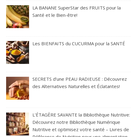
LA BANANE SuperStar des FRUITS pour la
Santé et le Bien-être!
Les BIENFAITS du CUCURMA pour la SANTÉ
SECRETS d’une PEAU RADIEUSE : Découvrez
des Alternatives Naturelles et Éclatantes!
L’ÉTAGÈRE SAVANTE la Bibliothèque Nutritive:
Découvrez notre Bibliothèque Numérique
Nutritive et optimisez votre santé – Livres de
Référence de Nutrition pour une alimentation