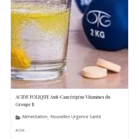
ACIDE FOLIQUE Anti-Cancérigène Vitamines du
Groupe B
Alimentation
Nouvelles Urgence Santé
,
ACIDE...