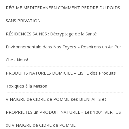
RÉGIME MEDITERANEEN COMMENT PERDRE DU POIDS
SANS PRIVATION.
RÉSIDENCES SAINES : Décryptage de la Santé
Environnementale dans Nos Foyers – Respirons un Air Pur
Chez Nous!
PRODUITS NATURELS DOMICILE – LISTE des Produits
Toxiques à la Maison
VINAIGRE de CIDRE de POMME ses BIENFAITS et
PROPRIETES un PRODUIT NATUREL – Les 1001 VERTUS
du VINAIGRE de CIDRE de POMME