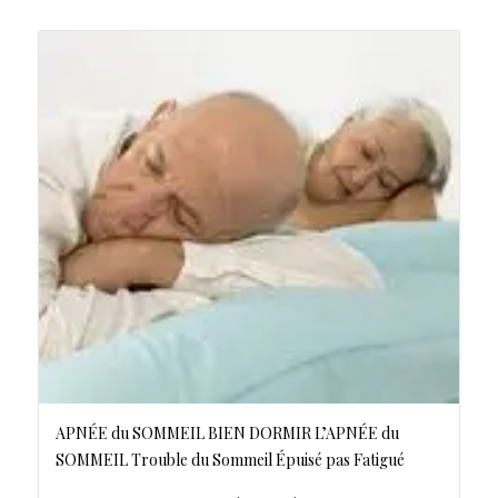
APNÉE du SOMMEIL BIEN DORMIR L’APNÉE du
SOMMEIL Trouble du Sommeil Épuisé pas Fatigué