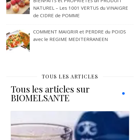
BIENFAITS et PROPRIETES un PRODUIT
NATUREL – Les 1001 VERTUS du VINAIGRE
de CIDRE de POMME
COMMENT MAIGRIR et PERDRE du POIDS
avec le REGIME MEDITERRANEEN
TOUS LES ARTICLES
Tous les articles sur
BIOMELSANTE