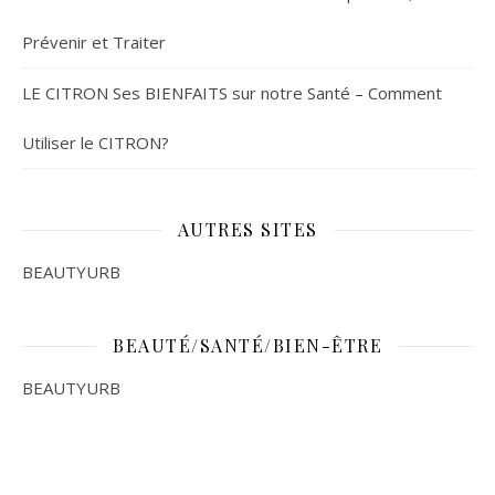
Prévenir et Traiter
LE CITRON Ses BIENFAITS sur notre Santé – Comment
Utiliser le CITRON?
AUTRES SITES
BEAUTYURB
BEAUTÉ/SANTÉ/BIEN-ÊTRE
BEAUTYURB