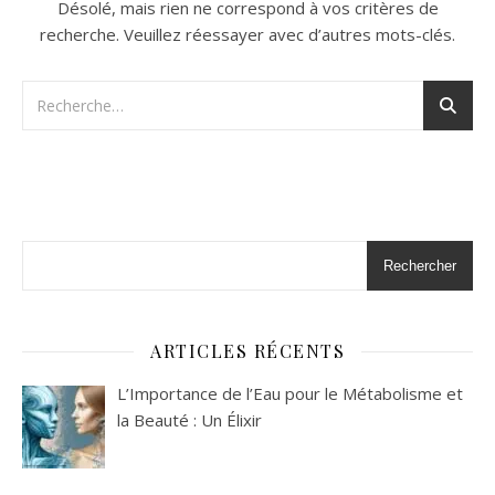
Désolé, mais rien ne correspond à vos critères de
recherche. Veuillez réessayer avec d’autres mots-clés.
Rechercher
ARTICLES RÉCENTS
L’Importance de l’Eau pour le Métabolisme et
la Beauté : Un Élixir