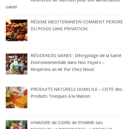
saine!
RÉGIME MEDITERANEEN COMMENT PERDRE
DU POIDS SANS PRIVATION.
RÉSIDENCES SAINES : Décryptage de la Santé
Environnementale dans Nos Foyers –
Respirons un Air Pur Chez Nous!
PRODUITS NATURELS DOMICILE – LISTE des
Produits Toxiques à la Maison
VINAIGRE de CIDRE de POMME ses