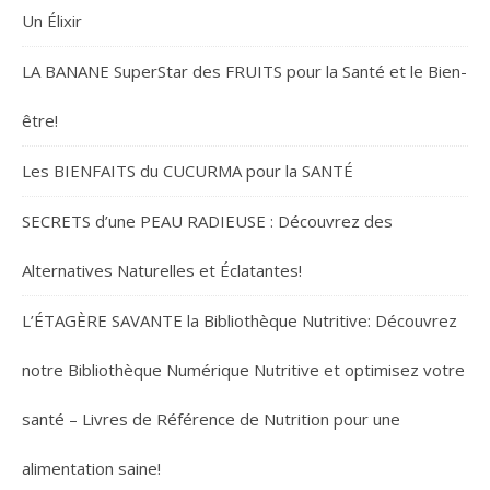
Un Élixir
LA BANANE SuperStar des FRUITS pour la Santé et le Bien-
être!
Les BIENFAITS du CUCURMA pour la SANTÉ
SECRETS d’une PEAU RADIEUSE : Découvrez des
Alternatives Naturelles et Éclatantes!
L’ÉTAGÈRE SAVANTE la Bibliothèque Nutritive: Découvrez
notre Bibliothèque Numérique Nutritive et optimisez votre
santé – Livres de Référence de Nutrition pour une
alimentation saine!