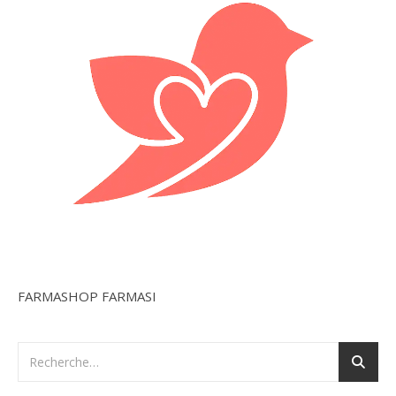
FARMASHOP FARMASI