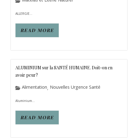
ALLERGIE...
READ MORE
ALUMINIUM sur la SANTÉ HUMAINE. Doit-on en
avoir peur?
Alimentation
Nouvelles Urgence Santé
,
Aluminium...
READ MORE