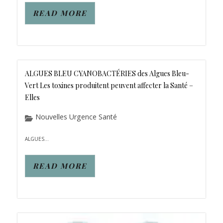
READ MORE
ALGUES BLEU CYANOBACTÉRIES des Algues Bleu-
Vert Les toxines produitent peuvent affecter la Santé –
Elles
Nouvelles Urgence Santé
ALGUES...
READ MORE