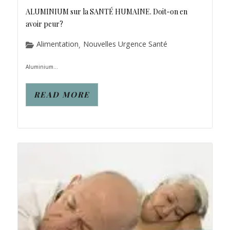
ALUMINIUM sur la SANTÉ HUMAINE. Doit-on en
avoir peur?
Alimentation
Nouvelles Urgence Santé
,
Aluminium...
READ MORE