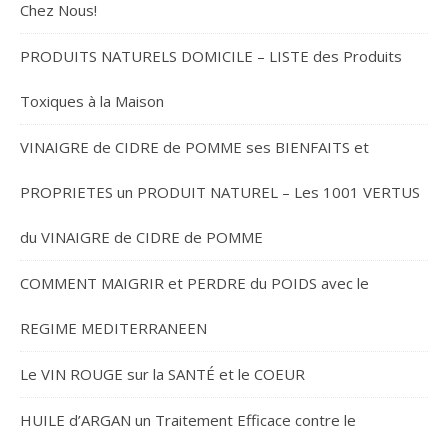
Chez Nous!
PRODUITS NATURELS DOMICILE – LISTE des Produits
Toxiques à la Maison
VINAIGRE de CIDRE de POMME ses BIENFAITS et
PROPRIETES un PRODUIT NATUREL – Les 1001 VERTUS
du VINAIGRE de CIDRE de POMME
COMMENT MAIGRIR et PERDRE du POIDS avec le
REGIME MEDITERRANEEN
Le VIN ROUGE sur la SANTÉ et le COEUR
HUILE d’ARGAN un Traitement Efficace contre le