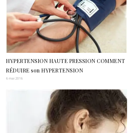
HYPERTENSION HAUTE PRESSION COMMENT
RÉDUIRE son HYPERTENSION
6 mai 2016