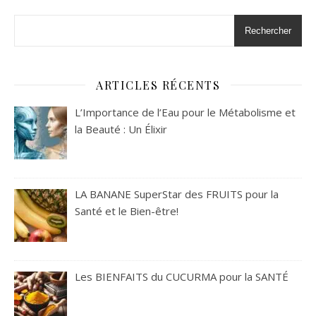
Rechercher
ARTICLES RÉCENTS
L’Importance de l’Eau pour le Métabolisme et
la Beauté : Un Élixir
LA BANANE SuperStar des FRUITS pour la
Santé et le Bien-être!
Les BIENFAITS du CUCURMA pour la SANTÉ