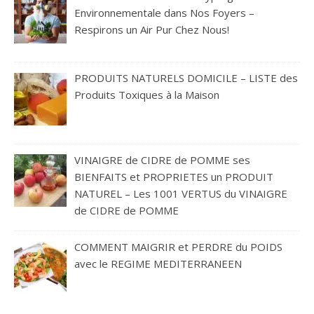
Environnementale dans Nos Foyers –
Respirons un Air Pur Chez Nous!
PRODUITS NATURELS DOMICILE – LISTE des
Produits Toxiques à la Maison
VINAIGRE de CIDRE de POMME ses
BIENFAITS et PROPRIETES un PRODUIT
NATUREL – Les 1001 VERTUS du VINAIGRE
de CIDRE de POMME
COMMENT MAIGRIR et PERDRE du POIDS
avec le REGIME MEDITERRANEEN