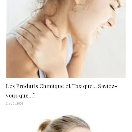
Les Produits Chimique et Toxique… Saviez-
vous que…?
2 août 2009