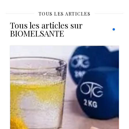
TOUS LES ARTICLES
Tous les articles sur
BIOMELSANTE