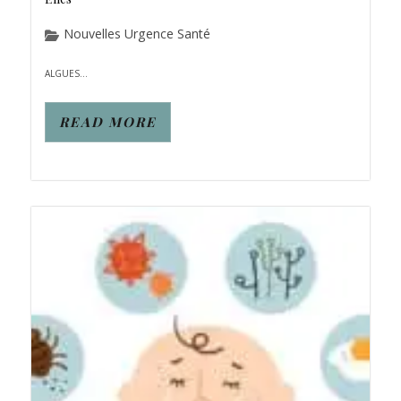
Nouvelles Urgence Santé
ALGUES...
READ MORE