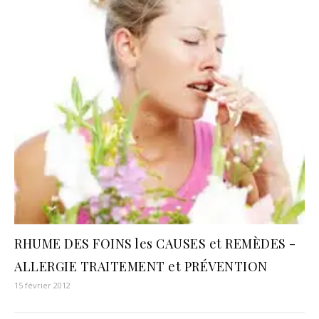
RHUME DES FOINS les CAUSES et REMÈDES -
ALLERGIE TRAITEMENT et PRÉVENTION
15 février 2012