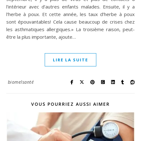
l’intérieur avec d’autres enfants malades. Ensuite, il y a
l’herbe à poux. Et cette année, les taux d’herbe à poux
sont épouvantables! Cela cause beaucoup de crises chez
les asthmatiques allergiques.» La troisième raison, peut-
être la plus importante, ajoute…
LIRE LA SUITE
biomelsanté
VOUS POURRIEZ AUSSI AIMER