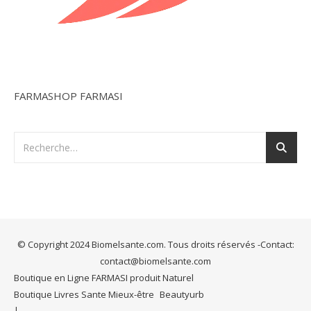
FARMASHOP FARMASI
© Copyright 2024 Biomelsante.com. Tous droits réservés -Contact:
contact@biomelsante.com
Boutique en Ligne FARMASI produit Naturel
Boutique Livres Sante Mieux-être
Beautyurb