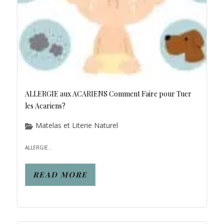
ALLERGIE aux ACARIENS Comment Faire pour Tuer
les Acariens?
Matelas et Literie Naturel
ALLERGIE...
READ MORE