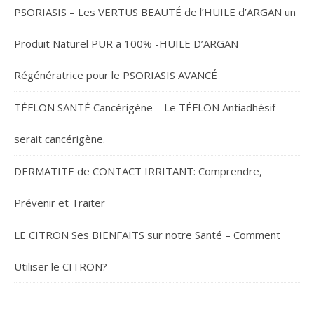
PSORIASIS – Les VERTUS BEAUTÉ de l’HUILE d’ARGAN un
Produit Naturel PUR a 100% -HUILE D’ARGAN
Régénératrice pour le PSORIASIS AVANCÉ
TÉFLON SANTÉ Cancérigène – Le TÉFLON Antiadhésif
serait cancérigène.
DERMATITE de CONTACT IRRITANT: Comprendre,
Prévenir et Traiter
LE CITRON Ses BIENFAITS sur notre Santé – Comment
Utiliser le CITRON?