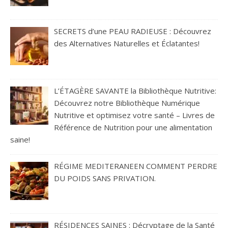
SECRETS d’une PEAU RADIEUSE : Découvrez
des Alternatives Naturelles et Éclatantes!
L’ÉTAGÈRE SAVANTE la Bibliothèque Nutritive:
Découvrez notre Bibliothèque Numérique
Nutritive et optimisez votre santé – Livres de
Référence de Nutrition pour une alimentation
saine!
RÉGIME MEDITERANEEN COMMENT PERDRE
DU POIDS SANS PRIVATION.
RÉSIDENCES SAINES : Décryptage de la Santé