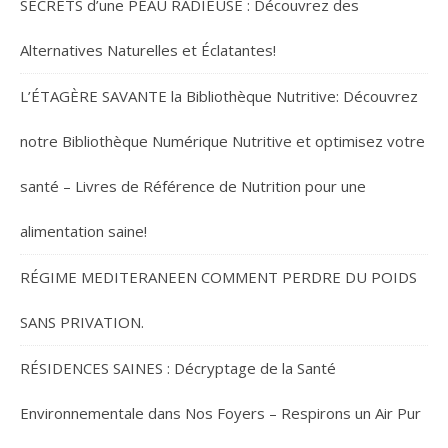
SECRETS d’une PEAU RADIEUSE : Découvrez des
Alternatives Naturelles et Éclatantes!
L’ÉTAGÈRE SAVANTE la Bibliothèque Nutritive: Découvrez
notre Bibliothèque Numérique Nutritive et optimisez votre
santé – Livres de Référence de Nutrition pour une
alimentation saine!
RÉGIME MEDITERANEEN COMMENT PERDRE DU POIDS
SANS PRIVATION.
RÉSIDENCES SAINES : Décryptage de la Santé
Environnementale dans Nos Foyers – Respirons un Air Pur