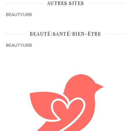
AUTRES SITES
BEAUTYURB
BEAUTÉ/SANTÉ/BIEN-ÊTRE
BEAUTYURB