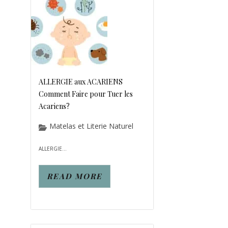
ALLERGIE aux ACARIENS
Comment Faire pour Tuer les
Acariens?
Matelas et Literie Naturel
ALLERGIE...
READ MORE