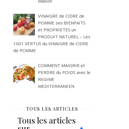
Maison
VINAIGRE de CIDRE de
POMME ses BIENFAITS
et PROPRIETES un
PRODUIT NATUREL – Les
1001 VERTUS du VINAIGRE de CIDRE
de POMME
COMMENT MAIGRIR et
PERDRE du POIDS avec le
REGIME
MEDITERRANEEN
TOUS LES ARTICLES
Tous les articles
sur