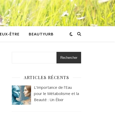
IEUX-ÊTRE
BEAUTYURB
Rechercher
ARTICLES RÉCENTS
L’Importance de l’Eau
pour le Métabolisme et la
Beauté : Un Élixir