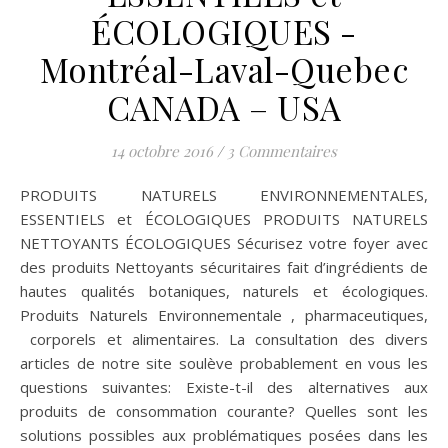
ÉCOLOGIQUES -
Montréal-Laval-Quebec
CANADA – USA
14 octobre 2016
/
3 Commentaires
PRODUITS NATURELS ENVIRONNEMENTALES,
ESSENTIELS et ÉCOLOGIQUES PRODUITS NATURELS
NETTOYANTS ÉCOLOGIQUES Sécurisez votre foyer avec
des produits Nettoyants sécuritaires fait d’ingrédients de
hautes qualités botaniques, naturels et écologiques.
Produits Naturels Environnementale , pharmaceutiques,
corporels et alimentaires. La consultation des divers
articles de notre site soulève probablement en vous les
questions suivantes: Existe-t-il des alternatives aux
produits de consommation courante? Quelles sont les
solutions possibles aux problématiques posées dans les