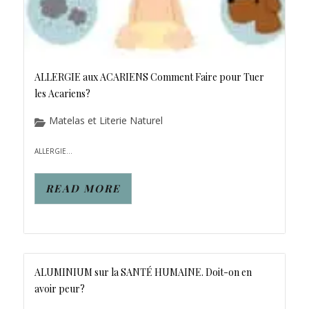
ALLERGIE aux ACARIENS Comment Faire pour Tuer
les Acariens?
Matelas et Literie Naturel
ALLERGIE...
READ MORE
ALUMINIUM sur la SANTÉ HUMAINE. Doit-on en
avoir peur?