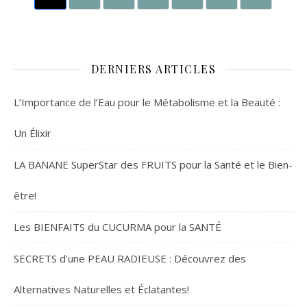
DERNIERS ARTICLES
L’Importance de l’Eau pour le Métabolisme et la Beauté :
Un Élixir
LA BANANE SuperStar des FRUITS pour la Santé et le Bien-
être!
Les BIENFAITS du CUCURMA pour la SANTÉ
SECRETS d’une PEAU RADIEUSE : Découvrez des
Alternatives Naturelles et Éclatantes!