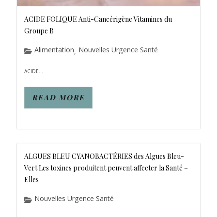
ACIDE FOLIQUE Anti-Cancérigène Vitamines du
Groupe B
Alimentation
Nouvelles Urgence Santé
,
ACIDE...
READ MORE
ALGUES BLEU CYANOBACTÉRIES des Algues Bleu-
Vert Les toxines produitent peuvent affecter la Santé –
Elles
Nouvelles Urgence Santé