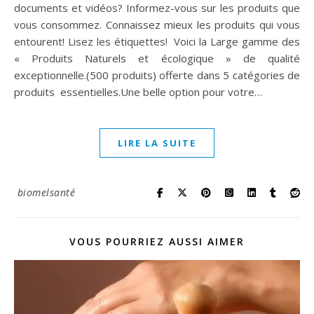
documents et vidéos? Informez-vous sur les produits que
vous consommez. Connaissez mieux les produits qui vous
entourent! Lisez les étiquettes! Voici la Large gamme des
« Produits Naturels et écologique » de qualité
exceptionnelle.(500 produits) offerte dans 5 catégories de
produits essentielles.Une belle option pour votre…
LIRE LA SUITE
biomelsanté
VOUS POURRIEZ AUSSI AIMER