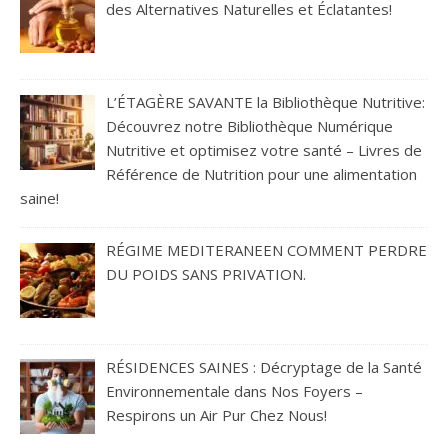
des Alternatives Naturelles et Éclatantes!
L’ÉTAGÈRE SAVANTE la Bibliothèque Nutritive:
Découvrez notre Bibliothèque Numérique
Nutritive et optimisez votre santé – Livres de
Référence de Nutrition pour une alimentation
saine!
RÉGIME MEDITERANEEN COMMENT PERDRE
DU POIDS SANS PRIVATION.
RÉSIDENCES SAINES : Décryptage de la Santé
Environnementale dans Nos Foyers –
Respirons un Air Pur Chez Nous!