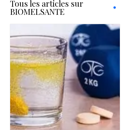
Tous les articles sur
BIOMELSANTE