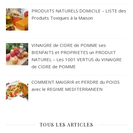
PRODUITS NATURELS DOMICILE – LISTE des
Produits Toxiques à la Maison
VINAIGRE de CIDRE de POMME ses
BIENFAITS et PROPRIETES un PRODUIT
NATUREL – Les 1001 VERTUS du VINAIGRE
de CIDRE de POMME
COMMENT MAIGRIR et PERDRE du POIDS
avec le REGIME MEDITERRANEEN
TOUS LES ARTICLES