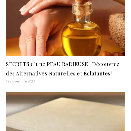
SECRETS d’une PEAU RADIEUSE : Découvrez
des Alternatives Naturelles et Éclatantes!
12 novembre 2023