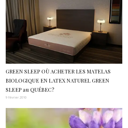
GREEN SLEEP OÙ ACHETER LES MATELAS
BIOLOGIQUE EN LATEX NATUREL GREEN
SLEEP au QUÉBEC?
9 février 2010