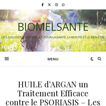
BIOMELSANTE
DES SOLUTIONS NATURELLES POUR LA SANTÉ, LA BEAUTÉ ET LE BIEN-ÊTRE
MENU
HUILE d’ARGAN un
Traitement Efficace
contre le PSORIASIS – Les