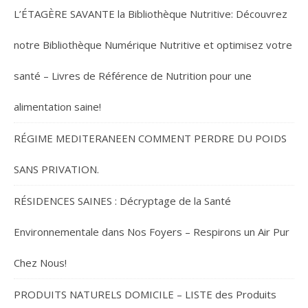
L’ÉTAGÈRE SAVANTE la Bibliothèque Nutritive: Découvrez
notre Bibliothèque Numérique Nutritive et optimisez votre
santé – Livres de Référence de Nutrition pour une
alimentation saine!
RÉGIME MEDITERANEEN COMMENT PERDRE DU POIDS
SANS PRIVATION.
RÉSIDENCES SAINES : Décryptage de la Santé
Environnementale dans Nos Foyers – Respirons un Air Pur
Chez Nous!
PRODUITS NATURELS DOMICILE – LISTE des Produits