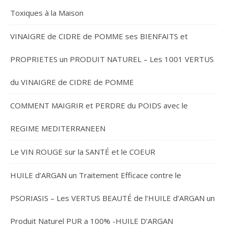
Toxiques à la Maison
VINAIGRE de CIDRE de POMME ses BIENFAITS et
PROPRIETES un PRODUIT NATUREL – Les 1001 VERTUS
du VINAIGRE de CIDRE de POMME
COMMENT MAIGRIR et PERDRE du POIDS avec le
REGIME MEDITERRANEEN
Le VIN ROUGE sur la SANTÉ et le COEUR
HUILE d’ARGAN un Traitement Efficace contre le
PSORIASIS – Les VERTUS BEAUTÉ de l’HUILE d’ARGAN un
Produit Naturel PUR a 100% -HUILE D’ARGAN