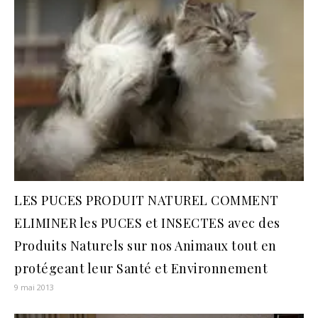
LES PUCES PRODUIT NATUREL COMMENT
ELIMINER les PUCES et INSECTES avec des
Produits Naturels sur nos Animaux tout en
protégeant leur Santé et Environnement
9 mai 2013