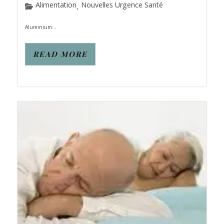
Alimentation
Nouvelles Urgence Santé
,
Aluminium...
READ MORE