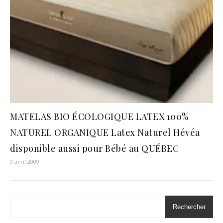
MATELAS BIO ÉCOLOGIQUE LATEX 100%
NATUREL ORGANIQUE Latex Naturel Hévéa
disponible aussi pour Bébé au QUÉBEC
9 avril 2009
Rechercher