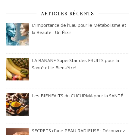
ARTICLES RÉCENTS
L’Importance de l’Eau pour le Métabolisme et
la Beauté : Un Élixir
LA BANANE SuperStar des FRUITS pour la
Santé et le Bien-être!
Les BIENFAITS du CUCURMA pour la SANTÉ
SECRETS d’une PEAU RADIEUSE : Découvrez