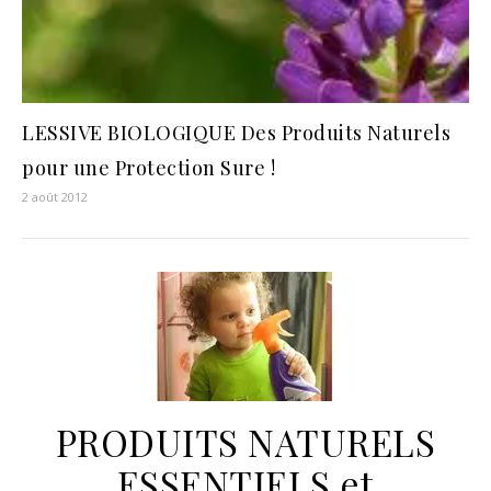
LESSIVE BIOLOGIQUE Des Produits Naturels
pour une Protection Sure !
2 août 2012
PRODUITS NATURELS
ESSENTIELS et