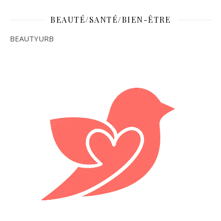
BEAUTÉ/SANTÉ/BIEN-ÊTRE
BEAUTYURB