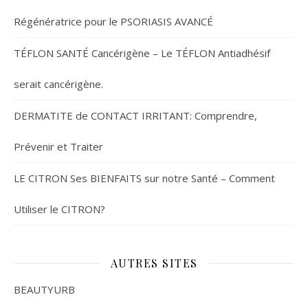
Régénératrice pour le PSORIASIS AVANCÉ
TÉFLON SANTÉ Cancérigène – Le TÉFLON Antiadhésif
serait cancérigène.
DERMATITE de CONTACT IRRITANT: Comprendre,
Prévenir et Traiter
LE CITRON Ses BIENFAITS sur notre Santé – Comment
Utiliser le CITRON?
AUTRES SITES
BEAUTYURB