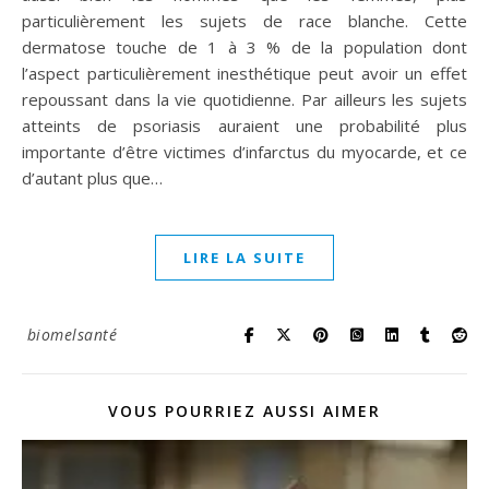
particulièrement les sujets de race blanche. Cette
dermatose touche de 1 à 3 % de la population dont
l’aspect particulièrement inesthétique peut avoir un effet
repoussant dans la vie quotidienne. Par ailleurs les sujets
atteints de psoriasis auraient une probabilité plus
importante d’être victimes d’infarctus du myocarde, et ce
d’autant plus que…
LIRE LA SUITE
biomelsanté
VOUS POURRIEZ AUSSI AIMER