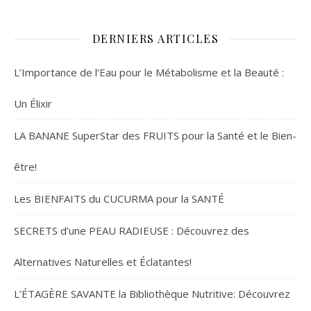
DERNIERS ARTICLES
L’Importance de l’Eau pour le Métabolisme et la Beauté :
Un Élixir
LA BANANE SuperStar des FRUITS pour la Santé et le Bien-
être!
Les BIENFAITS du CUCURMA pour la SANTÉ
SECRETS d’une PEAU RADIEUSE : Découvrez des
Alternatives Naturelles et Éclatantes!
L’ÉTAGÈRE SAVANTE la Bibliothèque Nutritive: Découvrez