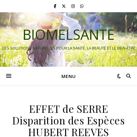
BIOMELSANTE
DES SOLUTIONS NATURELLES POUR LA SANTÉ, LA BEAUTÉ ET LE BIEN-ÊTRE
MENU
EFFET de SERRE
Disparition des Espèces
HUBERT REEVES