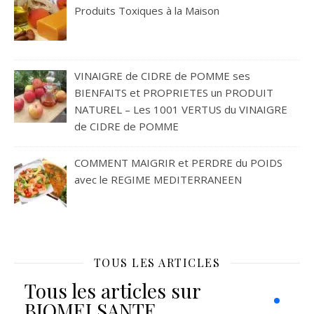
Produits Toxiques à la Maison
VINAIGRE de CIDRE de POMME ses
BIENFAITS et PROPRIETES un PRODUIT
NATUREL – Les 1001 VERTUS du VINAIGRE
de CIDRE de POMME
COMMENT MAIGRIR et PERDRE du POIDS
avec le REGIME MEDITERRANEEN
TOUS LES ARTICLES
Tous les articles sur
BIOMELSANTE