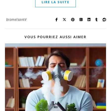
LIRE LA SUITE
biomelsanté
VOUS POURRIEZ AUSSI AIMER