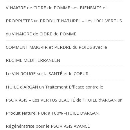
VINAIGRE de CIDRE de POMME ses BIENFAITS et
PROPRIETES un PRODUIT NATUREL – Les 1001 VERTUS
du VINAIGRE de CIDRE de POMME
COMMENT MAIGRIR et PERDRE du POIDS avec le
REGIME MEDITERRANEEN
Le VIN ROUGE sur la SANTÉ et le COEUR
HUILE d’ARGAN un Traitement Efficace contre le
PSORIASIS – Les VERTUS BEAUTÉ de l’HUILE d’ARGAN un
Produit Naturel PUR a 100% -HUILE D’ARGAN
Régénératrice pour le PSORIASIS AVANCÉ