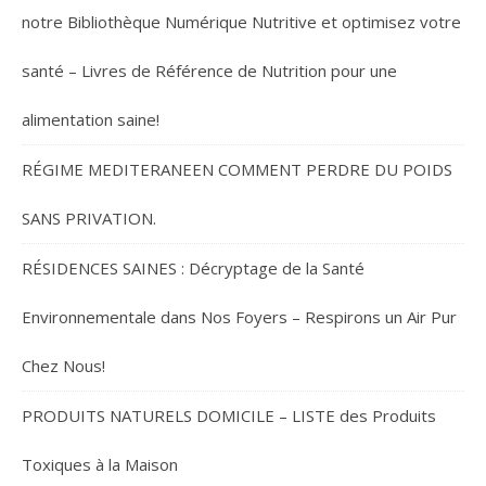
notre Bibliothèque Numérique Nutritive et optimisez votre
santé – Livres de Référence de Nutrition pour une
alimentation saine!
RÉGIME MEDITERANEEN COMMENT PERDRE DU POIDS
SANS PRIVATION.
RÉSIDENCES SAINES : Décryptage de la Santé
Environnementale dans Nos Foyers – Respirons un Air Pur
Chez Nous!
PRODUITS NATURELS DOMICILE – LISTE des Produits
Toxiques à la Maison