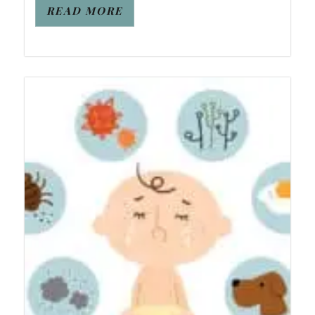
READ MORE