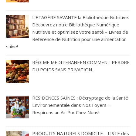
L’ÉTAGÈRE SAVANTE la Bibliothèque Nutritive:
Découvrez notre Bibliothèque Numérique
Nutritive et optimisez votre santé – Livres de
Référence de Nutrition pour une alimentation
saine!
RÉGIME MEDITERANEEN COMMENT PERDRE
DU POIDS SANS PRIVATION.
RÉSIDENCES SAINES : Décryptage de la Santé
Environnementale dans Nos Foyers –
Respirons un Air Pur Chez Nous!
PRODUITS NATURELS DOMICILE – LISTE des