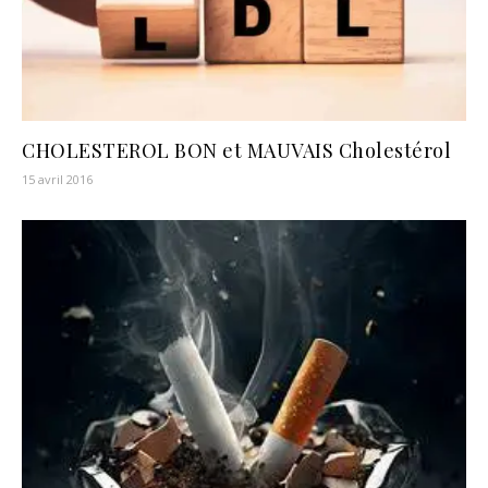
CHOLESTEROL BON et MAUVAIS Cholestérol
15 avril 2016