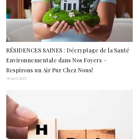
RÉSIDENCES SAINES : Décryptage de la Santé
Environnementale dans Nos Foyers –
Respirons un Air Pur Chez Nous!
18 avril 2023