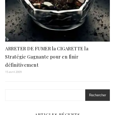
ARRETER DE FUMER la CIGARETTE la
Stratégie Gagnante pour en finir
définitivement
15 avril 2009
Rechercher
ARTICLES RÉCENTS