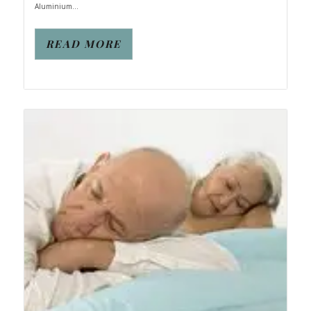
Aluminium...
READ MORE