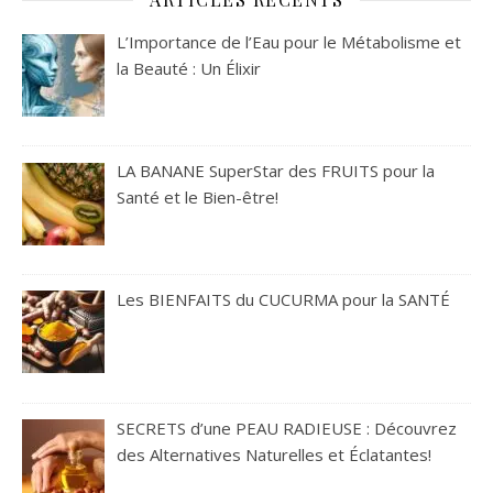
L’Importance de l’Eau pour le Métabolisme et
la Beauté : Un Élixir
LA BANANE SuperStar des FRUITS pour la
Santé et le Bien-être!
Les BIENFAITS du CUCURMA pour la SANTÉ
SECRETS d’une PEAU RADIEUSE : Découvrez
des Alternatives Naturelles et Éclatantes!