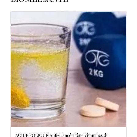
ACIDE FOLIQUE Anti-Cancérigène Vitamines du