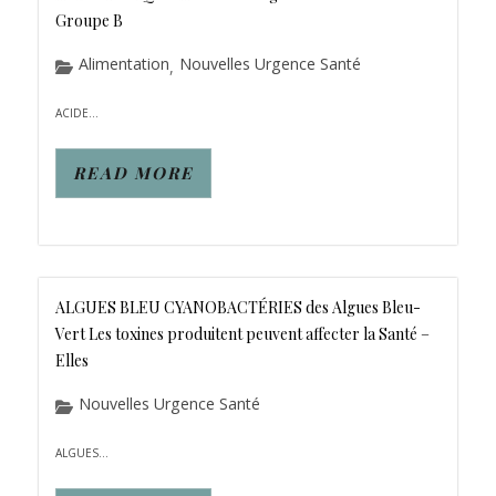
Groupe B
Alimentation
Nouvelles Urgence Santé
,
ACIDE...
READ MORE
ALGUES BLEU CYANOBACTÉRIES des Algues Bleu-
Vert Les toxines produitent peuvent affecter la Santé –
Elles
Nouvelles Urgence Santé
ALGUES...