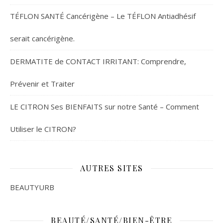
TÉFLON SANTÉ Cancérigène – Le TÉFLON Antiadhésif
serait cancérigène.
DERMATITE de CONTACT IRRITANT: Comprendre,
Prévenir et Traiter
LE CITRON Ses BIENFAITS sur notre Santé – Comment
Utiliser le CITRON?
AUTRES SITES
BEAUTYURB
BEAUTÉ/SANTÉ/BIEN-ÊTRE