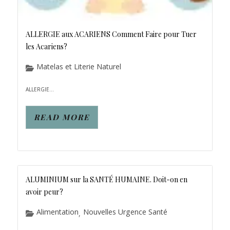
ALLERGIE aux ACARIENS Comment Faire pour Tuer
les Acariens?
Matelas et Literie Naturel
ALLERGIE...
READ MORE
ALUMINIUM sur la SANTÉ HUMAINE. Doit-on en
avoir peur?
Alimentation
Nouvelles Urgence Santé
,