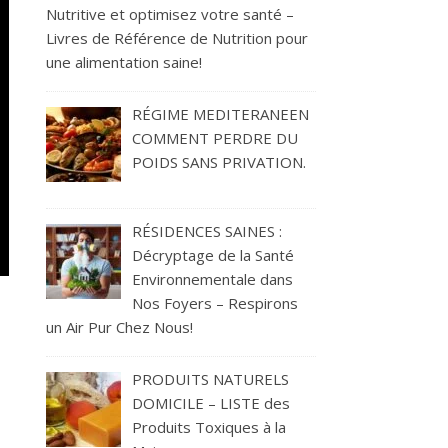
Nutritive et optimisez votre santé –
Livres de Référence de Nutrition pour
une alimentation saine!
RÉGIME MEDITERANEEN
COMMENT PERDRE DU
POIDS SANS PRIVATION.
RÉSIDENCES SAINES :
Décryptage de la Santé
Environnementale dans
Nos Foyers – Respirons
un Air Pur Chez Nous!
PRODUITS NATURELS
DOMICILE – LISTE des
Produits Toxiques à la