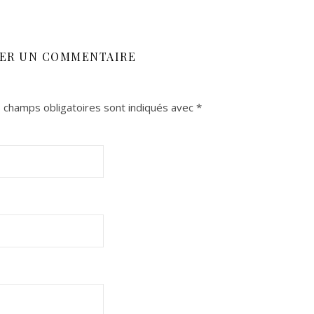
SER UN COMMENTAIRE
 champs obligatoires sont indiqués avec
*