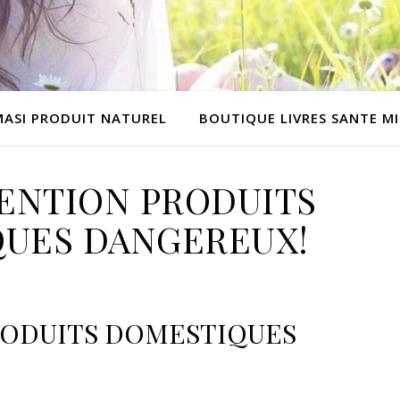
MASI PRODUIT NATUREL
BOUTIQUE LIVRES SANTE M
ENTION PRODUITS
UES DANGEREUX!
RODUITS DOMESTIQUES