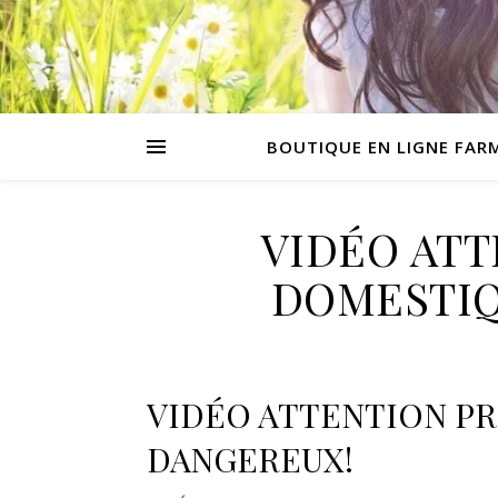
BOUTIQUE EN LIGNE FAR
VIDÉO ATT
DOMESTIQ
VIDÉO ATTENTION P
DANGEREUX!