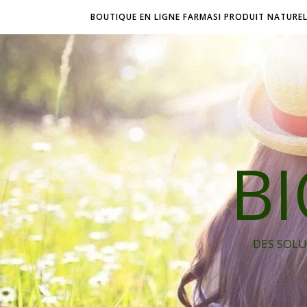
BOUTIQUE EN LIGNE FARMASI PRODUIT NATURE
B
DES SOLU