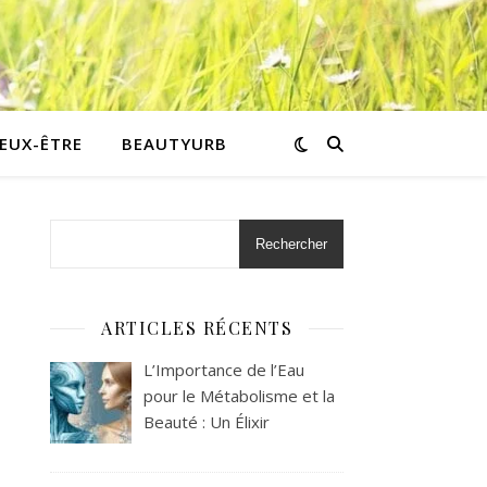
IEUX-ÊTRE
BEAUTYURB
Rechercher
ARTICLES RÉCENTS
L’Importance de l’Eau
pour le Métabolisme et la
Beauté : Un Élixir