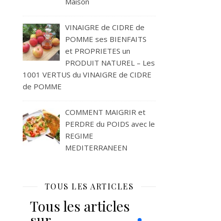
Maison
VINAIGRE de CIDRE de
POMME ses BIENFAITS
et PROPRIETES un
PRODUIT NATUREL – Les
1001 VERTUS du VINAIGRE de CIDRE
de POMME
COMMENT MAIGRIR et
PERDRE du POIDS avec le
REGIME
MEDITERRANEEN
TOUS LES ARTICLES
Tous les articles
sur