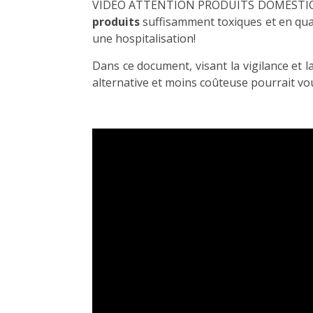
VIDÉO ATTENTION PRODUITS DOMESTIQUE
produits
suffisamment toxiques et en qua
une hospitalisation!
Dans ce document, visant la vigilance et
alternative et moins coûteuse pourrait vou