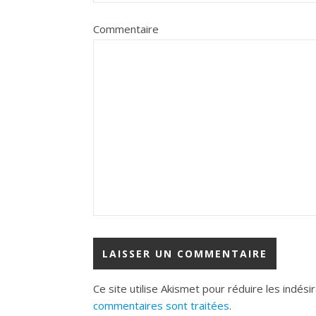
Commentaire
Ce site utilise Akismet pour réduire les indési
commentaires sont traitées
.