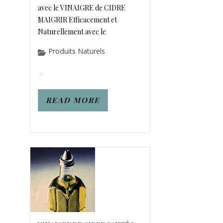
avec le VINAIGRE de CIDRE
MAIGRIR Efficacement et
Naturellement avec le
Produits Naturels
...
READ MORE