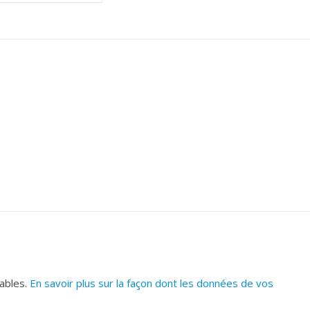
rables.
En savoir plus sur la façon dont les données de vos