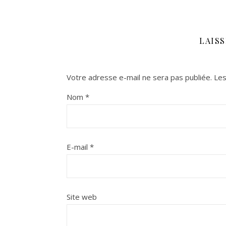
LAIS
Votre adresse e-mail ne sera pas publiée.
Les
Nom
*
E-mail
*
Site web