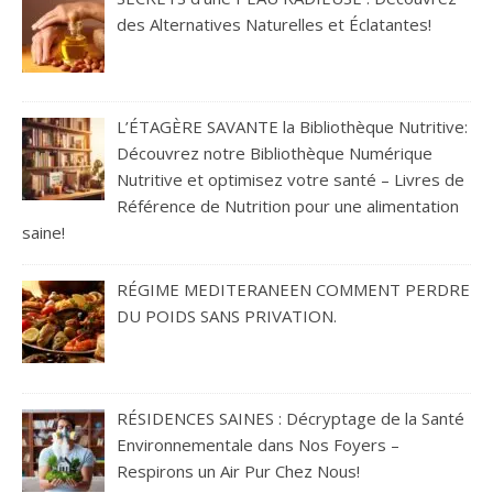
des Alternatives Naturelles et Éclatantes!
L’ÉTAGÈRE SAVANTE la Bibliothèque Nutritive:
Découvrez notre Bibliothèque Numérique
Nutritive et optimisez votre santé – Livres de
Référence de Nutrition pour une alimentation
saine!
RÉGIME MEDITERANEEN COMMENT PERDRE
DU POIDS SANS PRIVATION.
RÉSIDENCES SAINES : Décryptage de la Santé
Environnementale dans Nos Foyers –
Respirons un Air Pur Chez Nous!