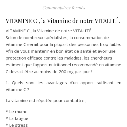
sur La VITAMINE C , l
Commentaires fermés
VITAMINE C , la Vitamine de notre VITALITÉ!
VITAMINE C , la Vitamine de notre VITALITÉ.
Selon de nombreux spécialistes, la consommation de
Vitamine C serait pour la plupart des personnes trop faible.
Afin de vous maintenir en bon état de santé et avoir une
protection efficace contre les maladies, les chercheurs
estiment que l’apport nutritionnel recommandé en vitamine
C devrait être au moins de 200 mg par jour !
1. Quels sont les avantages d’un apport suffisant en
Vitamine C ?
La vitamine est réputée pour combattre ;
* Le rhume
* La fatigue
* Le stress