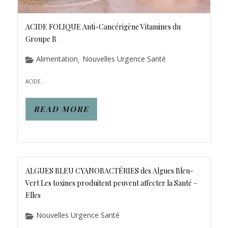
ACIDE FOLIQUE Anti-Cancérigène Vitamines du
Groupe B
Alimentation
Nouvelles Urgence Santé
,
ACIDE...
READ MORE
ALGUES BLEU CYANOBACTÉRIES des Algues Bleu-
Vert Les toxines produitent peuvent affecter la Santé –
Elles
Nouvelles Urgence Santé