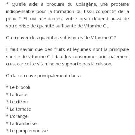
* Qu’elle aide à produire du Collagène, une protéine
indispensable pour la formation du tissu conjonctif de la
peau ? Et oui mesdames, votre peau dépend aussi de
votre prise de quantité suffisante de Vitamine C …
Ou trouver des quantités suffisantes de Vitamine C ?
Il faut savoir que des fruits et légumes sont la principale
source de vitamine C. Il faut les consommer principalement
crus, car cette vitamine ne supporte pas la cuisson.
On la retrouve principalement dans :
* Le brocoli
* La fraise
* Le citron
* La tomate
* L’orange
* La framboise
* Le pamplemousse