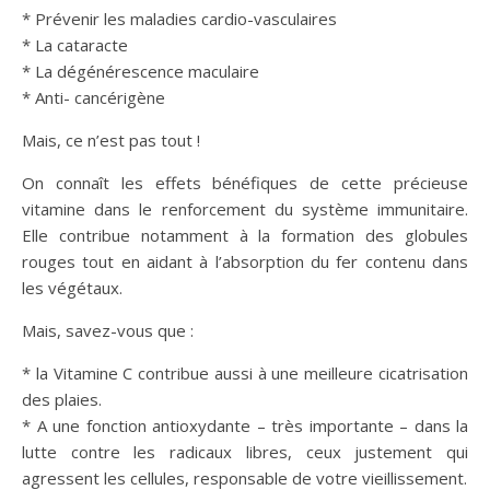
* Prévenir les maladies cardio-vasculaires
* La cataracte
* La dégénérescence maculaire
* Anti- cancérigène
Mais, ce n’est pas tout !
On connaît les effets bénéfiques de cette précieuse
vitamine dans le renforcement du système immunitaire.
Elle contribue notamment à la formation des globules
rouges tout en aidant à l’absorption du fer contenu dans
les végétaux.
Mais, savez-vous que :
* la Vitamine C contribue aussi à une meilleure cicatrisation
des plaies.
* A une fonction antioxydante – très importante – dans la
lutte contre les radicaux libres, ceux justement qui
agressent les cellules, responsable de votre vieillissement.