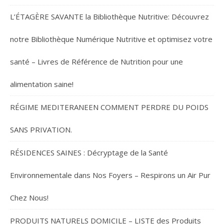
L’ÉTAGÈRE SAVANTE la Bibliothèque Nutritive: Découvrez
notre Bibliothèque Numérique Nutritive et optimisez votre
santé – Livres de Référence de Nutrition pour une
alimentation saine!
RÉGIME MEDITERANEEN COMMENT PERDRE DU POIDS
SANS PRIVATION.
RÉSIDENCES SAINES : Décryptage de la Santé
Environnementale dans Nos Foyers – Respirons un Air Pur
Chez Nous!
PRODUITS NATURELS DOMICILE – LISTE des Produits