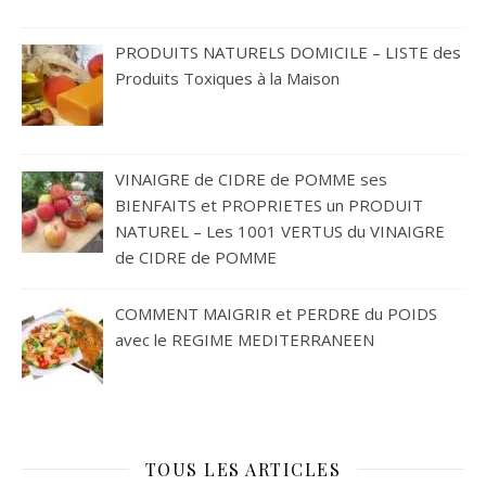
PRODUITS NATURELS DOMICILE – LISTE des
Produits Toxiques à la Maison
VINAIGRE de CIDRE de POMME ses
BIENFAITS et PROPRIETES un PRODUIT
NATUREL – Les 1001 VERTUS du VINAIGRE
de CIDRE de POMME
COMMENT MAIGRIR et PERDRE du POIDS
avec le REGIME MEDITERRANEEN
TOUS LES ARTICLES