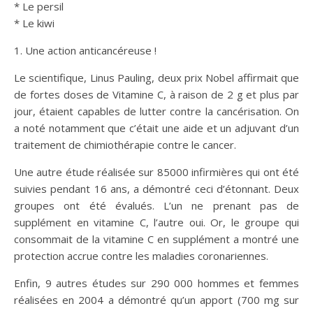
* Le persil
* Le kiwi
1. Une action anticancéreuse !
Le scientifique, Linus Pauling, deux prix Nobel affirmait que
de fortes doses de Vitamine C, à raison de 2 g et plus par
jour, étaient capables de lutter contre la cancérisation. On
a noté notamment que c’était une aide et un adjuvant d’un
traitement de chimiothérapie contre le cancer.
Une autre étude réalisée sur 85000 infirmières qui ont été
suivies pendant 16 ans, a démontré ceci d’étonnant. Deux
groupes ont été évalués. L’un ne prenant pas de
supplément en vitamine C, l’autre oui. Or, le groupe qui
consommait de la vitamine C en supplément a montré une
protection accrue contre les maladies coronariennes.
Enfin, 9 autres études sur 290 000 hommes et femmes
réalisées en 2004 a démontré qu’un apport (700 mg sur