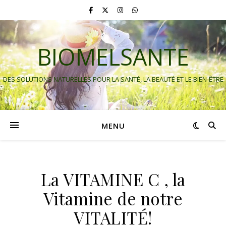
BIOMELSANTE
DES SOLUTIONS NATURELLES POUR LA SANTÉ, LA BEAUTÉ ET LE BIEN-ÊTRE
MENU
La VITAMINE C , la
Vitamine de notre
VITALITÉ!