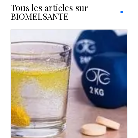
Tous les articles sur
BIOMELSANTE