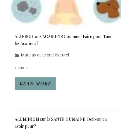
ALLERGIE aux ACARIENS Comment Faire pour Tuer
les Acariens?
Matelas et Literie Naturel
ALLERGIE...
READ MORE
ALUMINIUM sur la SANTÉ HUMAINE. Doit-on en
avoir peur?