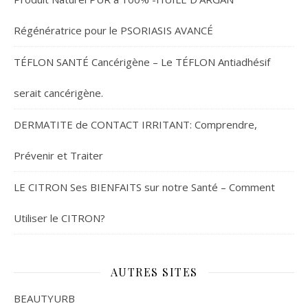
Régénératrice pour le PSORIASIS AVANCÉ
TÉFLON SANTÉ Cancérigène – Le TÉFLON Antiadhésif
serait cancérigène.
DERMATITE de CONTACT IRRITANT: Comprendre,
Prévenir et Traiter
LE CITRON Ses BIENFAITS sur notre Santé – Comment
Utiliser le CITRON?
AUTRES SITES
BEAUTYURB