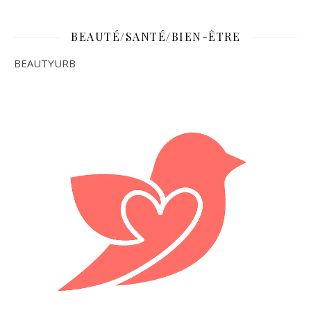
BEAUTÉ/SANTÉ/BIEN-ÊTRE
BEAUTYURB