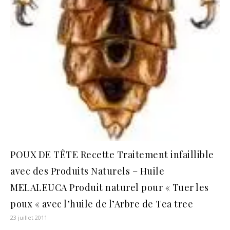
POUX DE TÊTE Recette Traitement infaillible
avec des Produits Naturels – Huile
MELALEUCA Produit naturel pour « Tuer les
poux « avec l’huile de l’Arbre de Tea tree
23 juillet 2011