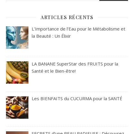
ARTICLES RÉCENTS
L’Importance de l’Eau pour le Métabolisme et
la Beauté : Un Élixir
LA BANANE SuperStar des FRUITS pour la
Santé et le Bien-être!
Les BIENFAITS du CUCURMA pour la SANTÉ
SECRETS d’une PEAU RADIEUSE : Découvrez