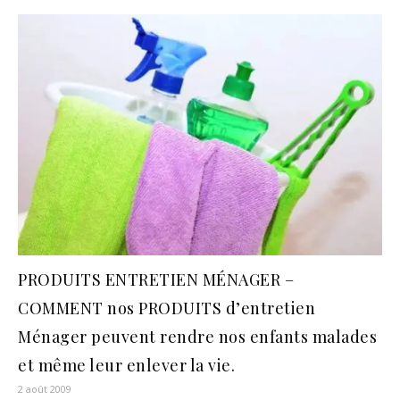
PRODUITS ENTRETIEN MÉNAGER –
COMMENT nos PRODUITS d’entretien
Ménager peuvent rendre nos enfants malades
et même leur enlever la vie.
2 août 2009