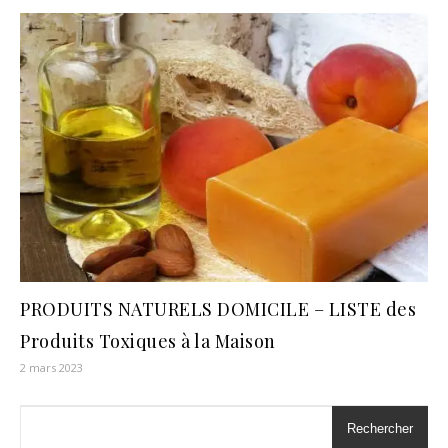
PRODUITS NATURELS DOMICILE – LISTE des
Produits Toxiques à la Maison
2 mars 2023
Rechercher