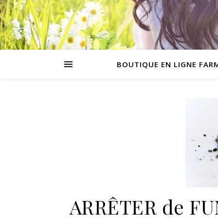
BOUTIQUE EN LIGNE FAR
ARRÊTER de FUME