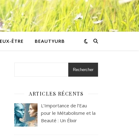
IEUX-ÊTRE
BEAUTYURB
Rechercher
ARTICLES RÉCENTS
L’Importance de l’Eau
pour le Métabolisme et la
Beauté : Un Élixir