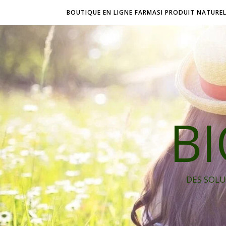
BOUTIQUE EN LIGNE FARMASI PRODUIT NATURE
B
DES SOLU