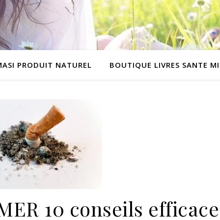
MASI PRODUIT NATUREL
BOUTIQUE LIVRES SANTE M
R 10 conseils efficace