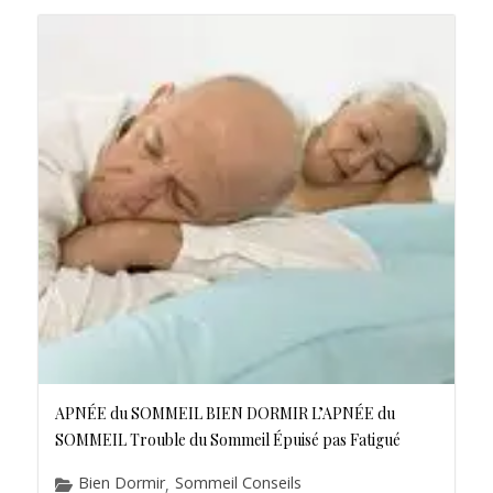
APNÉE du SOMMEIL BIEN DORMIR L’APNÉE du
SOMMEIL Trouble du Sommeil Épuisé pas Fatigué
Bien Dormir
Sommeil Conseils
,