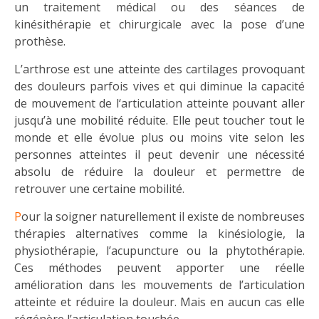
un traitement médical ou des séances de
kinésithérapie et chirurgicale avec la pose d’une
prothèse.
L’arthrose est une atteinte des cartilages provoquant
des douleurs parfois vives et qui diminue la capacité
de mouvement de l‘articulation atteinte pouvant aller
jusqu’à une mobilité réduite. Elle peut toucher tout le
monde et elle évolue plus ou moins vite selon les
personnes atteintes il peut devenir une nécessité
absolu de réduire la douleur et permettre de
retrouver une certaine mobilité.
P
our la soigner naturellement il existe de nombreuses
thérapies alternatives comme la kinésiologie, la
physiothérapie, l’acupuncture ou la phytothérapie.
Ces méthodes peuvent apporter une réelle
amélioration dans les mouvements de l’articulation
atteinte et réduire la douleur. Mais en aucun cas elle