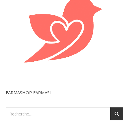
FARMASHOP FARMASI