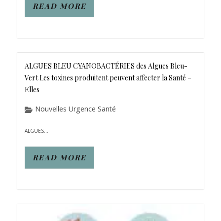
READ MORE
ALGUES BLEU CYANOBACTÉRIES des Algues Bleu-
Vert Les toxines produitent peuvent affecter la Santé –
Elles
Nouvelles Urgence Santé
ALGUES...
READ MORE