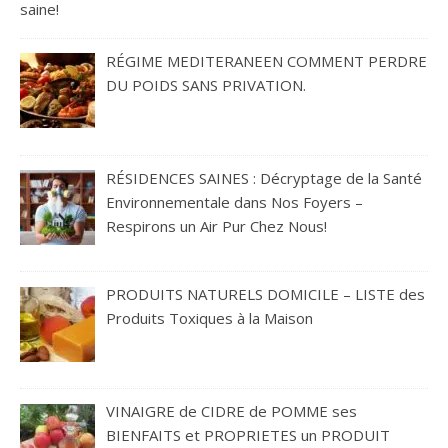
saine!
RÉGIME MEDITERANEEN COMMENT PERDRE
DU POIDS SANS PRIVATION.
RÉSIDENCES SAINES : Décryptage de la Santé
Environnementale dans Nos Foyers –
Respirons un Air Pur Chez Nous!
PRODUITS NATURELS DOMICILE – LISTE des
Produits Toxiques à la Maison
VINAIGRE de CIDRE de POMME ses
BIENFAITS et PROPRIETES un PRODUIT