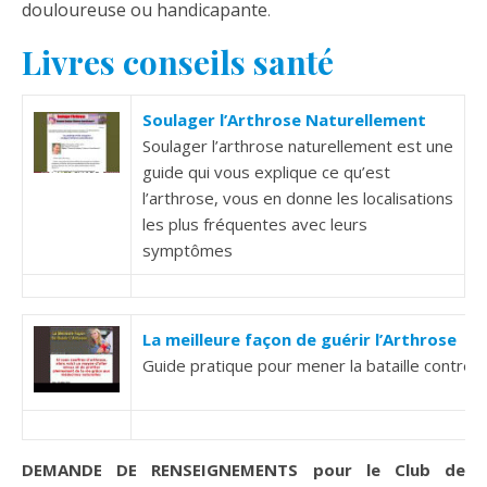
douloureuse ou handicapante
.
Livres conseils santé
Soulager l’Arthrose Naturellement
Soulager l’arthrose naturellement est une
guide qui vous explique ce qu’est
l’arthrose, vous en donne les localisations
les plus fréquentes avec leurs
symptômes
La meilleure façon de guérir l’Arthrose
Guide pratique pour mener la bataille contre 
DEMANDE DE RENSEIGNEMENTS pour le Club de