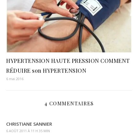
HYPERTENSION HAUTE PRESSION COMMENT
RÉDUIRE son HYPERTENSION
6 mai 2016
4 COMMENTAIRES
CHRISTIANE SANNIER
6 AOÛT 2011 À 11 H 35 MIN