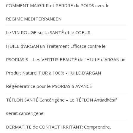
COMMENT MAIGRIR et PERDRE du POIDS avec le
REGIME MEDITERRANEEN
Le VIN ROUGE sur la SANTÉ et le COEUR
HUILE d’ARGAN un Traitement Efficace contre le
PSORIASIS – Les VERTUS BEAUTÉ de l’HUILE d’ARGAN un
Produit Naturel PUR a 100% -HUILE D’ARGAN
Régénératrice pour le PSORIASIS AVANCÉ
TÉFLON SANTÉ Cancérigène – Le TÉFLON Antiadhésif
serait cancérigène.
DERMATITE de CONTACT IRRITANT: Comprendre,