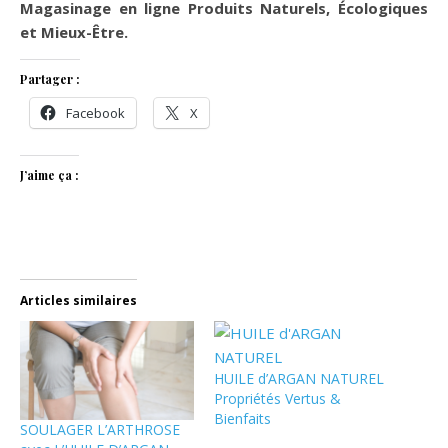
Magasinage en ligne Produits Naturels, Écologiques
et Mieux-Être.
Partager :
Facebook
X
J’aime ça :
Articles similaires
HUILE d’ARGAN NATUREL
Propriétés Vertus &
Bienfaits
SOULAGER L’ARTHROSE