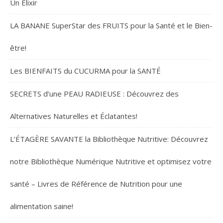
Un Élixir
LA BANANE SuperStar des FRUITS pour la Santé et le Bien-
être!
Les BIENFAITS du CUCURMA pour la SANTÉ
SECRETS d’une PEAU RADIEUSE : Découvrez des
Alternatives Naturelles et Éclatantes!
L’ÉTAGÈRE SAVANTE la Bibliothèque Nutritive: Découvrez
notre Bibliothèque Numérique Nutritive et optimisez votre
santé – Livres de Référence de Nutrition pour une
alimentation saine!