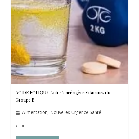
ACIDE FOLIQUE Anti-Cancérigène Vitamines du
Groupe B
Alimentation
Nouvelles Urgence Santé
,
ACIDE...