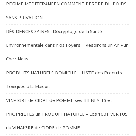
RÉGIME MEDITERANEEN COMMENT PERDRE DU POIDS
SANS PRIVATION.
RÉSIDENCES SAINES : Décryptage de la Santé
Environnementale dans Nos Foyers – Respirons un Air Pur
Chez Nous!
PRODUITS NATURELS DOMICILE – LISTE des Produits
Toxiques à la Maison
VINAIGRE de CIDRE de POMME ses BIENFAITS et
PROPRIETES un PRODUIT NATUREL – Les 1001 VERTUS
du VINAIGRE de CIDRE de POMME