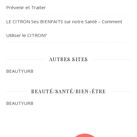
Prévenir et Traiter
LE CITRON Ses BIENFAITS sur notre Santé – Comment
Utiliser le CITRON?
AUTRES SITES
BEAUTYURB
BEAUTÉ/SANTÉ/BIEN-ÊTRE
BEAUTYURB