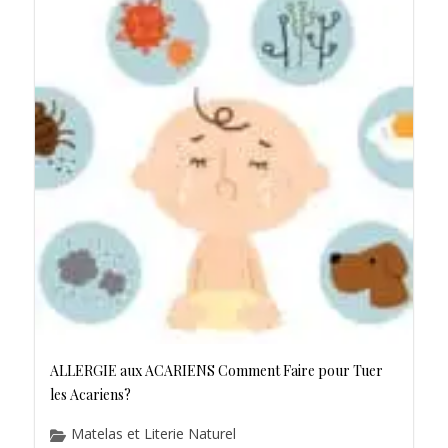
ALLERGIE aux ACARIENS Comment Faire pour Tuer
les Acariens?
Matelas et Literie Naturel