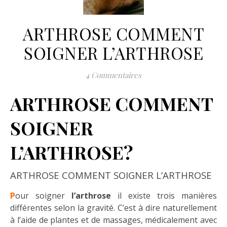
ARTHROSE COMMENT
SOIGNER L’ARTHROSE
4 Commentaires
ARTHROSE COMMENT
SOIGNER
L’ARTHROSE?
ARTHROSE COMMENT SOIGNER L’ARTHROSE
P
our soigner
l’arthrose
il existe trois manières
différentes selon la gravité. C’est à dire naturellement
à l’aide de plantes et de massages, médicalement avec