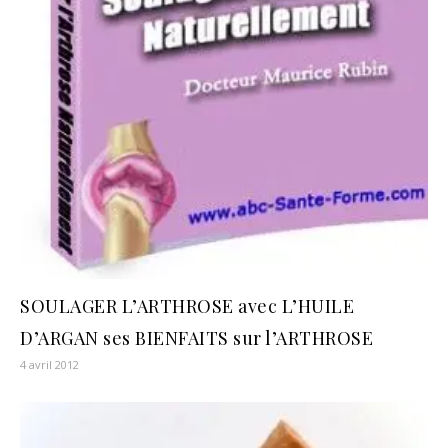
SOULAGER L’ARTHROSE avec L’HUILE
D’ARGAN ses BIENFAITS sur l’ARTHROSE
4 avril 2012