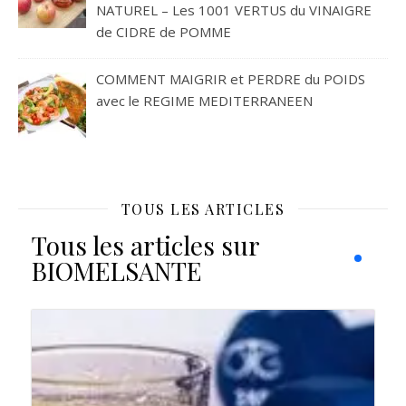
NATUREL – Les 1001 VERTUS du VINAIGRE
de CIDRE de POMME
COMMENT MAIGRIR et PERDRE du POIDS
avec le REGIME MEDITERRANEEN
TOUS LES ARTICLES
Tous les articles sur
BIOMELSANTE