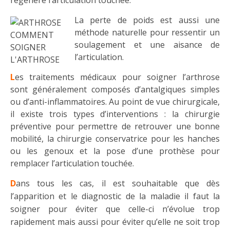
régénère l’articulation touchée.
La perte de poids est aussi une
méthode naturelle pour ressentir un
soulagement et une aisance de
l’articulation.
L
es traitements médicaux pour soigner l’arthrose
sont généralement composés d’antalgiques simples
ou d’anti-inflammatoires. Au point de vue chirurgicale,
il existe trois types d’interventions : la chirurgie
préventive pour permettre de retrouver une bonne
mobilité, la chirurgie conservatrice pour les hanches
ou les genoux et la pose d’une prothèse pour
remplacer l’articulation touchée.
D
ans tous les cas, il est souhaitable que
dès
l’apparition et le diagnostic de la maladie il faut la
soigner pour éviter que celle-ci n’évolue trop
rapidement mais aussi pour éviter qu’elle ne soit trop