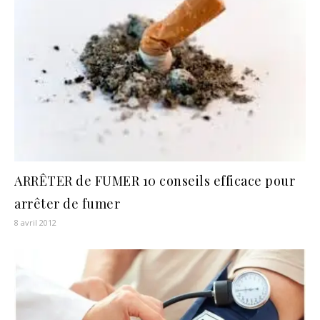
ARRÊTER de FUMER 10 conseils efficace pour
arrêter de fumer
8 avril 2012