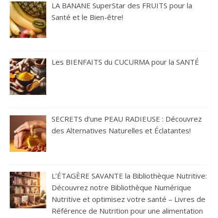
LA BANANE SuperStar des FRUITS pour la
Santé et le Bien-être!
Les BIENFAITS du CUCURMA pour la SANTÉ
SECRETS d’une PEAU RADIEUSE : Découvrez
des Alternatives Naturelles et Éclatantes!
L’ÉTAGÈRE SAVANTE la Bibliothèque Nutritive:
Découvrez notre Bibliothèque Numérique
Nutritive et optimisez votre santé – Livres de
Référence de Nutrition pour une alimentation