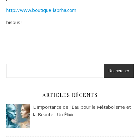
http://www.boutique-labrha.com
bisous !
Rechercher
ARTICLES RÉCENTS
L’Importance de l’Eau pour le Métabolisme et
la Beauté : Un Élixir