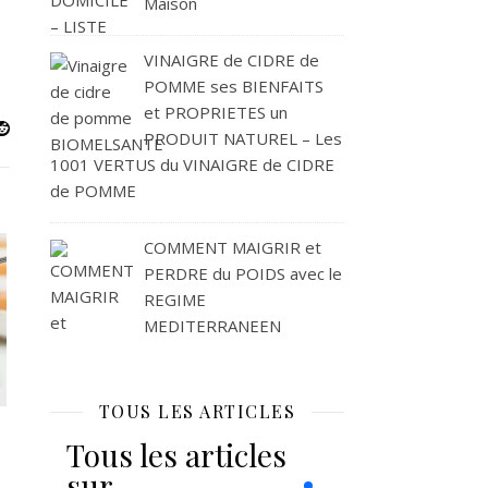
Maison
VINAIGRE de CIDRE de
POMME ses BIENFAITS
et PROPRIETES un
PRODUIT NATUREL – Les
1001 VERTUS du VINAIGRE de CIDRE
de POMME
COMMENT MAIGRIR et
PERDRE du POIDS avec le
REGIME
MEDITERRANEEN
TOUS LES ARTICLES
Tous les articles
sur