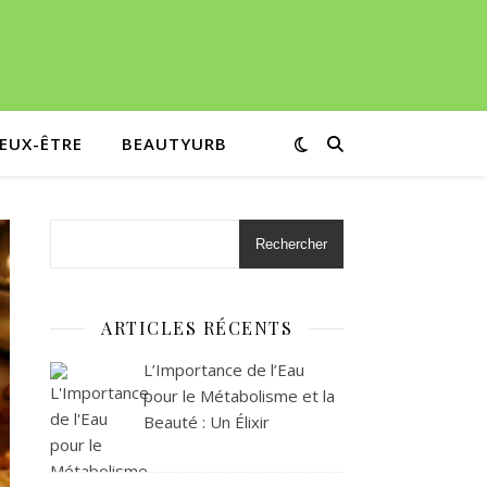
IEUX-ÊTRE
BEAUTYURB
Rechercher
ARTICLES RÉCENTS
L’Importance de l’Eau
pour le Métabolisme et la
Beauté : Un Élixir