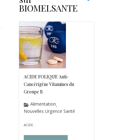
BIOMELSANTE
ACIDE FOLIQUE Anti-
Cancérigène Vitamines du
Groupe B
Alimentation
,
Nouvelles Urgence Santé
ACIDE...