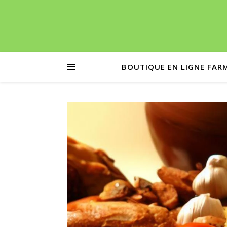
BOUTIQUE EN LIGNE FAR