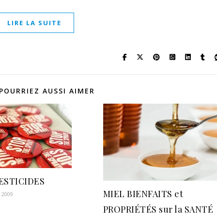
LIRE LA SUITE
POURRIEZ AUSSI AIMER
ESTICIDES
MIEL BIENFAITS et
r 2009
PROPRIÉTÉS sur la SANTÉ