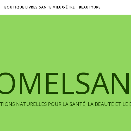
L
BOUTIQUE LIVRES SANTE MIEUX-ÊTRE
BEAUTYURB
IOMELSAN
TIONS NATURELLES POUR LA SANTÉ, LA BEAUTÉ ET LE 