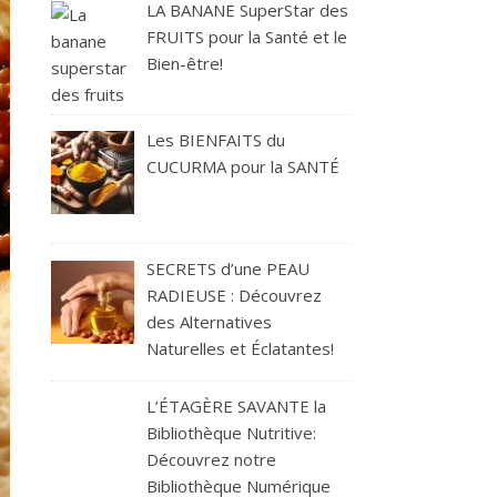
LA BANANE SuperStar des
FRUITS pour la Santé et le
Bien-être!
Les BIENFAITS du
CUCURMA pour la SANTÉ
SECRETS d’une PEAU
RADIEUSE : Découvrez
des Alternatives
Naturelles et Éclatantes!
L’ÉTAGÈRE SAVANTE la
Bibliothèque Nutritive:
Découvrez notre
Bibliothèque Numérique