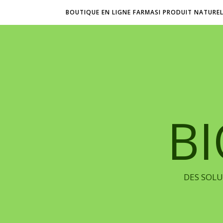
BOUTIQUE EN LIGNE FARMASI PRODUIT NATURE
B
DES SOLU