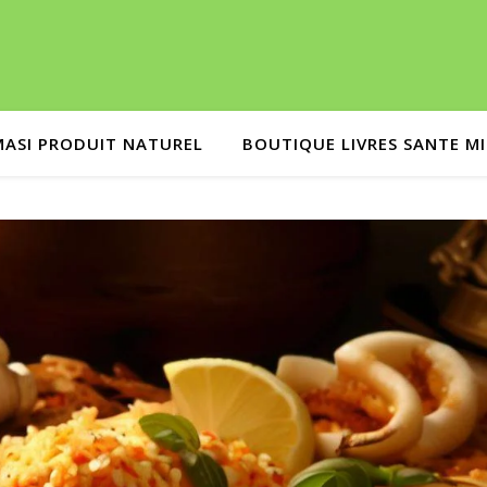
MASI PRODUIT NATUREL
BOUTIQUE LIVRES SANTE M