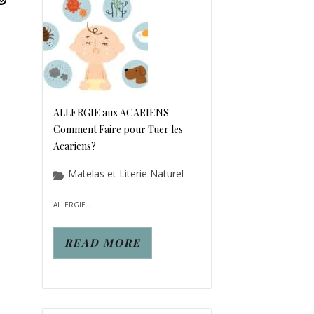
ALLERGIE aux ACARIENS
Comment Faire pour Tuer les
Acariens?
Matelas et Literie Naturel
ALLERGIE...
READ MORE