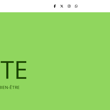
TE
BIEN-ÊTRE