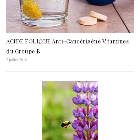
ACIDE FOLIQUE Anti-Cancérigène Vitamines
du Groupe B
7 juillet 2012