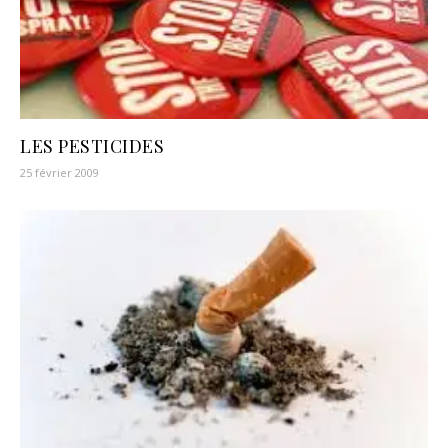
LES PESTICIDES
25 février 2009