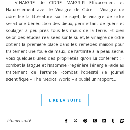
VINAIGRE de CIDRE MAIGRIR Efficacement et
Naturellement avec le Vinaigre de Cidre – Vinaigre de
cidre lire la littérature sur le sujet, le vinaigre de cidre
serait une bénédiction des dieux, permettant de guérir et
soulager à peu près tous les maux de la terre. Et bien
selon des études réalisées sur le sujet, le vinaigre de cidre
obtient la première place dans les remèdes maison pour
traitement une foule de maux, de l’arthrite à la peau sèche.
Voici quelques-unes des propriétés qu’on lui confèrent : -
combat la fatigue et l’insomnie -regénère l’énergie -aide au
traitement de l’arthrite -combat l’obésité (le journal
scientifique « The Medical World » a publié un rapport…
LIRE LA SUITE
biomelsanté