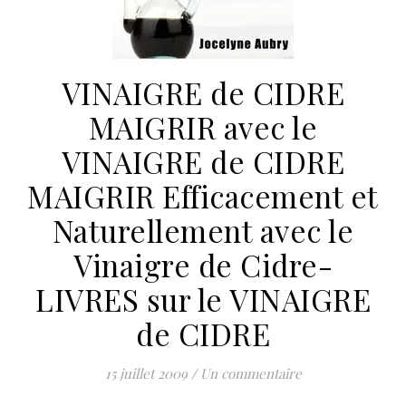
VINAIGRE de CIDRE
MAIGRIR avec le
VINAIGRE de CIDRE
MAIGRIR Efficacement et
Naturellement avec le
Vinaigre de Cidre-
LIVRES sur le VINAIGRE
de CIDRE
15 juillet 2009
/
Un commentaire