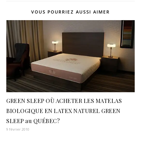
VOUS POURRIEZ AUSSI AIMER
GREEN SLEEP OÙ ACHETER LES MATELAS
BIOLOGIQUE EN LATEX NATUREL GREEN
SLEEP au QUÉBEC?
9 février 2010