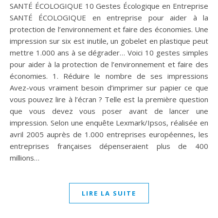
SANTÉ ÉCOLOGIQUE 10 Gestes Écologique en Entreprise
SANTÉ ÉCOLOGIQUE en entreprise pour aider à la
protection de l’environnement et faire des économies. Une
impression sur six est inutile, un gobelet en plastique peut
mettre 1.000 ans à se dégrader… Voici 10 gestes simples
pour aider à la protection de l’environnement et faire des
économies. 1. Réduire le nombre de ses impressions
Avez-vous vraiment besoin d’imprimer sur papier ce que
vous pouvez lire à l’écran ? Telle est la première question
que vous devez vous poser avant de lancer une
impression. Selon une enquête Lexmark/Ipsos, réalisée en
avril 2005 auprès de 1.000 entreprises européennes, les
entreprises françaises dépenseraient plus de 400
millions…
LIRE LA SUITE