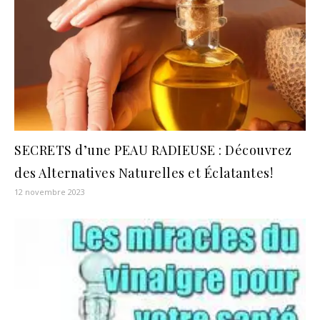
SECRETS d’une PEAU RADIEUSE : Découvrez
des Alternatives Naturelles et Éclatantes!
12 novembre 2023