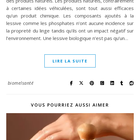
des produits naturels. Les produits naturels, contrairement
à certaines idées véhiculées, sont tout aussi efficaces
qu’un produit chimique. Les composants ajoutés à la
lessive comme les phosphates n’ont aucune incidence sur
la propreté du linge tandis qu’ils ont un impact négatif sur
l’environnement. Une lessive biologique n’est pas qu’un…
LIRE LA SUITE
biomelsanté
VOUS POURRIEZ AUSSI AIMER