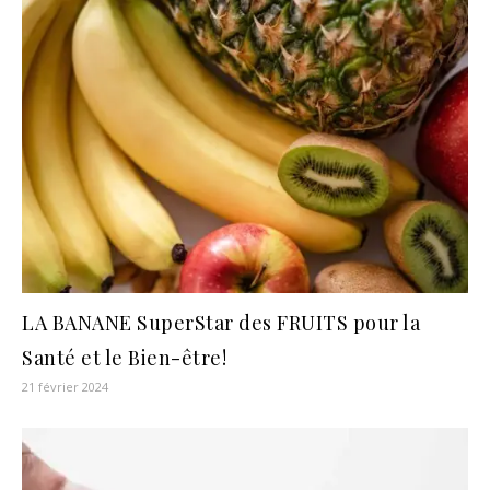
LA BANANE SuperStar des FRUITS pour la
Santé et le Bien-être!
21 février 2024