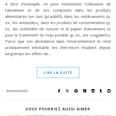
À titre d’exemple, on peut mentionner l’utilisation de
l’aluminium et de ses composés dans les produits
alimentaires (en tant qu’additif), dans les médicaments (p.
ex., les antiacides), dans les produits de consommation (p.
ex., les ustensiles de cuisson et le papier d’aluminium) et
pour le traitement de l’eau potable (p. ex., les coagulants).
Parce que son abondance dans l’environnement le rend
pratiquement inévitable, les chercheurs étudient depuis
longtemps les effets de…
LIRE LA SUITE
biomelsanté
VOUS POURRIEZ AUSSI AIMER