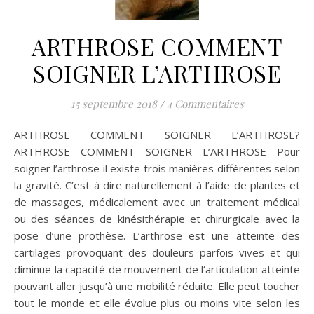
ARTHROSE COMMENT
SOIGNER L’ARTHROSE
15 septembre 2018
/
4 Commentaires
ARTHROSE COMMENT SOIGNER L’ARTHROSE?
ARTHROSE COMMENT SOIGNER L’ARTHROSE Pour
soigner l’arthrose il existe trois manières différentes selon
la gravité. C’est à dire naturellement à l’aide de plantes et
de massages, médicalement avec un traitement médical
ou des séances de kinésithérapie et chirurgicale avec la
pose d’une prothèse. L’arthrose est une atteinte des
cartilages provoquant des douleurs parfois vives et qui
diminue la capacité de mouvement de l‘articulation atteinte
pouvant aller jusqu’à une mobilité réduite. Elle peut toucher
tout le monde et elle évolue plus ou moins vite selon les