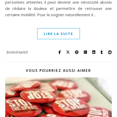
personnes atteintes il peut devenir une nécessité absolu
de réduire la douleur et permettre de retrouver une
certaine mobilité. Pour la soigner naturellement il…
LIRE LA SUITE
biomelsanté
VOUS POURRIEZ AUSSI AIMER