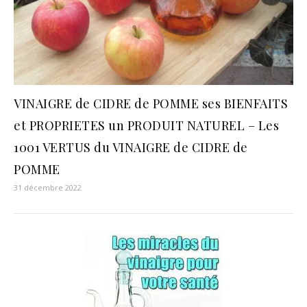
VINAIGRE de CIDRE de POMME ses BIENFAITS
et PROPRIETES un PRODUIT NATUREL – Les
1001 VERTUS du VINAIGRE de CIDRE de
POMME
31 décembre 2022