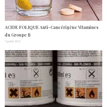
ACIDE FOLIQUE Anti-Cancérigène Vitamines
du Groupe B
7 juillet 2012