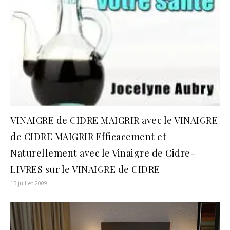
VINAIGRE de CIDRE MAIGRIR avec le VINAIGRE
de CIDRE MAIGRIR Efficacement et
Naturellement avec le Vinaigre de Cidre-
LIVRES sur le VINAIGRE de CIDRE
15 juillet 2009