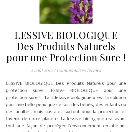
LESSIVE BIOLOGIQUE
Des Produits Naturels
pour une Protection Sure !
sur LESSIVE BI
2 août 2012
/
Commentaires fermés
LESSIVE BIOLOGIQUE Des Produits Naturels pour une
protection sure! LESSIVE BIOLOGIQUE pour une
protection sure ! La « lessive biologique » est la solution
pour une belle peau que se soit des bébés, des enfants ou
des adultes, mais aussi et surtout pour la protection et
l’avenir de notre planète. La lessive biologique est avant
tout une façon de protéger l’environnement en utilisant