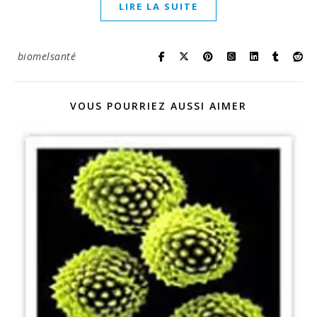
LIRE LA SUITE
biomelsanté
VOUS POURRIEZ AUSSI AIMER