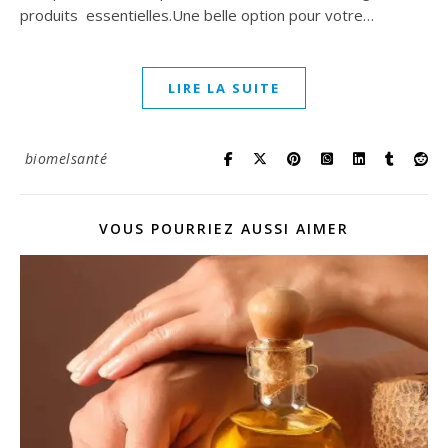
produits essentielles.Une belle option pour votre…
LIRE LA SUITE
biomelsanté
VOUS POURRIEZ AUSSI AIMER