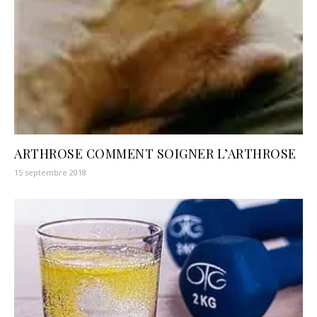
ARTHROSE COMMENT SOIGNER L’ARTHROSE
15 septembre 2018