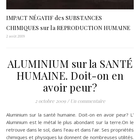
IMPACT NÉGATIF des SUBSTANCES
CHIMIQUES sur la REPRODUCTION HUMAINE
2 août 2009
ALUMINIUM sur la SANTÉ
HUMAINE. Doit-on en
avoir peur?
2 octobre 2009
/
Un commentaire
Aluminium sur la santé humaine. Doit-on en avoir peur? L’
Aluminium est le métal le plus abondant sur la terre.On le
retrouve dans le sol, dans l’eau et dans l’air. Ses propriétés
chimiques et physiques lui donnent de nombreuses utilités.