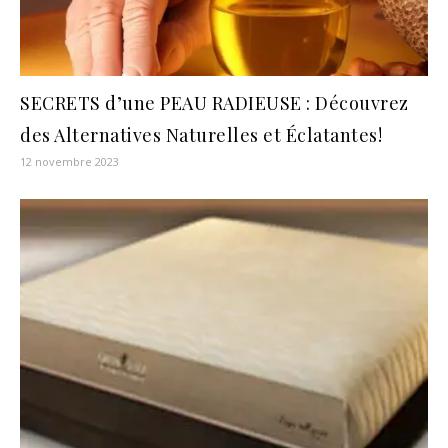
SECRETS d’une PEAU RADIEUSE : Découvrez
des Alternatives Naturelles et Éclatantes!
12 novembre 2023