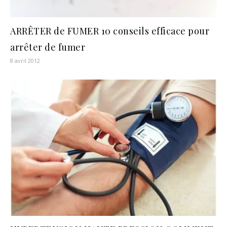
ARRÊTER de FUMER 10 conseils efficace pour
arrêter de fumer
8 avril 2012