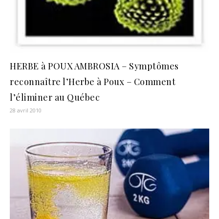
HERBE à POUX AMBROSIA – Symptômes
reconnaître l’Herbe à Poux – Comment
l’éliminer au Québec
28 avril 2010