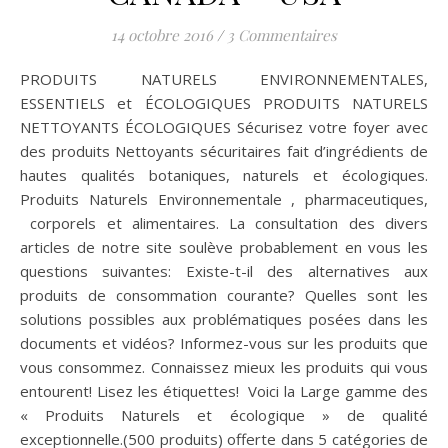
14 octobre 2016
/
3 Commentaires
PRODUITS NATURELS ENVIRONNEMENTALES,
ESSENTIELS et ÉCOLOGIQUES PRODUITS NATURELS
NETTOYANTS ÉCOLOGIQUES Sécurisez votre foyer avec
des produits Nettoyants sécuritaires fait d’ingrédients de
hautes qualités botaniques, naturels et écologiques.
Produits Naturels Environnementale , pharmaceutiques,
corporels et alimentaires. La consultation des divers
articles de notre site soulève probablement en vous les
questions suivantes: Existe-t-il des alternatives aux
produits de consommation courante? Quelles sont les
solutions possibles aux problématiques posées dans les
documents et vidéos? Informez-vous sur les produits que
vous consommez. Connaissez mieux les produits qui vous
entourent! Lisez les étiquettes! Voici la Large gamme des
« Produits Naturels et écologique » de qualité
exceptionnelle.(500 produits) offerte dans 5 catégories de