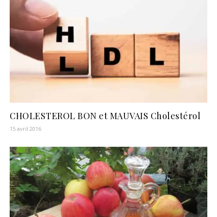
CHOLESTEROL BON et MAUVAIS Cholestérol
15 avril 2016