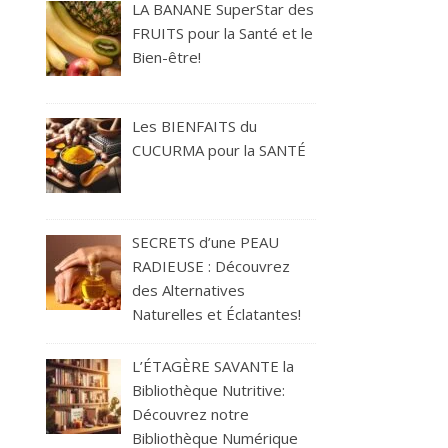
LA BANANE SuperStar des
FRUITS pour la Santé et le
Bien-être!
Les BIENFAITS du
CUCURMA pour la SANTÉ
SECRETS d’une PEAU
RADIEUSE : Découvrez
des Alternatives
Naturelles et Éclatantes!
L’ÉTAGÈRE SAVANTE la
Bibliothèque Nutritive:
Découvrez notre
Bibliothèque Numérique