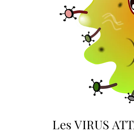
Les VIRUS ATT