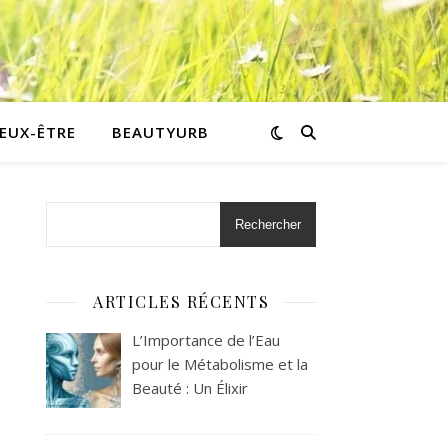
IEUX-ÊTRE
BEAUTYURB
Rechercher
ARTICLES RÉCENTS
L’Importance de l’Eau
pour le Métabolisme et la
Beauté : Un Élixir