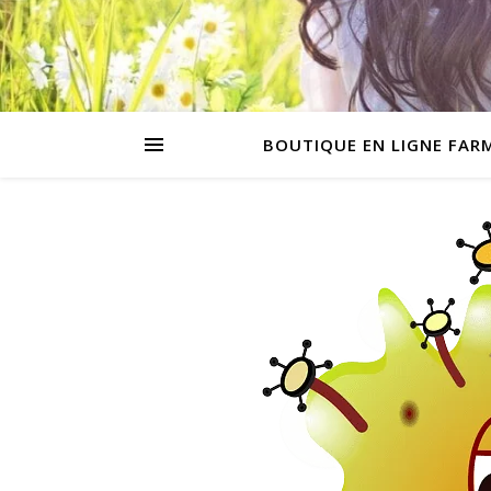
BOUTIQUE EN LIGNE FAR