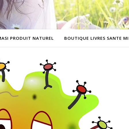
MASI PRODUIT NATUREL
BOUTIQUE LIVRES SANTE M