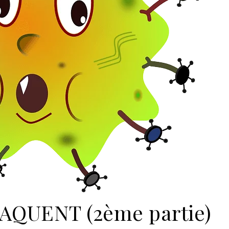
AQUENT (2ème partie)