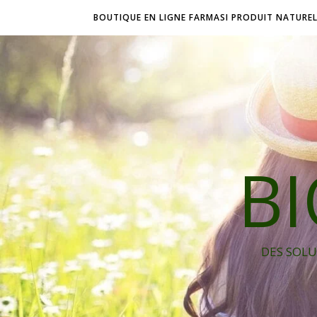
BOUTIQUE EN LIGNE FARMASI PRODUIT NATURE
B
DES SOLU