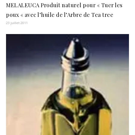
MELALEUCA Produit naturel pour « Tuer les
poux « avec l’huile de l’Arbre de Tea tree
23 juillet 2011