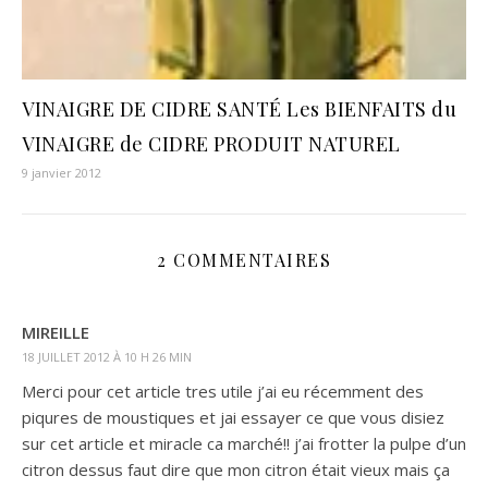
VINAIGRE DE CIDRE SANTÉ Les BIENFAITS du
VINAIGRE de CIDRE PRODUIT NATUREL
9 janvier 2012
2 COMMENTAIRES
MIREILLE
18 JUILLET 2012 À 10 H 26 MIN
Merci pour cet article tres utile j’ai eu récemment des
piqures de moustiques et jai essayer ce que vous disiez
sur cet article et miracle ca marché!! j’ai frotter la pulpe d’un
citron dessus faut dire que mon citron était vieux mais ça