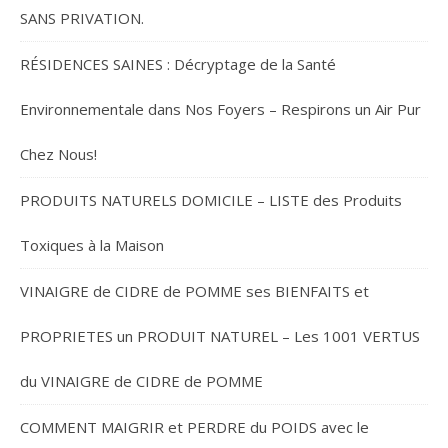
SANS PRIVATION.
RÉSIDENCES SAINES : Décryptage de la Santé
Environnementale dans Nos Foyers – Respirons un Air Pur
Chez Nous!
PRODUITS NATURELS DOMICILE – LISTE des Produits
Toxiques à la Maison
VINAIGRE de CIDRE de POMME ses BIENFAITS et
PROPRIETES un PRODUIT NATUREL – Les 1001 VERTUS
du VINAIGRE de CIDRE de POMME
COMMENT MAIGRIR et PERDRE du POIDS avec le