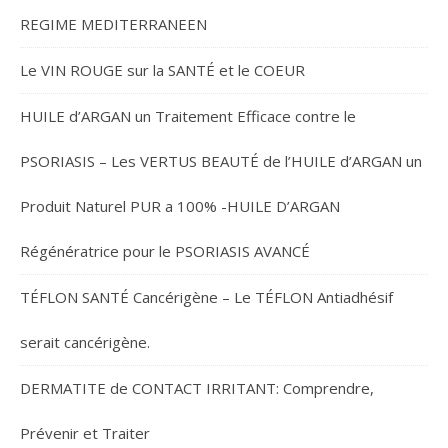
REGIME MEDITERRANEEN
Le VIN ROUGE sur la SANTÉ et le COEUR
HUILE d’ARGAN un Traitement Efficace contre le
PSORIASIS – Les VERTUS BEAUTÉ de l’HUILE d’ARGAN un
Produit Naturel PUR a 100% -HUILE D’ARGAN
Régénératrice pour le PSORIASIS AVANCÉ
TÉFLON SANTÉ Cancérigène – Le TÉFLON Antiadhésif
serait cancérigène.
DERMATITE de CONTACT IRRITANT: Comprendre,
Prévenir et Traiter