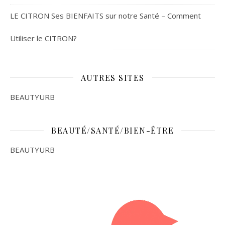
LE CITRON Ses BIENFAITS sur notre Santé – Comment
Utiliser le CITRON?
AUTRES SITES
BEAUTYURB
BEAUTÉ/SANTÉ/BIEN-ÊTRE
BEAUTYURB