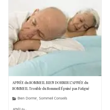
APNÉE du SOMMEIL BIEN DORMIR L’APNÉE du
SOMMEIL Trouble du Sommeil Épuisé pas Fatigué
Bien Dormir
Sommeil Conseils
,
APNÉE du...