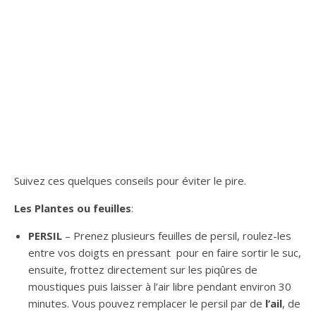
Suivez ces quelques conseils pour éviter le pire.
Les Plantes ou feuilles
:
PERSIL
– Prenez plusieurs feuilles de persil, roulez-les
entre vos doigts en pressant pour en faire sortir le suc,
ensuite, frottez directement sur les piqûres de
moustiques puis laisser à l’air libre pendant environ 30
minutes. Vous pouvez remplacer le persil par de
l’ail
, de