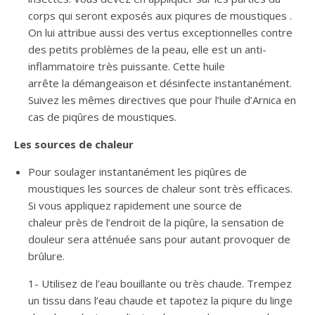
corps qui seront exposés aux piqures de moustiques .
On lui attribue aussi des vertus exceptionnelles contre
des petits problèmes de la peau, elle est un anti-
inflammatoire très puissante. Cette huile
arrête la démangeaison et désinfecte instantanément.
Suivez les mêmes directives que pour l’huile d’Arnica en
cas de piqûres de moustiques.
Les sources de chaleur
Pour soulager instantanément les piqûres de
moustiques les sources de chaleur sont très efficaces.
Si vous appliquez rapidement une source de
chaleur près de l’endroit de la piqûre, la sensation de
douleur sera atténuée sans pour autant provoquer de
brûlure.
1- Utilisez de l’eau bouillante ou très chaude. Trempez
un tissu dans l’eau chaude et tapotez la piqure du linge