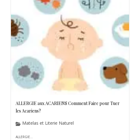
ALLERGIE aux ACARIENS Comment Faire pour Tuer
les Acariens?
Matelas et Literie Naturel
ALLERGIE...