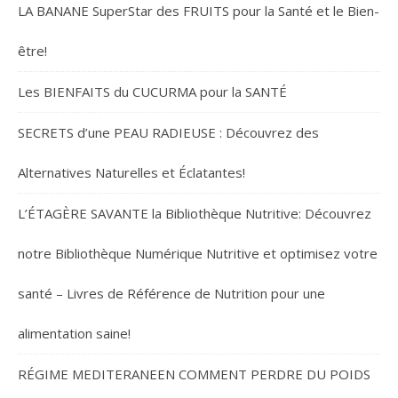
LA BANANE SuperStar des FRUITS pour la Santé et le Bien-
être!
Les BIENFAITS du CUCURMA pour la SANTÉ
SECRETS d’une PEAU RADIEUSE : Découvrez des
Alternatives Naturelles et Éclatantes!
L’ÉTAGÈRE SAVANTE la Bibliothèque Nutritive: Découvrez
notre Bibliothèque Numérique Nutritive et optimisez votre
santé – Livres de Référence de Nutrition pour une
alimentation saine!
RÉGIME MEDITERANEEN COMMENT PERDRE DU POIDS