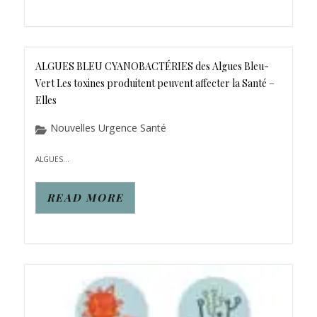
ALGUES BLEU CYANOBACTÉRIES des Algues Bleu-
Vert Les toxines produitent peuvent affecter la Santé –
Elles
Nouvelles Urgence Santé
ALGUES...
READ MORE