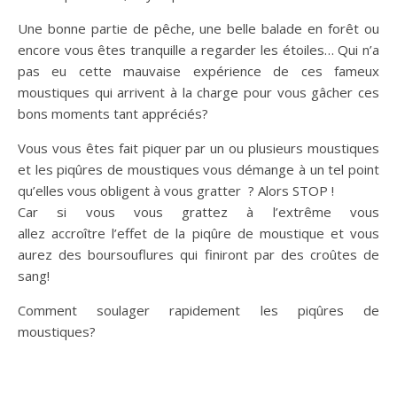
Une bonne partie de pêche, une belle balade en forêt ou
encore vous êtes tranquille a regarder les étoiles… Qui n’a
pas eu cette mauvaise expérience de ces fameux
moustiques qui arrivent à la charge pour vous gâcher ces
bons moments tant appréciés?
Vous vous êtes fait piquer par un ou plusieurs moustiques
et les piqûres de moustiques vous démange à un tel point
qu’elles vous obligent à vous gratter ? Alors STOP !
Car si vous vous grattez à l’extrême vous
allez accroître l’effet de la piqûre de moustique et vous
aurez des boursouflures qui finiront par des croûtes de
sang!
Comment soulager rapidement les piqûres de
moustiques?