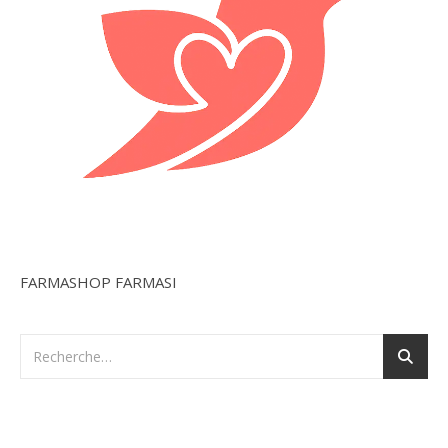
FARMASHOP FARMASI