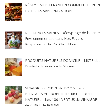
RÉGIME MEDITERANEEN COMMENT PERDRE
DU POIDS SANS PRIVATION.
RÉSIDENCES SAINES : Décryptage de la Santé
Environnementale dans Nos Foyers –
Respirons un Air Pur Chez Nous!
PRODUITS NATURELS DOMICILE – LISTE des
Produits Toxiques à la Maison
VINAIGRE de CIDRE de POMME ses
BIENFAITS et PROPRIETES un PRODUIT
NATUREL – Les 1001 VERTUS du VINAIGRE
de CIDRE de POMME