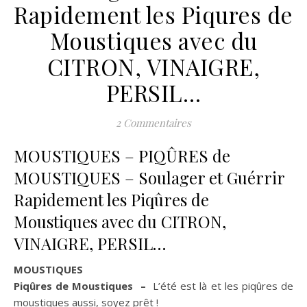
Rapidement les Piqures de
Moustiques avec du
CITRON, VINAIGRE,
PERSIL…
2 Commentaires
MOUSTIQUES – PIQÛRES de
MOUSTIQUES – Soulager et Guérrir
Rapidement les Piqûres de
Moustiques avec du CITRON,
VINAIGRE, PERSIL…
MOUSTIQUES
Piqûres de Moustiques –
L’été est là et les piqûres de
moustiques aussi, soyez prêt !