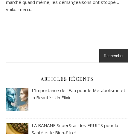
marché quand même, les démangeaisons ont stoppé…
voila…merci..
Rechercher
ARTICLES RÉCENTS
L’Importance de l’Eau pour le Métabolisme et
la Beauté : Un Élixir
LA BANANE SuperStar des FRUITS pour la
Santé et le Bien-être!