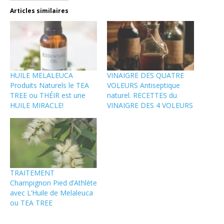
Articles similaires
HUILE MELALEUCA
VINAIGRE DES QUATRE
Produits Naturels le TEA
VOLEURS Antiseptique
TREE ou THÉIR est une
naturel. RECETTES du
HUILE MIRACLE!
VINAIGRE DES 4 VOLEURS
TRAITEMENT
Champignon Pied d’Athlète
avec L’Huile de Melaleuca
ou TEA TREE