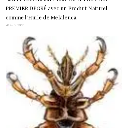
PREMIER DEGRÉ avec un Produit Naturel
comme l’Huile de Melaleuca.
20 avril 2010