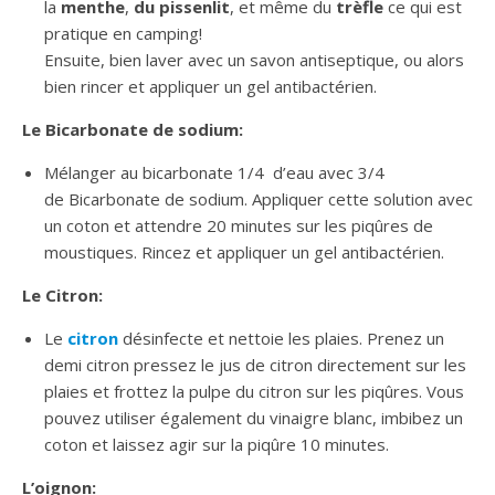
la
menthe
,
du pissenlit
, et même du
trèfle
ce qui est
pratique en camping!
Ensuite, bien laver avec un savon antiseptique, ou alors
bien rincer et appliquer un gel antibactérien.
Le Bicarbonate de sodium:
Mélanger au bicarbonate 1/4 d’eau avec 3/4
de Bicarbonate de sodium. Appliquer cette solution avec
un coton et attendre 20 minutes sur les piqûres de
moustiques. Rincez et appliquer un gel antibactérien.
Le Citron:
Le
citron
désinfecte et nettoie les plaies. Prenez un
demi citron pressez le jus de citron directement sur les
plaies et frottez la pulpe du citron sur les piqûres. Vous
pouvez utiliser également du vinaigre blanc, imbibez un
coton et laissez agir sur la piqûre 10 minutes.
L’oignon: