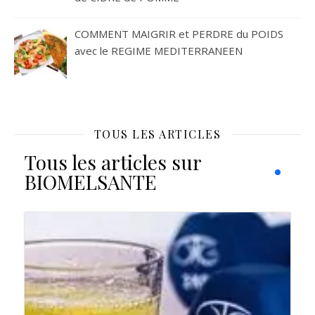
COMMENT MAIGRIR et PERDRE du POIDS
avec le REGIME MEDITERRANEEN
TOUS LES ARTICLES
Tous les articles sur
BIOMELSANTE