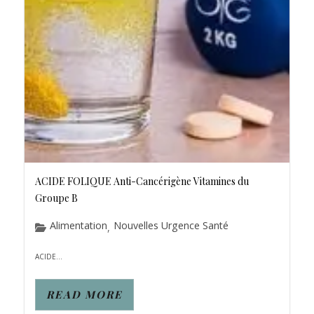
ACIDE FOLIQUE Anti-Cancérigène Vitamines du
Groupe B
Alimentation
Nouvelles Urgence Santé
,
ACIDE...
READ MORE