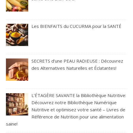
Les BIENFAITS du CUCURMA pour la SANTÉ
SECRETS d’une PEAU RADIEUSE : Découvrez
des Alternatives Naturelles et Éclatantes!
L’ÉTAGÈRE SAVANTE la Bibliothèque Nutritive:
Découvrez notre Bibliothèque Numérique
Nutritive et optimisez votre santé – Livres de
Référence de Nutrition pour une alimentation
saine!