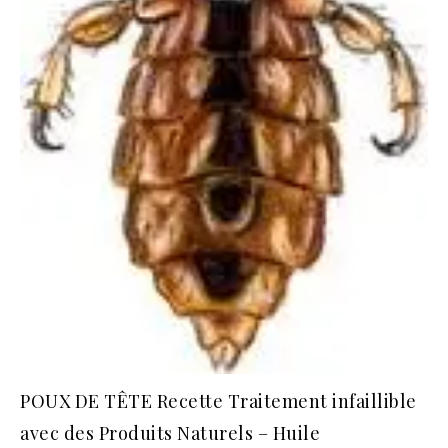
POUX DE TÊTE Recette Traitement infaillible
avec des Produits Naturels – Huile