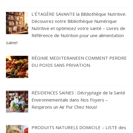
L’ÉTAGÈRE SAVANTE la Bibliothèque Nutritive:
Découvrez notre Bibliothèque Numérique
Nutritive et optimisez votre santé – Livres de
Référence de Nutrition pour une alimentation
saine!
RÉGIME MEDITERANEEN COMMENT PERDRE
DU POIDS SANS PRIVATION.
RÉSIDENCES SAINES : Décryptage de la Santé
Environnementale dans Nos Foyers –
Respirons un Air Pur Chez Nous!
PRODUITS NATURELS DOMICILE – LISTE des