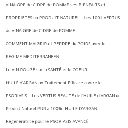
VINAIGRE de CIDRE de POMME ses BIENFAITS et
PROPRIETES un PRODUIT NATUREL – Les 1001 VERTUS
du VINAIGRE de CIDRE de POMME
COMMENT MAIGRIR et PERDRE du POIDS avec le
REGIME MEDITERRANEEN
Le VIN ROUGE sur la SANTÉ et le COEUR
HUILE d’ARGAN un Traitement Efficace contre le
PSORIASIS – Les VERTUS BEAUTÉ de l’HUILE d’ARGAN un
Produit Naturel PUR a 100% -HUILE D’ARGAN
Régénératrice pour le PSORIASIS AVANCÉ