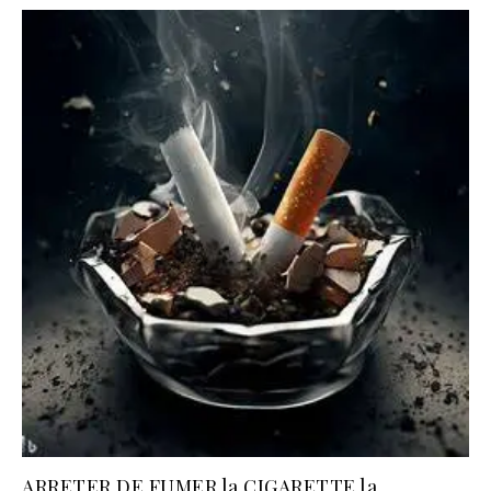
ARRETER DE FUMER la CIGARETTE la