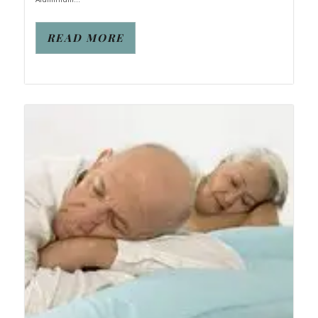
READ MORE