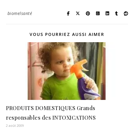
biomelsanté
VOUS POURRIEZ AUSSI AIMER
PRODUITS DOMESTIQUES Grands
responsables des INTOXICATIONS
2 août 2009