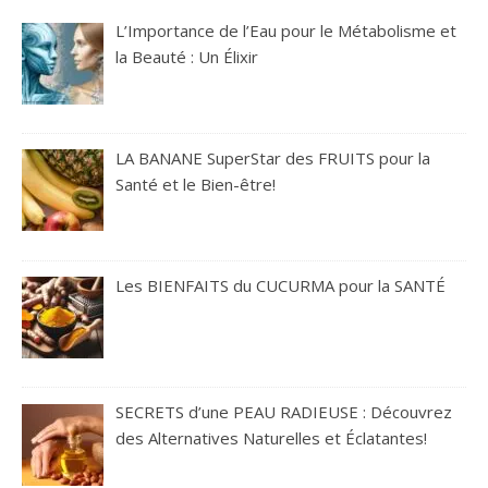
L’Importance de l’Eau pour le Métabolisme et
la Beauté : Un Élixir
LA BANANE SuperStar des FRUITS pour la
Santé et le Bien-être!
Les BIENFAITS du CUCURMA pour la SANTÉ
SECRETS d’une PEAU RADIEUSE : Découvrez
des Alternatives Naturelles et Éclatantes!