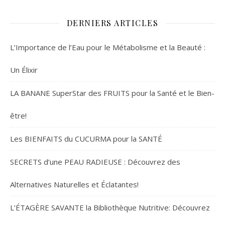
DERNIERS ARTICLES
L’Importance de l’Eau pour le Métabolisme et la Beauté :
Un Élixir
LA BANANE SuperStar des FRUITS pour la Santé et le Bien-
être!
Les BIENFAITS du CUCURMA pour la SANTÉ
SECRETS d’une PEAU RADIEUSE : Découvrez des
Alternatives Naturelles et Éclatantes!
L’ÉTAGÈRE SAVANTE la Bibliothèque Nutritive: Découvrez