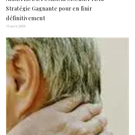
Stratégie Gagnante pour en finir
définitivement
15 avril 2009