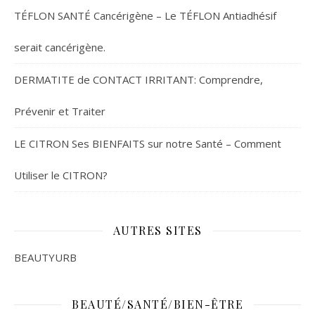
TÉFLON SANTÉ Cancérigène – Le TÉFLON Antiadhésif
serait cancérigène.
DERMATITE de CONTACT IRRITANT: Comprendre,
Prévenir et Traiter
LE CITRON Ses BIENFAITS sur notre Santé – Comment
Utiliser le CITRON?
AUTRES SITES
BEAUTYURB
BEAUTÉ/SANTÉ/BIEN-ÊTRE