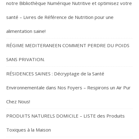
notre Bibliothèque Numérique Nutritive et optimisez votre
santé – Livres de Référence de Nutrition pour une
alimentation saine!
RÉGIME MEDITERANEEN COMMENT PERDRE DU POIDS
SANS PRIVATION.
RÉSIDENCES SAINES : Décryptage de la Santé
Environnementale dans Nos Foyers – Respirons un Air Pur
Chez Nous!
PRODUITS NATURELS DOMICILE – LISTE des Produits
Toxiques à la Maison