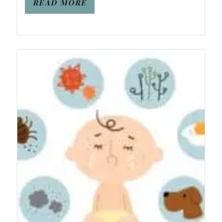
READ MORE