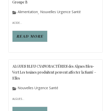
Groupe B
Alimentation
Nouvelles Urgence Santé
,
ACIDE...
READ MORE
ALGUES BLEU CYANOBACTÉRIES des Algues Bleu-
Vert Les toxines produitent peuvent affecter la Santé –
Elles
Nouvelles Urgence Santé
ALGUES...