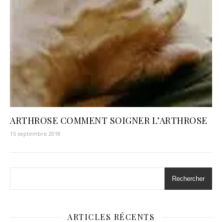
ARTHROSE COMMENT SOIGNER L’ARTHROSE
15 septembre 2018
Rechercher
ARTICLES RÉCENTS