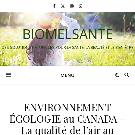
BIOMELSANTE
DES SOLUTIONS NATURELLES POUR LA SANTÉ, LA BEAUTÉ ET LE BIEN-ÊTRE
MENU
ENVIRONNEMENT
ÉCOLOGIE au CANADA –
La qualité de l’air au