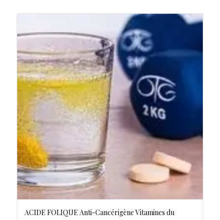
ACIDE FOLIQUE Anti-Cancérigène Vitamines du