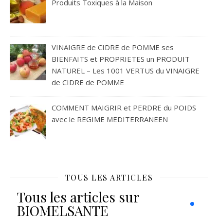
Produits Toxiques à la Maison
VINAIGRE de CIDRE de POMME ses
BIENFAITS et PROPRIETES un PRODUIT
NATUREL – Les 1001 VERTUS du VINAIGRE
de CIDRE de POMME
COMMENT MAIGRIR et PERDRE du POIDS
avec le REGIME MEDITERRANEEN
TOUS LES ARTICLES
Tous les articles sur
BIOMELSANTE