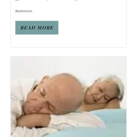
Aluminium...
READ MORE