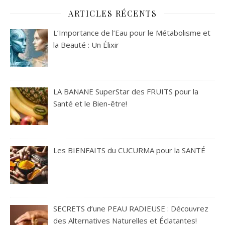
ARTICLES RÉCENTS
L’Importance de l’Eau pour le Métabolisme et
la Beauté : Un Élixir
LA BANANE SuperStar des FRUITS pour la
Santé et le Bien-être!
Les BIENFAITS du CUCURMA pour la SANTÉ
SECRETS d’une PEAU RADIEUSE : Découvrez
des Alternatives Naturelles et Éclatantes!