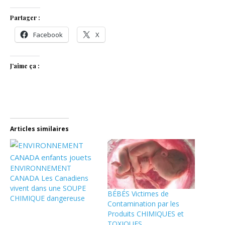
Partager :
Facebook
X
J’aime ça :
Articles similaires
ENVIRONNEMENT
CANADA Les Canadiens
vivent dans une SOUPE
BÉBÉS Victimes de
CHIMIQUE dangereuse
Contamination par les
Produits CHIMIQUES et
TOXIQUES