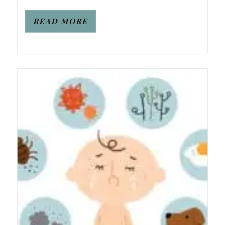
READ MORE