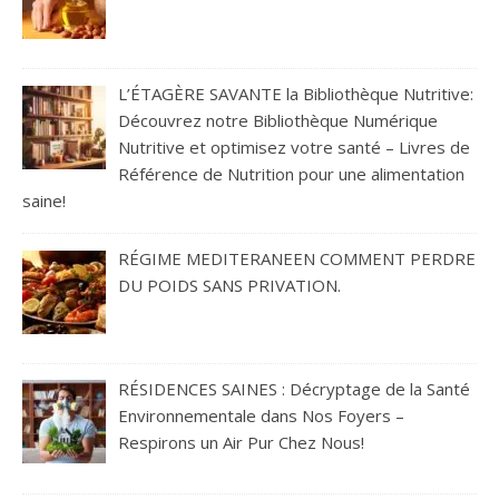
L’ÉTAGÈRE SAVANTE la Bibliothèque Nutritive:
Découvrez notre Bibliothèque Numérique
Nutritive et optimisez votre santé – Livres de
Référence de Nutrition pour une alimentation
saine!
RÉGIME MEDITERANEEN COMMENT PERDRE
DU POIDS SANS PRIVATION.
RÉSIDENCES SAINES : Décryptage de la Santé
Environnementale dans Nos Foyers –
Respirons un Air Pur Chez Nous!