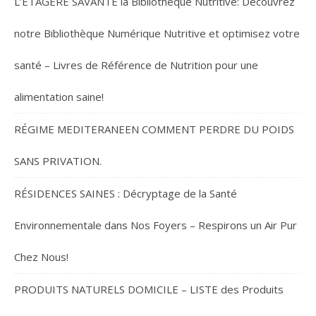
L’ÉTAGÈRE SAVANTE la Bibliothèque Nutritive: Découvrez
notre Bibliothèque Numérique Nutritive et optimisez votre
santé – Livres de Référence de Nutrition pour une
alimentation saine!
RÉGIME MEDITERANEEN COMMENT PERDRE DU POIDS
SANS PRIVATION.
RÉSIDENCES SAINES : Décryptage de la Santé
Environnementale dans Nos Foyers – Respirons un Air Pur
Chez Nous!
PRODUITS NATURELS DOMICILE – LISTE des Produits