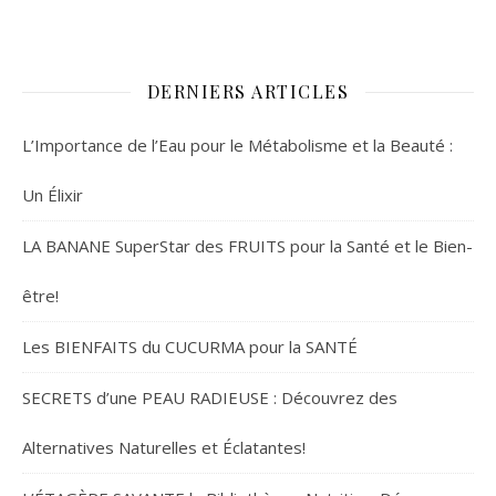
DERNIERS ARTICLES
L’Importance de l’Eau pour le Métabolisme et la Beauté :
Un Élixir
LA BANANE SuperStar des FRUITS pour la Santé et le Bien-
être!
Les BIENFAITS du CUCURMA pour la SANTÉ
SECRETS d’une PEAU RADIEUSE : Découvrez des
Alternatives Naturelles et Éclatantes!