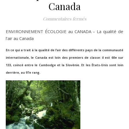
Canada
sur ENVIRONNEMENT É
Commentaires fermés
ENVIRONNEMENT ÉCOLOGIE au CANADA – La qualité de
l’air au Canada
En ce qui a trait à la qualité de l’air des différents pays de la communauté
internationale, le Canada est loin des premiers de classe: il est 60e sur
133, coincé entre le Cambodge et la Slovénie. Et les États-Unis sont loin
derrière, au 97e rang.