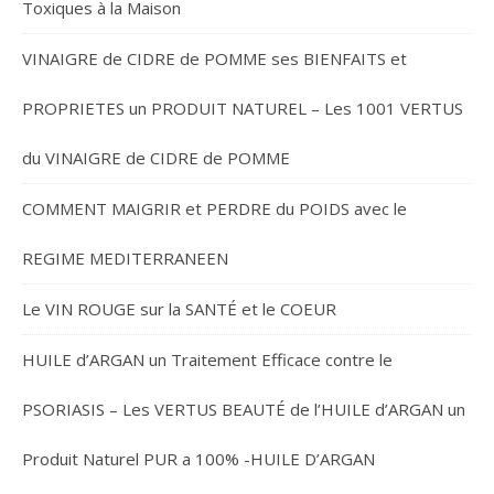
Toxiques à la Maison
VINAIGRE de CIDRE de POMME ses BIENFAITS et
PROPRIETES un PRODUIT NATUREL – Les 1001 VERTUS
du VINAIGRE de CIDRE de POMME
COMMENT MAIGRIR et PERDRE du POIDS avec le
REGIME MEDITERRANEEN
Le VIN ROUGE sur la SANTÉ et le COEUR
HUILE d’ARGAN un Traitement Efficace contre le
PSORIASIS – Les VERTUS BEAUTÉ de l’HUILE d’ARGAN un
Produit Naturel PUR a 100% -HUILE D’ARGAN