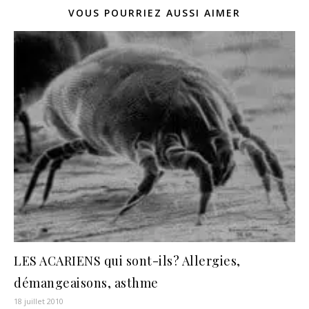
VOUS POURRIEZ AUSSI AIMER
LES ACARIENS qui sont-ils? Allergies,
démangeaisons, asthme
18 juillet 2010