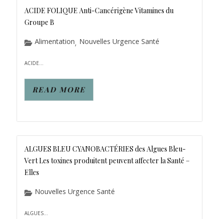
ACIDE FOLIQUE Anti-Cancérigène Vitamines du
Groupe B
Alimentation
Nouvelles Urgence Santé
,
ACIDE...
READ MORE
ALGUES BLEU CYANOBACTÉRIES des Algues Bleu-
Vert Les toxines produitent peuvent affecter la Santé –
Elles
Nouvelles Urgence Santé
ALGUES...