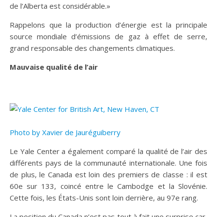
de l’Alberta est considérable.»
Rappelons que la production d’énergie est la principale
source mondiale d’émissions de gaz à effet de serre,
grand responsable des changements climatiques.
Mauvaise qualité de l’air
Photo by Xavier de Jauréguiberry
Le Yale Center a également comparé la qualité de l’air des
différents pays de la communauté internationale. Une fois
de plus, le Canada est loin des premiers de classe : il est
60e sur 133, coincé entre le Cambodge et la Slovénie.
Cette fois, les États-Unis sont loin derrière, au 97e rang.
La position du Canada n’est pas tout à fait une surprise car,