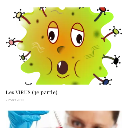
Les VIRUS (3e partie)
2 mars 2010