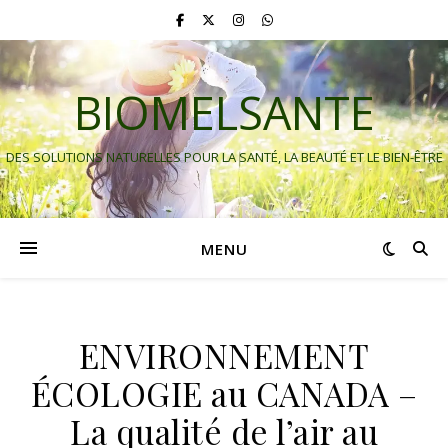
BIOMELSANTE
DES SOLUTIONS NATURELLES POUR LA SANTÉ, LA BEAUTÉ ET LE BIEN-ÊTRE
MENU
ENVIRONNEMENT
ÉCOLOGIE au CANADA –
La qualité de l’air au