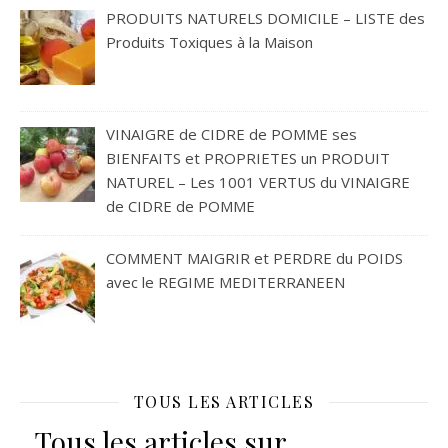
PRODUITS NATURELS DOMICILE – LISTE des
Produits Toxiques à la Maison
VINAIGRE de CIDRE de POMME ses
BIENFAITS et PROPRIETES un PRODUIT
NATUREL – Les 1001 VERTUS du VINAIGRE
de CIDRE de POMME
COMMENT MAIGRIR et PERDRE du POIDS
avec le REGIME MEDITERRANEEN
TOUS LES ARTICLES
Tous les articles sur