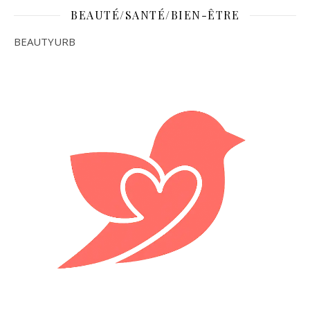
BEAUTÉ/SANTÉ/BIEN-ÊTRE
BEAUTYURB