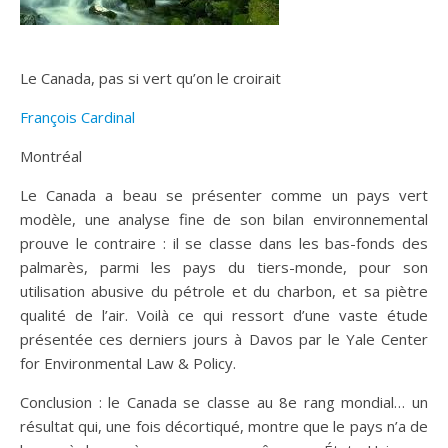
Le Canada, pas si vert qu’on le croirait
François Cardinal
Montréal
Le Canada a beau se présenter comme un pays vert
modèle, une analyse fine de son bilan environnemental
prouve le contraire : il se classe dans les bas-fonds des
palmarès, parmi les pays du tiers-monde, pour son
utilisation abusive du pétrole et du charbon, et sa piètre
qualité de l’air. Voilà ce qui ressort d’une vaste étude
présentée ces derniers jours à Davos par le Yale Center
for Environmental Law & Policy.
Conclusion : le Canada se classe au 8e rang mondial… un
résultat qui, une fois décortiqué, montre que le pays n’a de