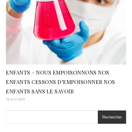
ENFANTS – NOUS EMPOISONNONS NOS
ENFANTS CESSONS D’EMPOISONNER NOS
ENFANTS SANS LE SAVOIR
18 avril 2009
Rechercher