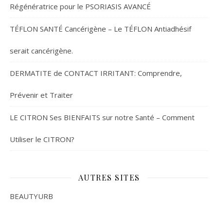
Régénératrice pour le PSORIASIS AVANCÉ
TÉFLON SANTÉ Cancérigène – Le TÉFLON Antiadhésif
serait cancérigène.
DERMATITE de CONTACT IRRITANT: Comprendre,
Prévenir et Traiter
LE CITRON Ses BIENFAITS sur notre Santé – Comment
Utiliser le CITRON?
AUTRES SITES
BEAUTYURB