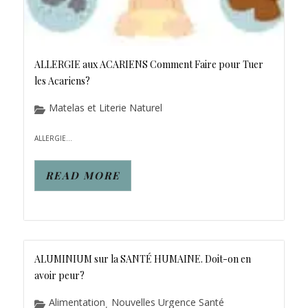
ALLERGIE aux ACARIENS Comment Faire pour Tuer
les Acariens?
Matelas et Literie Naturel
ALLERGIE...
READ MORE
ALUMINIUM sur la SANTÉ HUMAINE. Doit-on en
avoir peur?
Alimentation
Nouvelles Urgence Santé
,