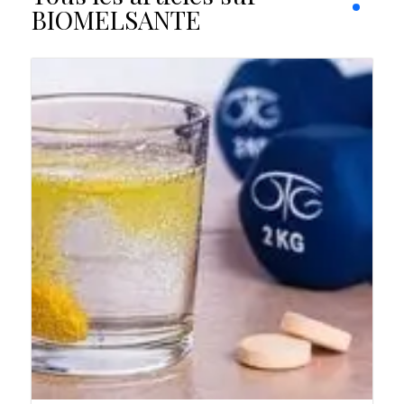
BIOMELSANTE