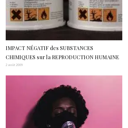
IMPACT NÉGATIF des SUBSTANCES
CHIMIQUES sur la REPRODUCTION HUMAINE
2 août 2009