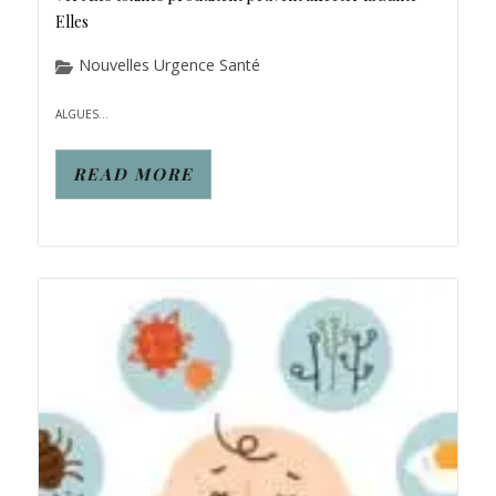
Elles
Nouvelles Urgence Santé
ALGUES...
READ MORE