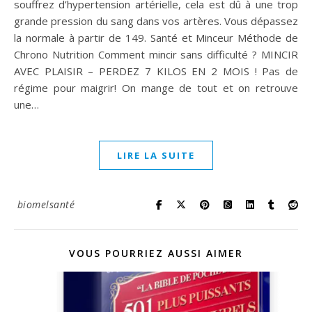
souffrez d’hypertension artérielle, cela est dû à une trop
grande pression du sang dans vos artères. Vous dépassez
la normale à partir de 149. Santé et Minceur Méthode de
Chrono Nutrition Comment mincir sans difficulté ? MINCIR
AVEC PLAISIR – PERDEZ 7 KILOS EN 2 MOIS ! Pas de
régime pour maigrir! On mange de tout et on retrouve
une…
LIRE LA SUITE
biomelsanté
VOUS POURRIEZ AUSSI AIMER