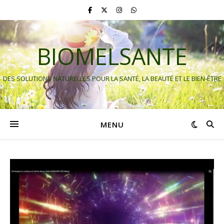
BIOMELSANTE
DES SOLUTIONS NATURELLES POUR LA SANTÉ, LA BEAUTÉ ET LE BIEN-ÊTRE
MENU