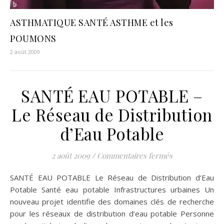
ASTHMATIQUE SANTÉ ASTHME et les
POUMONS
2 août 2009
SANTÉ EAU POTABLE –
Le Réseau de Distribution
d’Eau Potable
sur SANTÉ EAU 
2 août 2009
/
Commentaires fermés
SANTÉ EAU POTABLE Le Réseau de Distribution d’Eau
Potable Santé eau potable Infrastructures urbaines Un
nouveau projet identifie des domaines clés de recherche
pour les réseaux de distribution d’eau potable Personne