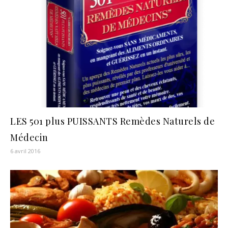
LES 501 plus PUISSANTS Remèdes Naturels de
Médecin
6 avril 2016