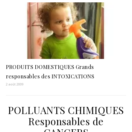
PRODUITS DOMESTIQUES Grands
responsables des INTOXICATIONS
2 août 2009
POLLUANTS CHIMIQUES
Responsables de