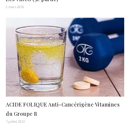
2 mars 2010
ACIDE FOLIQUE Anti-Cancérigène Vitamines
du Groupe B
7 juillet 2012