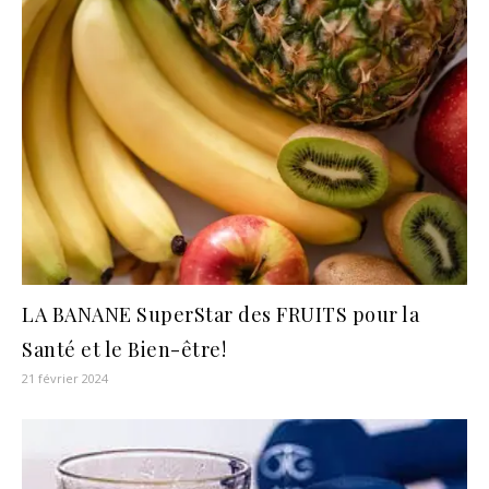
LA BANANE SuperStar des FRUITS pour la
Santé et le Bien-être!
21 février 2024