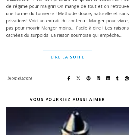
de régime pour maigrir! On mange de tout et on retrouve
une forme du tonnerre ! Méthode douce, naturelle et sans
privations! Voici un extrait du contenu : Manger pour vivre,
pas pour mourir Manger moins… Facile à dire ! Les raisons
cachées du surpoids La raison sournoise qui empêche…
LIRE LA SUITE
biomelsanté
VOUS POURRIEZ AUSSI AIMER