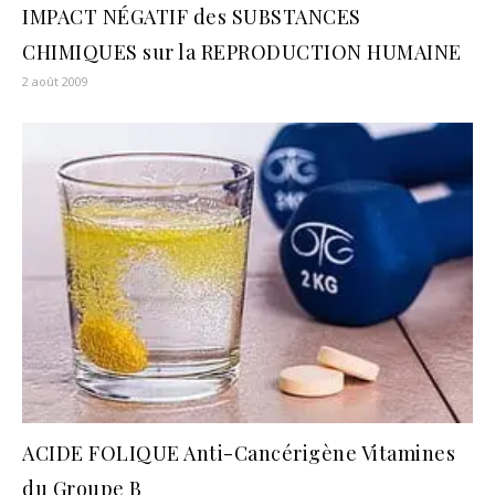
IMPACT NÉGATIF des SUBSTANCES
CHIMIQUES sur la REPRODUCTION HUMAINE
2 août 2009
ACIDE FOLIQUE Anti-Cancérigène Vitamines
du Groupe B