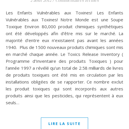
2 août 2012
/
Commentaires fermés
Les Enfants Vulnérables aux Toxines! Les Enfants
Vulnérables aux Toxines! Notre Monde est une Soupe
Toxique Environ 80,000 produit chimiques synthétiques
ont été développés afin d’être mis sur le marché. La
majorité d’entre eux n’existaient pas avant les années
1940. Plus de 1500 nouveaux produits chimiques sont mis
en marché chaque année. Le Toxics Release Inventory (
Programme d’Inventaire des produits Toxiques ) pour
l’année 1997 a révélé qu’un total de 2.58 milliards de livres
de produits toxiques ont été mis en circulation par les
installations obligées de se rapporter. Ce nombre exclut
les produit toxiques qui sont incorporés aux autres
produits ainsi que les pesticides, qui représentent à eux
seuls…
LIRE LA SUITE