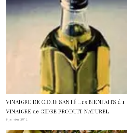
VINAIGRE DE CIDRE SANTÉ Les BIENFAITS du
VINAIGRE de CIDRE PRODUIT NATUREL
9 janvier 2012