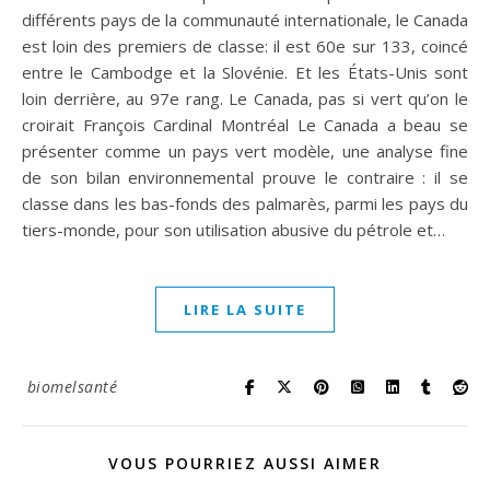
différents pays de la communauté internationale, le Canada
est loin des premiers de classe: il est 60e sur 133, coincé
entre le Cambodge et la Slovénie. Et les États-Unis sont
loin derrière, au 97e rang. Le Canada, pas si vert qu’on le
croirait François Cardinal Montréal Le Canada a beau se
présenter comme un pays vert modèle, une analyse fine
de son bilan environnemental prouve le contraire : il se
classe dans les bas-fonds des palmarès, parmi les pays du
tiers-monde, pour son utilisation abusive du pétrole et…
LIRE LA SUITE
biomelsanté
VOUS POURRIEZ AUSSI AIMER