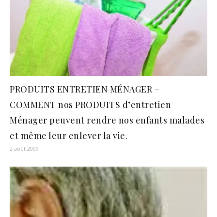
PRODUITS ENTRETIEN MÉNAGER –
COMMENT nos PRODUITS d’entretien
Ménager peuvent rendre nos enfants malades
et même leur enlever la vie.
2 août 2009