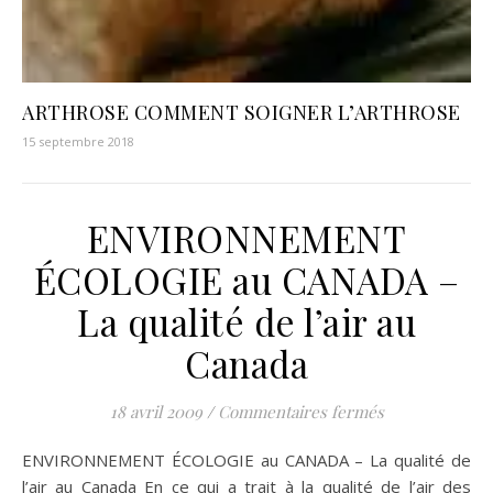
ARTHROSE COMMENT SOIGNER L’ARTHROSE
15 septembre 2018
ENVIRONNEMENT
ÉCOLOGIE au CANADA –
La qualité de l’air au
Canada
sur ENVIRONNE
18 avril 2009
/
Commentaires fermés
ENVIRONNEMENT ÉCOLOGIE au CANADA – La qualité de
l’air au Canada En ce qui a trait à la qualité de l’air des