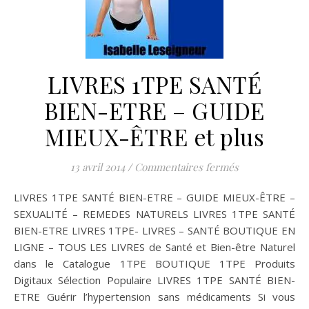
LIVRES 1TPE SANTÉ
BIEN-ETRE – GUIDE
MIEUX-ÊTRE et plus
sur LIVRES 1T
13 avril 2014
/
Commentaires fermés
LIVRES 1TPE SANTÉ BIEN-ETRE – GUIDE MIEUX-ÊTRE –
SEXUALITÉ – REMEDES NATURELS LIVRES 1TPE SANTÉ
BIEN-ETRE LIVRES 1TPE- LIVRES – SANTÉ BOUTIQUE EN
LIGNE – TOUS LES LIVRES de Santé et Bien-être Naturel
dans le Catalogue 1TPE BOUTIQUE 1TPE Produits
Digitaux Sélection Populaire LIVRES 1TPE SANTÉ BIEN-
ETRE Guérir l’hypertension sans médicaments Si vous