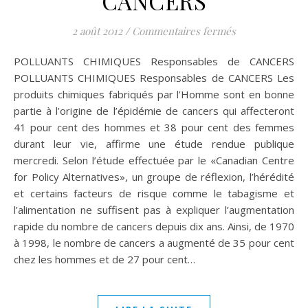
CANCERS
sur POLLUANT
2 août 2012
/
Commentaires fermés
POLLUANTS CHIMIQUES Responsables de CANCERS
POLLUANTS CHIMIQUES Responsables de CANCERS Les
produits chimiques fabriqués par l’Homme sont en bonne
partie à l’origine de l’épidémie de cancers qui affecteront
41 pour cent des hommes et 38 pour cent des femmes
durant leur vie, affirme une étude rendue publique
mercredi. Selon l’étude effectuée par le «Canadian Centre
for Policy Alternatives», un groupe de réflexion, l’hérédité
et certains facteurs de risque comme le tabagisme et
l’alimentation ne suffisent pas à expliquer l’augmentation
rapide du nombre de cancers depuis dix ans. Ainsi, de 1970
à 1998, le nombre de cancers a augmenté de 35 pour cent
chez les hommes et de 27 pour cent…