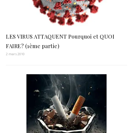
LES VIRUS ATTAQUENT Pourquoi et QUOI
FAIRE? (1ème partie)
2 mars 2010