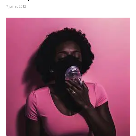
7 juillet 2012