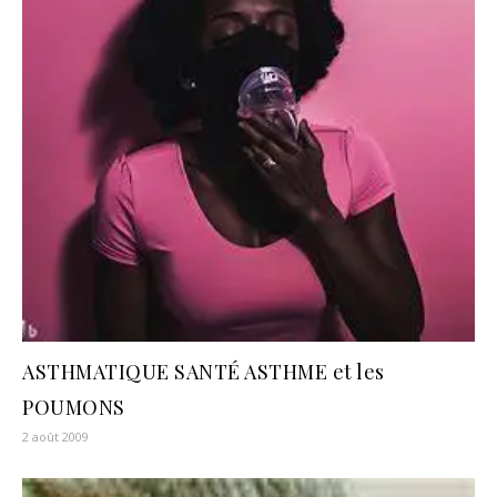
ASTHMATIQUE SANTÉ ASTHME et les
POUMONS
2 août 2009