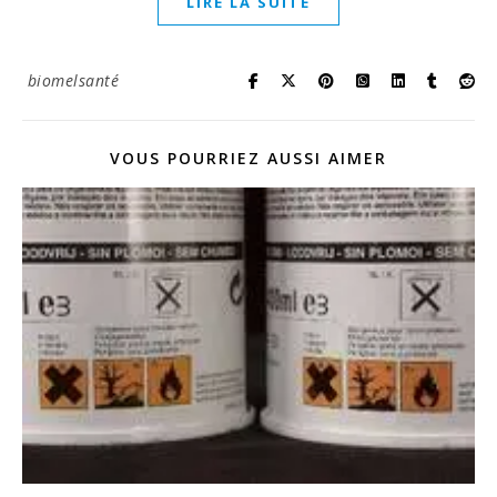
LIRE LA SUITE
biomelsanté
VOUS POURRIEZ AUSSI AIMER