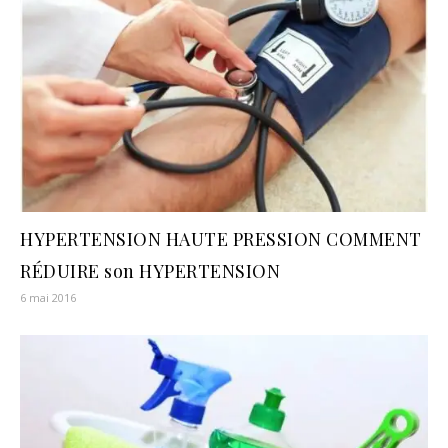
HYPERTENSION HAUTE PRESSION COMMENT
RÉDUIRE son HYPERTENSION
6 mai 2016