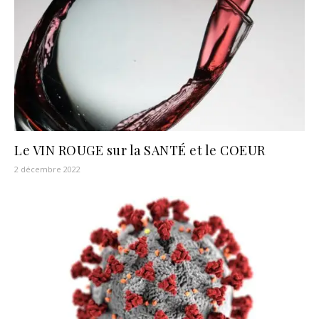
Le VIN ROUGE sur la SANTÉ et le COEUR
2 décembre 2022