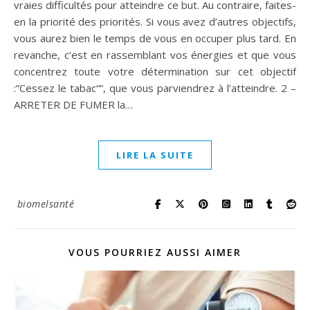
vraies difficultés pour atteindre ce but. Au contraire, faites-
en la priorité des priorités. Si vous avez d’autres objectifs,
vous aurez bien le temps de vous en occuper plus tard. En
revanche, c’est en rassemblant vos énergies et que vous
concentrez toute votre détermination sur cet objectif
:”Cessez le tabac“”, que vous parviendrez à l’atteindre. 2 –
ARRETER DE FUMER la…
LIRE LA SUITE
biomelsanté
VOUS POURRIEZ AUSSI AIMER