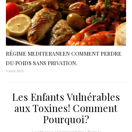
RÉGIME MEDITERANEEN COMMENT PERDRE
DU POIDS SANS PRIVATION.
9 août 2023
Les Enfants Vulnérables
aux Toxines! Comment
Pourquoi?
sur Les Enfant