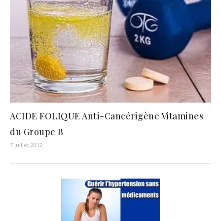
ACIDE FOLIQUE Anti-Cancérigène Vitamines
du Groupe B
7 juillet 2012