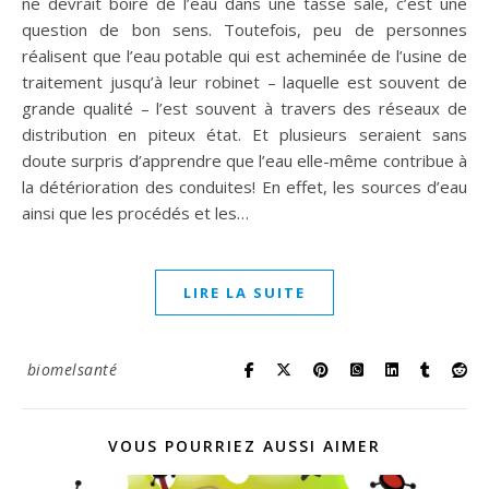
ne devrait boire de l’eau dans une tasse sale, c’est une
question de bon sens. Toutefois, peu de personnes
réalisent que l’eau potable qui est acheminée de l’usine de
traitement jusqu’à leur robinet – laquelle est souvent de
grande qualité – l’est souvent à travers des réseaux de
distribution en piteux état. Et plusieurs seraient sans
doute surpris d’apprendre que l’eau elle-même contribue à
la détérioration des conduites! En effet, les sources d’eau
ainsi que les procédés et les…
LIRE LA SUITE
biomelsanté
VOUS POURRIEZ AUSSI AIMER