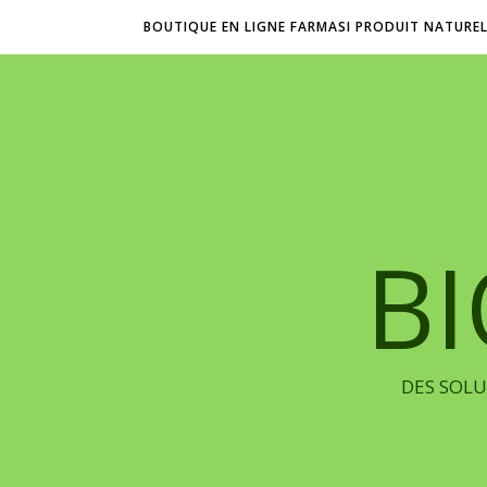
BOUTIQUE EN LIGNE FARMASI PRODUIT NATURE
B
DES SOLU