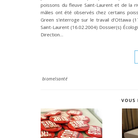
poissons du fleuve Saint-Laurent et de la r
mâles ont été observés chez certains poiss
Green s’interroge sur le travail d’Ottawa (
Saint-Laurent (16.02.2004) Dossier(s) Écolog
Direction…
biomelsanté
VOUS 