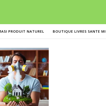
MASI PRODUIT NATUREL
BOUTIQUE LIVRES SANTE M