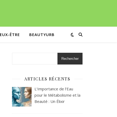
IEUX-ÊTRE
BEAUTYURB
Rechercher
ARTICLES RÉCENTS
L’Importance de l’Eau
pour le Métabolisme et la
Beauté : Un Élixir