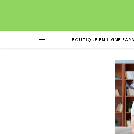
BOUTIQUE EN LIGNE FAR