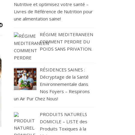
Nutritive et optimisez votre santé –
Livres de Référence de Nutrition pour
une alimentation saine!
RÉGIME MEDITERANEEN
COMMENT PERDRE DU
POIDS SANS PRIVATION.
RÉSIDENCES SAINES :
Décryptage de la Santé
Environnementale dans
Nos Foyers – Respirons
un Air Pur Chez Nous!
PRODUITS NATURELS
DOMICILE – LISTE des
Produits Toxiques à la