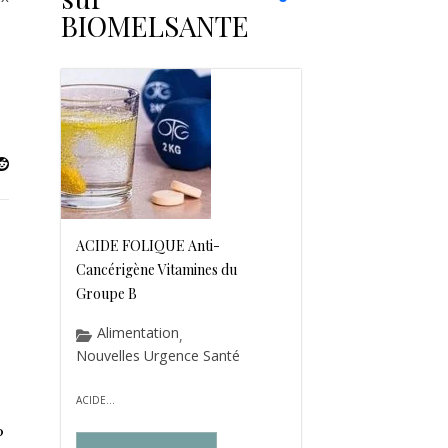
BIOMELSANTE
ACIDE FOLIQUE Anti-
Cancérigène Vitamines du
Groupe B
Alimentation
,
Nouvelles Urgence Santé
ACIDE...
?