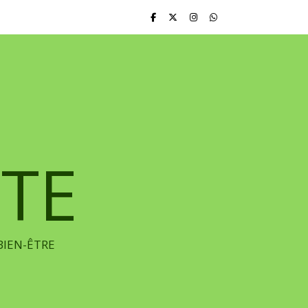
TE
BIEN-ÊTRE