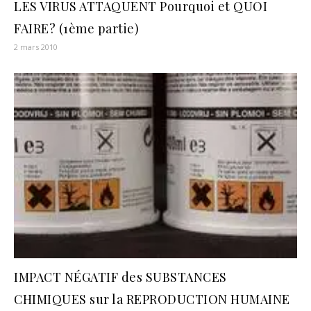
LES VIRUS ATTAQUENT Pourquoi et QUOI
FAIRE? (1ème partie)
2 mars 2010
IMPACT NÉGATIF des SUBSTANCES
CHIMIQUES sur la REPRODUCTION HUMAINE