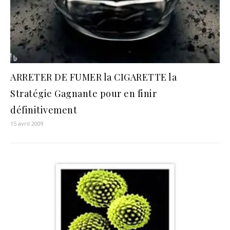
ARRETER DE FUMER la CIGARETTE la
Stratégie Gagnante pour en finir
définitivement
15 avril 2009