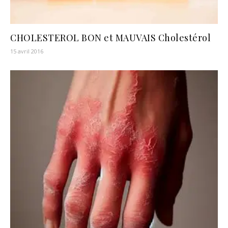
CHOLESTEROL BON et MAUVAIS Cholestérol
15 avril 2016