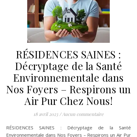
RÉSIDENCES SAINES :
Décryptage de la Santé
Environnementale dans
Nos Foyers – Respirons un
Air Pur Chez Nous!
18 avril 2023
/
Aucun commentaire
RÉSIDENCES SAINES : Décryptage de la Santé
Environnementale dans Nos Foyers – Respirons un Air Pur