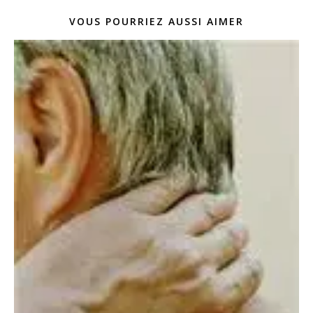
VOUS POURRIEZ AUSSI AIMER