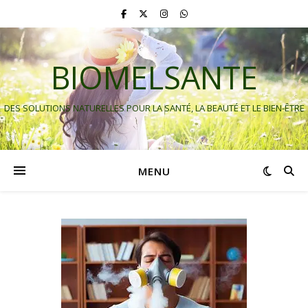
BIOMELSANTE
DES SOLUTIONS NATURELLES POUR LA SANTÉ, LA BEAUTÉ ET LE BIEN-ÊTRE
MENU