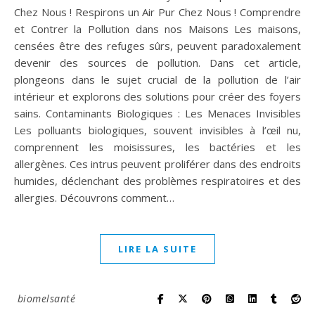
Chez Nous ! Respirons un Air Pur Chez Nous ! Comprendre
et Contrer la Pollution dans nos Maisons Les maisons,
censées être des refuges sûrs, peuvent paradoxalement
devenir des sources de pollution. Dans cet article,
plongeons dans le sujet crucial de la pollution de l’air
intérieur et explorons des solutions pour créer des foyers
sains. Contaminants Biologiques : Les Menaces Invisibles
Les polluants biologiques, souvent invisibles à l’œil nu,
comprennent les moisissures, les bactéries et les
allergènes. Ces intrus peuvent proliférer dans des endroits
humides, déclenchant des problèmes respiratoires et des
allergies. Découvrons comment…
LIRE LA SUITE
biomelsanté