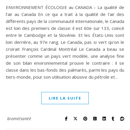
ENVIRONNEMENT ÉCOLOGIE au CANADA – La qualité de
l’air au Canada En ce qui a trait à la qualité de l’air des
différents pays de la communauté internationale, le Canada
est loin des premiers de classe: il est 60e sur 133, coincé
entre le Cambodge et la Slovénie. Et les États-Unis sont
loin derrière, au 97e rang. Le Canada, pas si vert qu’on le
croirait François Cardinal Montréal Le Canada a beau se
présenter comme un pays vert modèle, une analyse fine
de son bilan environnemental prouve le contraire : il se
classe dans les bas-fonds des palmarès, parmi les pays du
tiers-monde, pour son utilisation abusive du pétrole et…
LIRE LA SUITE
biomelsanté