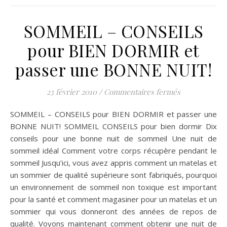
SOMMEIL – CONSEILS
pour BIEN DORMIR et
passer une BONNE NUIT!
sur SOMMEIL
23 février 2010
/
Commentaires fermés
SOMMEIL – CONSEILS pour BIEN DORMIR et passer une
BONNE NUIT! SOMMEIL CONSEILS pour bien dormir Dix
conseils pour une bonne nuit de sommeil Une nuit de
sommeil idéal Comment votre corps récupère pendant le
sommeil Jusqu’ici, vous avez appris comment un matelas et
un sommier de qualité supérieure sont fabriqués, pourquoi
un environnement de sommeil non toxique est important
pour la santé et comment magasiner pour un matelas et un
sommier qui vous donneront des années de repos de
qualité. Voyons maintenant comment obtenir une nuit de