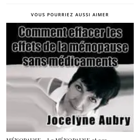
VOUS POURRIEZ AUSSI AIMER