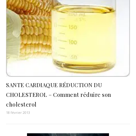
SANTE CARDIAQUE RÉDUCTION DU
CHOLESTEROL – Comment réduire son
cholesterol
18 février 2013