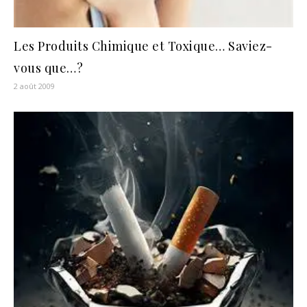
Les Produits Chimique et Toxique… Saviez-
vous que…?
2 août 2009