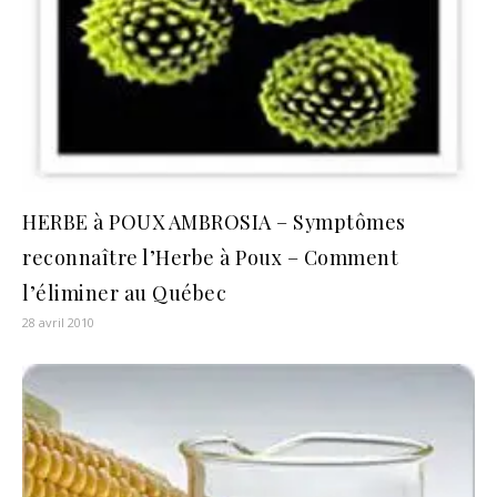
HERBE à POUX AMBROSIA – Symptômes
reconnaître l’Herbe à Poux – Comment
l’éliminer au Québec
28 avril 2010