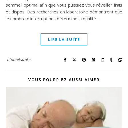
sommeil optimal afin que vous puissiez vous réveiller frais
et dispos. Des recherches en laboratoire démontrent que
le nombre d’interruptions détermine la qualité…
LIRE LA SUITE
biomelsanté
VOUS POURRIEZ AUSSI AIMER