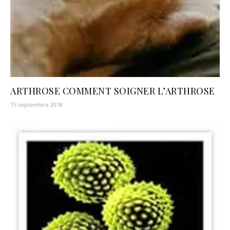
ARTHROSE COMMENT SOIGNER L’ARTHROSE
15 septembre 2018