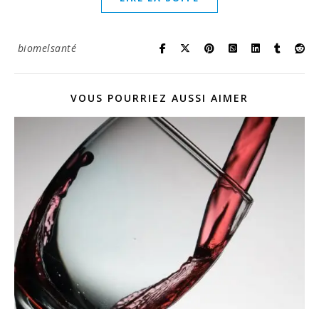
biomelsanté
VOUS POURRIEZ AUSSI AIMER