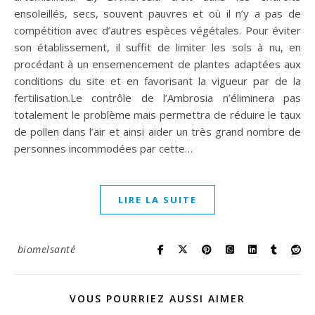
ensoleillés, secs, souvent pauvres et où il n’y a pas de
compétition avec d’autres espèces végétales. Pour éviter
son établissement, il suffit de limiter les sols à nu, en
procédant à un ensemencement de plantes adaptées aux
conditions du site et en favorisant la vigueur par de la
fertilisation.Le contrôle de l’Ambrosia n’éliminera pas
totalement le problème mais permettra de réduire le taux
de pollen dans l’air et ainsi aider un très grand nombre de
personnes incommodées par cette…
LIRE LA SUITE
biomelsanté
VOUS POURRIEZ AUSSI AIMER