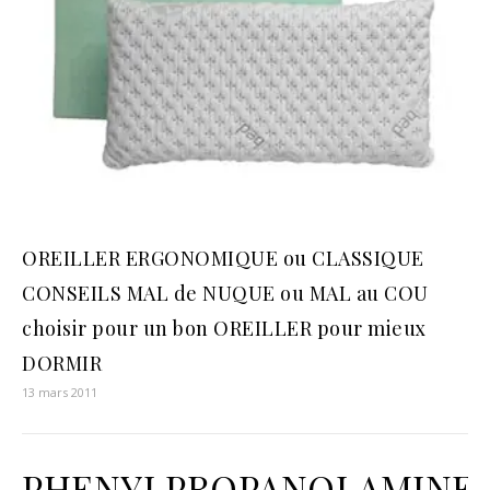
OREILLER ERGONOMIQUE ou CLASSIQUE
CONSEILS MAL de NUQUE ou MAL au COU
choisir pour un bon OREILLER pour mieux
DORMIR
13 mars 2011
PHENYLPROPANOLAMINE