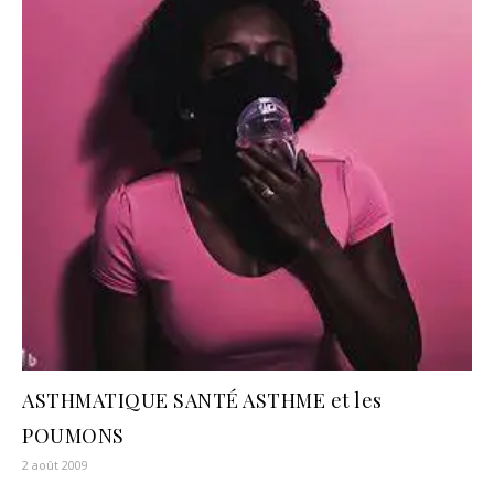
ASTHMATIQUE SANTÉ ASTHME et les
POUMONS
2 août 2009