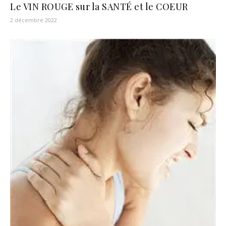
Le VIN ROUGE sur la SANTÉ et le COEUR
2 décembre 2022