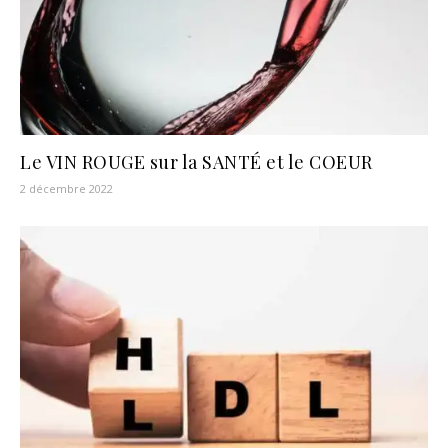
Le VIN ROUGE sur la SANTÉ et le COEUR
2 décembre 2022