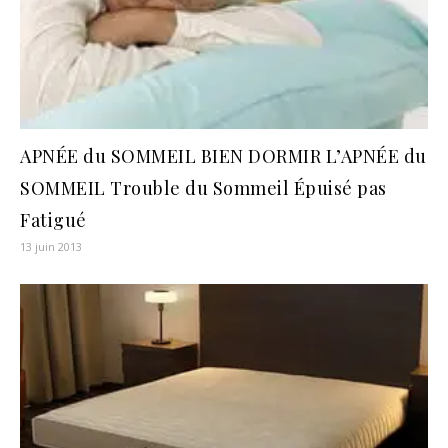
APNÉE du SOMMEIL BIEN DORMIR L’APNÉE du
SOMMEIL Trouble du Sommeil Épuisé pas
Fatigué
13 juin 2013