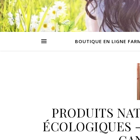
BOUTIQUE EN LIGNE FAR
PRODUITS NAT
ÉCOLOGIQUES -
CA