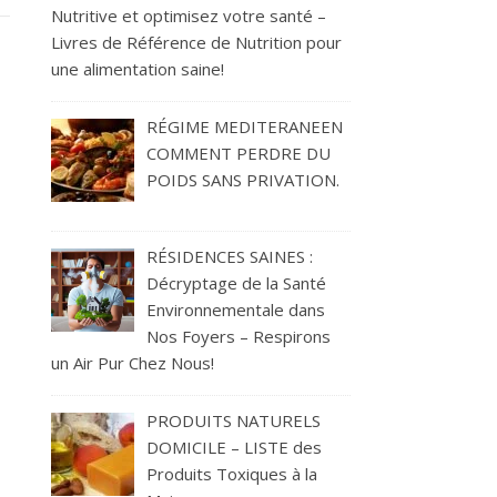
Nutritive et optimisez votre santé –
Livres de Référence de Nutrition pour
une alimentation saine!
RÉGIME MEDITERANEEN
COMMENT PERDRE DU
POIDS SANS PRIVATION.
RÉSIDENCES SAINES :
Décryptage de la Santé
Environnementale dans
Nos Foyers – Respirons
un Air Pur Chez Nous!
PRODUITS NATURELS
DOMICILE – LISTE des
Produits Toxiques à la