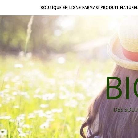
BOUTIQUE EN LIGNE FARMASI PRODUIT NATURE
B
DES SOLU