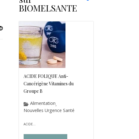
BIOMELSANTE
ACIDE FOLIQUE Anti-
Cancérigène Vitamines du
Groupe B
Alimentation
,
Nouvelles Urgence Santé
ACIDE...