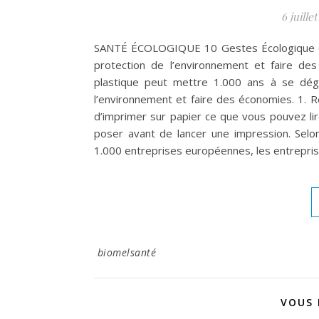
6 juillet
SANTÉ ÉCOLOGIQUE 10 Gestes Écologique en
protection de l’environnement et faire des
plastique peut mettre 1.000 ans à se dég
l’environnement et faire des économies. 1.
d’imprimer sur papier ce que vous pouvez lir
poser avant de lancer une impression. Selo
1.000 entreprises européennes, les entrepris
biomelsanté
VOUS 