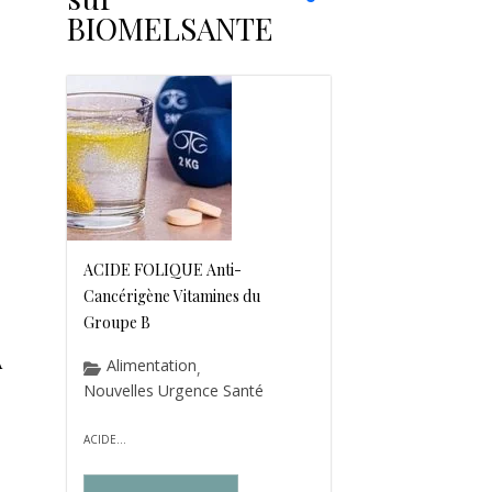
BIOMELSANTE
ACIDE FOLIQUE Anti-
Cancérigène Vitamines du
Groupe B
-
A
Alimentation
,
Nouvelles Urgence Santé
ACIDE...