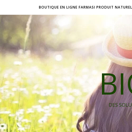
BOUTIQUE EN LIGNE FARMASI PRODUIT NATURE
B
DES SOLU