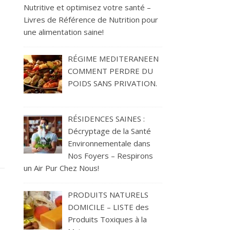
Nutritive et optimisez votre santé –
Livres de Référence de Nutrition pour
une alimentation saine!
RÉGIME MEDITERANEEN
COMMENT PERDRE DU
POIDS SANS PRIVATION.
RÉSIDENCES SAINES :
Décryptage de la Santé
Environnementale dans
Nos Foyers – Respirons
un Air Pur Chez Nous!
PRODUITS NATURELS
DOMICILE – LISTE des
Produits Toxiques à la