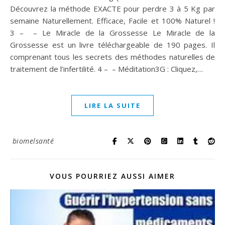
Découvrez la méthode EXACTE pour perdre 3 à 5 Kg par
semaine Naturellement. Efficace, Facile et 100% Naturel !
3 – – Le Miracle de la Grossesse Le Miracle de la
Grossesse est un livre téléchargeable de 190 pages. Il
comprenant tous les secrets des méthodes naturelles de
traitement de l’infertilité. 4 – – Méditation3G : Cliquez,…
LIRE LA SUITE
biomelsanté
VOUS POURRIEZ AUSSI AIMER