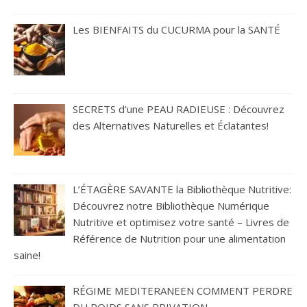
Les BIENFAITS du CUCURMA pour la SANTÉ
SECRETS d’une PEAU RADIEUSE : Découvrez
des Alternatives Naturelles et Éclatantes!
L’ÉTAGÈRE SAVANTE la Bibliothèque Nutritive:
Découvrez notre Bibliothèque Numérique
Nutritive et optimisez votre santé – Livres de
Référence de Nutrition pour une alimentation
saine!
RÉGIME MEDITERANEEN COMMENT PERDRE