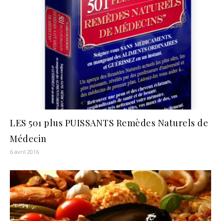
LES 501 plus PUISSANTS Remèdes Naturels de
Médecin
6 avril 2016