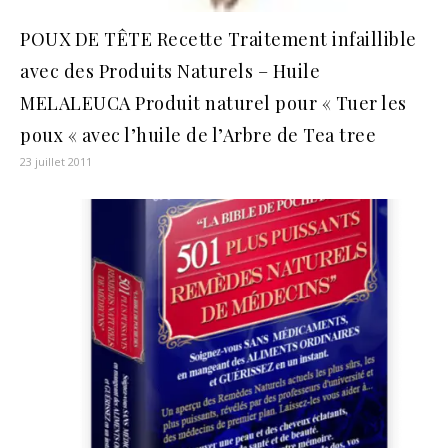
POUX DE TÊTE Recette Traitement infaillible
avec des Produits Naturels – Huile
MELALEUCA Produit naturel pour « Tuer les
poux « avec l’huile de l’Arbre de Tea tree
23 juillet 2011