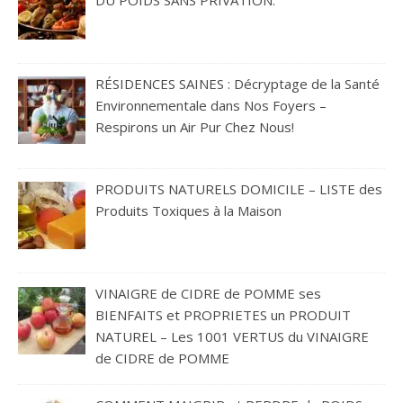
DU POIDS SANS PRIVATION.
RÉSIDENCES SAINES : Décryptage de la Santé
Environnementale dans Nos Foyers –
Respirons un Air Pur Chez Nous!
PRODUITS NATURELS DOMICILE – LISTE des
Produits Toxiques à la Maison
VINAIGRE de CIDRE de POMME ses
BIENFAITS et PROPRIETES un PRODUIT
NATUREL – Les 1001 VERTUS du VINAIGRE
de CIDRE de POMME