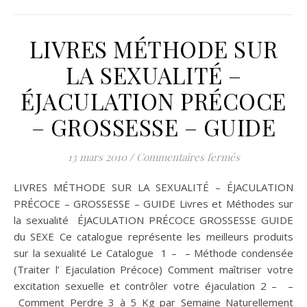
LIVRES MÉTHODE SUR
LA SEXUALITÉ –
ÉJACULATION PRÉCOCE
– GROSSESSE – GUIDE
sur LIVRES M
13 mars 2010
/
Commentaires fermés
LIVRES MÉTHODE SUR LA SEXUALITÉ – ÉJACULATION
PRÉCOCE – GROSSESSE – GUIDE Livres et Méthodes sur
la sexualité ÉJACULATION PRÉCOCE GROSSESSE GUIDE
du SEXE Ce catalogue représente les meilleurs produits
sur la sexualité Le Catalogue 1 – – Méthode condensée
(Traiter l’ Ejaculation Précoce) Comment maîtriser votre
excitation sexuelle et contrôler votre éjaculation 2 – –
Comment Perdre 3 à 5 Kg par Semaine Naturellement