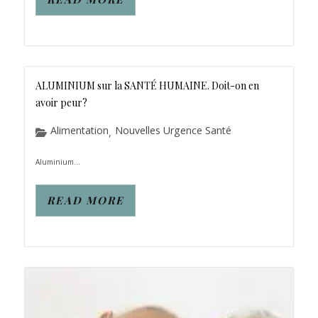
ALUMINIUM sur la SANTÉ HUMAINE. Doit-on en
avoir peur?
Alimentation
Nouvelles Urgence Santé
,
Aluminium...
READ MORE