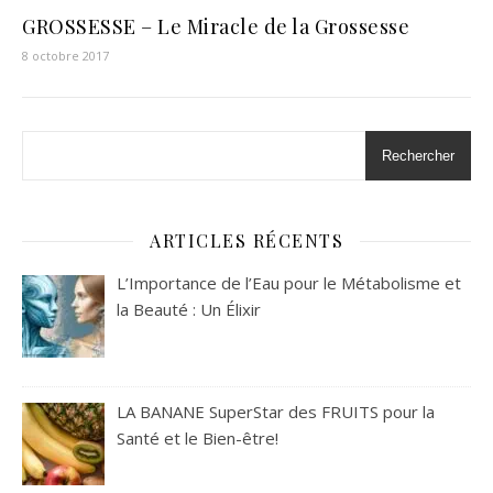
GROSSESSE – Le Miracle de la Grossesse
8 octobre 2017
Rechercher
ARTICLES RÉCENTS
L’Importance de l’Eau pour le Métabolisme et
la Beauté : Un Élixir
LA BANANE SuperStar des FRUITS pour la
Santé et le Bien-être!