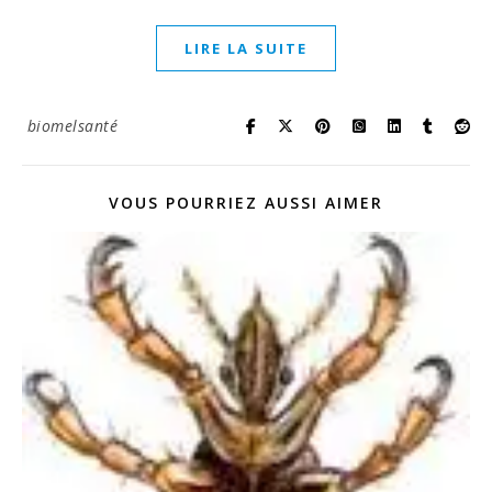
LIRE LA SUITE
biomelsanté
VOUS POURRIEZ AUSSI AIMER