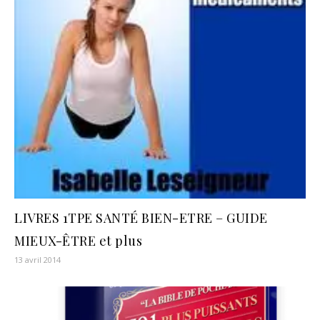
LIVRES 1TPE SANTÉ BIEN-ETRE – GUIDE
MIEUX-ÊTRE et plus
13 avril 2014