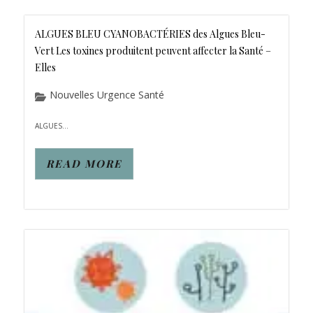
ALGUES BLEU CYANOBACTÉRIES des Algues Bleu-
Vert Les toxines produitent peuvent affecter la Santé –
Elles
Nouvelles Urgence Santé
ALGUES...
READ MORE