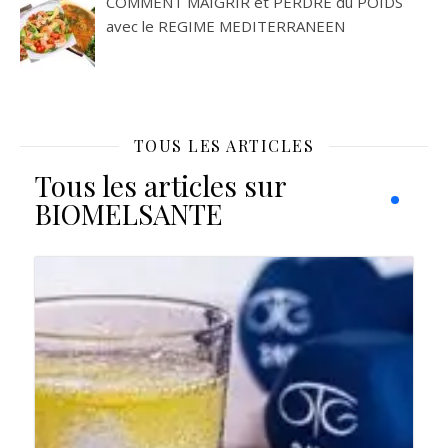
COMMENT MAIGRIR et PERDRE du POIDS
avec le REGIME MEDITERRANEEN
TOUS LES ARTICLES
Tous les articles sur
BIOMELSANTE