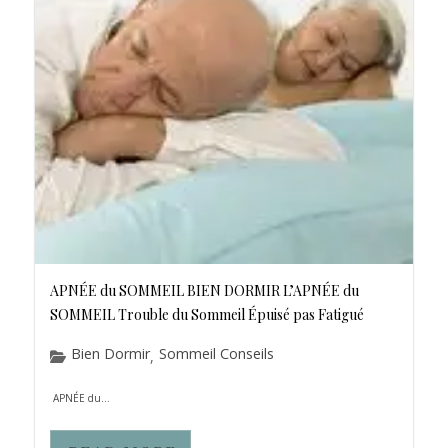
APNÉE du SOMMEIL BIEN DORMIR L’APNÉE du
SOMMEIL Trouble du Sommeil Épuisé pas Fatigué
Bien Dormir
Sommeil Conseils
,
APNÉE du...