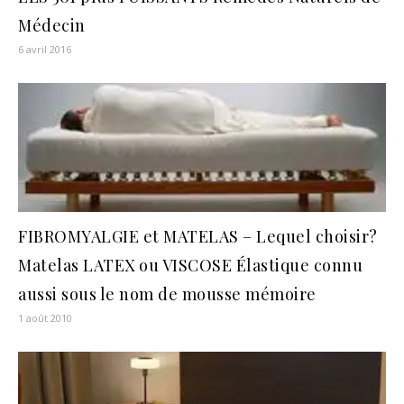
Médecin
6 avril 2016
FIBROMYALGIE et MATELAS – Lequel choisir?
Matelas LATEX ou VISCOSE Élastique connu
aussi sous le nom de mousse mémoire
1 août 2010