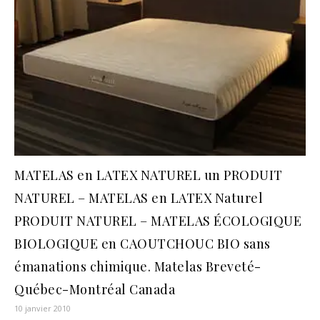
MATELAS en LATEX NATUREL un PRODUIT
NATUREL – MATELAS en LATEX Naturel
PRODUIT NATUREL – MATELAS ÉCOLOGIQUE
BIOLOGIQUE en CAOUTCHOUC BIO sans
émanations chimique. Matelas Breveté-
Québec-Montréal Canada
10 janvier 2010