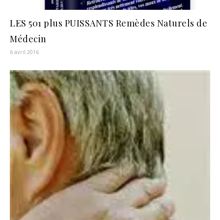
LES 501 plus PUISSANTS Remèdes Naturels de
Médecin
6 avril 2016