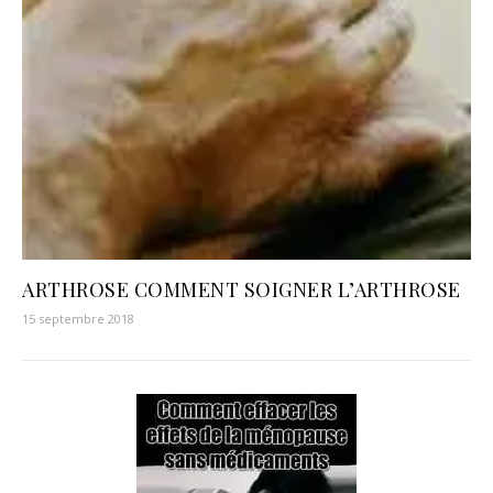
ARTHROSE COMMENT SOIGNER L’ARTHROSE
15 septembre 2018