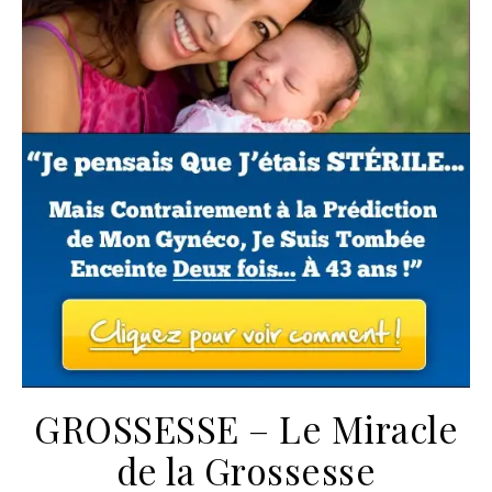
GROSSESSE – Le Miracle
de la Grossesse