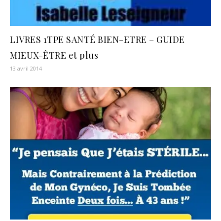
LIVRES 1TPE SANTÉ BIEN-ETRE – GUIDE
MIEUX-ÊTRE et plus
13 avril 2014