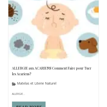
ALLERGIE aux ACARIENS Comment Faire pour Tuer
les Acariens?
Matelas et Literie Naturel
ALLERGIE...
READ MORE