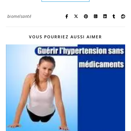
biomelsanté
VOUS POURRIEZ AUSSI AIMER