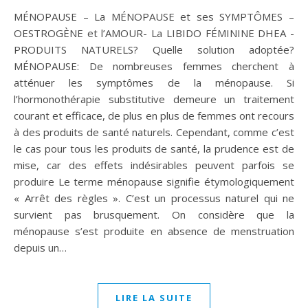
MÉNOPAUSE – La MÉNOPAUSE et ses SYMPTÔMES –
OESTROGÈNE et l’AMOUR- La LIBIDO FÉMININE DHEA -
PRODUITS NATURELS? Quelle solution adoptée?
MÉNOPAUSE: De nombreuses femmes cherchent à
atténuer les symptômes de la ménopause. Si
l’hormonothérapie substitutive demeure un traitement
courant et efficace, de plus en plus de femmes ont recours
à des produits de santé naturels. Cependant, comme c’est
le cas pour tous les produits de santé, la prudence est de
mise, car des effets indésirables peuvent parfois se
produire Le terme ménopause signifie étymologiquement
« Arrêt des règles ». C’est un processus naturel qui ne
survient pas brusquement. On considère que la
ménopause s’est produite en absence de menstruation
depuis un…
LIRE LA SUITE