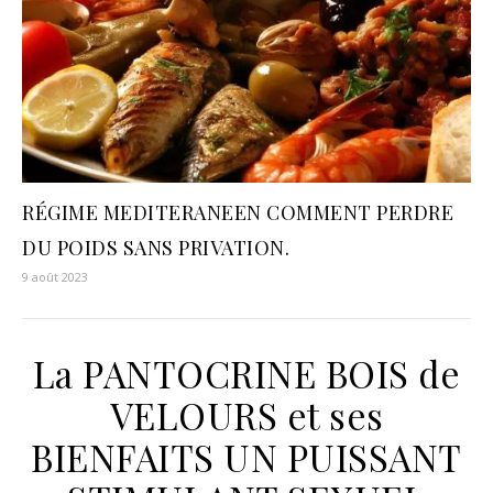
RÉGIME MEDITERANEEN COMMENT PERDRE
DU POIDS SANS PRIVATION.
9 août 2023
La PANTOCRINE BOIS de
VELOURS et ses
BIENFAITS UN PUISSANT