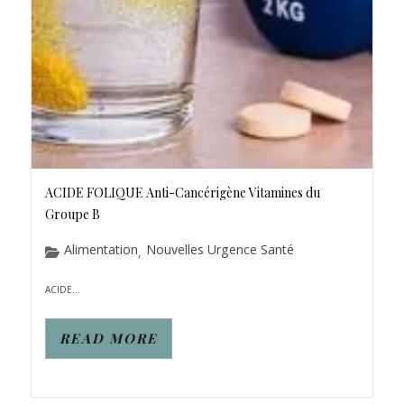
ACIDE FOLIQUE Anti-Cancérigène Vitamines du
Groupe B
Alimentation
Nouvelles Urgence Santé
,
ACIDE...
READ MORE