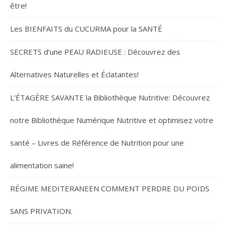
être!
Les BIENFAITS du CUCURMA pour la SANTÉ
SECRETS d’une PEAU RADIEUSE : Découvrez des
Alternatives Naturelles et Éclatantes!
L’ÉTAGÈRE SAVANTE la Bibliothèque Nutritive: Découvrez
notre Bibliothèque Numérique Nutritive et optimisez votre
santé – Livres de Référence de Nutrition pour une
alimentation saine!
RÉGIME MEDITERANEEN COMMENT PERDRE DU POIDS
SANS PRIVATION.